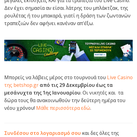
μεγάλες εκπλήξεις ΚΑΙ για τα τραπέζια του Live Casino.
Δεν έχει σημασία αν είσαι λάτρης του μπλάκτζακ, της
ρουλέτας ή του μπακαρά, γιατί η δράση των ζωντανών
τραπεζιών δεν αφήνει κανέναν απ'έξω.
Μπορείς να λάβεις μέρος στο τουρνουά του
Live Casino
της betshop.gr
από τις 29 Δεκεμβρίου έως τα
μεσάνυχτα της 1ης Ιανουαρίου
. Οι νικητές και τα
δώρα τους θα ανακοινωθούν την δεύτερη ημέρα του
νέου χρόνου!
Μάθε περισσότερα εδώ
.
Συνδέσου στο λογαριασμό σου
και δες όλες της