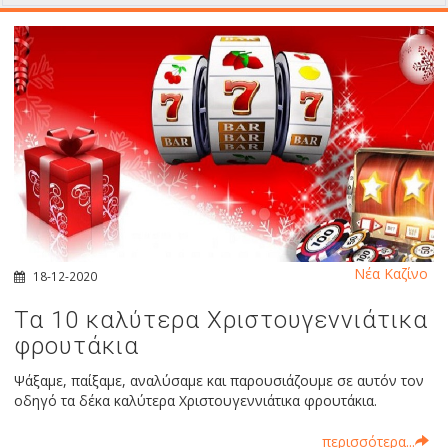
Νέα Καζίνο
18-12-2020
Τα 10 καλύτερα Χριστουγεννιάτικα
φρουτάκια
Ψάξαμε, παίξαμε, αναλύσαμε και παρουσιάζουμε σε αυτόν τον
οδηγό τα δέκα καλύτερα Χριστουγεννιάτικα φρουτάκια.
περισσότερα...