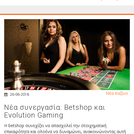
Νέα Καζίνο
26-06-2018
Νέα συνεργασία: Βetshop και
Evolution Gaming
Η betshop συνεχίζει να απασχολεί την στοιχηματική
επικαιρότητα και ολοένα να δυναμώνει, ανακοινώνοντας αυτή