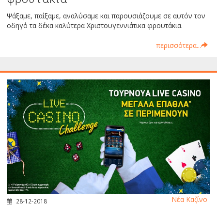
Ψάξαμε, παίξαμε, αναλύσαμε και παρουσιάζουμε σε αυτόν τον
οδηγό τα δέκα καλύτερα Χριστουγεννιάτικα φρουτάκια.
περισσότερα...
Νέα Καζίνο
28-12-2018