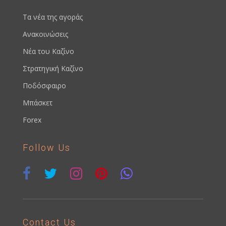
Τα νέα της αγοράς
Ανακοινώσεις
Νέα του Καζίνο
Στρατηγική Καζίνο
Ποδόσφαιρο
Μπάσκετ
Forex
Follow Us
Contact Us