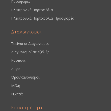
Προσφορές
Ηλεκτρονικά Πορτοφόλια
Ηλεκτρονικά Πορτοφόλια: Προσφορές
Διαγωνισμοί
Τι είναι οι Διαγωνισμοί;
Διαγωνισμοί σε εξέλιξη
Κουπόνι
Δώρα
Όροι/Κανονισμοί
Μέλη
Νικητές
Επικαιρότητα