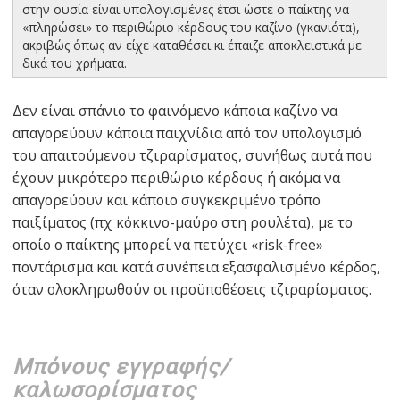
στην ουσία είναι υπολογισμένες έτσι ώστε ο παίκτης να
«πληρώσει» το περιθώριο κέρδους του καζίνο (γκανιότα),
ακριβώς όπως αν είχε καταθέσει κι έπαιζε αποκλειστικά με
δικά του χρήματα.
Δεν είναι σπάνιο το φαινόμενο κάποια καζίνο να
απαγορεύουν κάποια παιχνίδια από τον υπολογισμό
του απαιτούμενου τζιραρίσματος, συνήθως αυτά που
έχουν μικρότερο περιθώριο κέρδους ή ακόμα να
απαγορεύουν και κάποιο συγκεκριμένο τρόπο
παιξίματος (πχ κόκκινο-μαύρο στη ρουλέτα), με το
οποίο ο παίκτης μπορεί να πετύχει «risk-free»
ποντάρισμα και κατά συνέπεια εξασφαλισμένο κέρδος,
όταν ολοκληρωθούν οι προϋποθέσεις τζιραρίσματος.
Μπόνους εγγραφής/
καλωσορίσματος