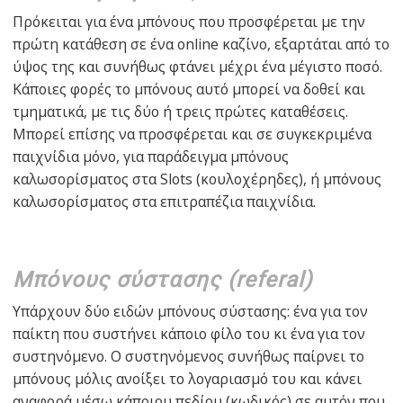
Πρόκειται για ένα μπόνους που προσφέρεται με την
πρώτη κατάθεση σε ένα online καζίνο, εξαρτάται από το
ύψος της και συνήθως φτάνει μέχρι ένα μέγιστο ποσό.
Κάποιες φορές το μπόνους αυτό μπορεί να δοθεί και
τμηματικά, με τις δύο ή τρεις πρώτες καταθέσεις.
Μπορεί επίσης να προσφέρεται και σε συγκεκριμένα
παιχνίδια μόνο, για παράδειγμα μπόνους
καλωσορίσματος στα Slots (κουλοχέρηδες), ή μπόνους
καλωσορίσματος στα επιτραπέζια παιχνίδια.
Μπόνους σύστασης (referal)
Υπάρχουν δύο ειδών μπόνους σύστασης: ένα για τον
παίκτη που συστήνει κάποιο φίλο του κι ένα για τον
συστηνόμενο. Ο συστηνόμενος συνήθως παίρνει το
μπόνους μόλις ανοίξει το λογαριασμό του και κάνει
αναφορά μέσω κάποιου πεδίου (κωδικός) σε αυτόν που