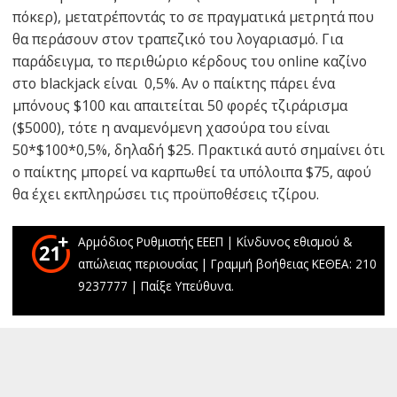
πόκερ), μετατρέποντάς το σε πραγματικά μετρητά που
θα περάσουν στον τραπεζικό του λογαριασμό. Για
παράδειγμα, το περιθώριο κέρδους του online καζίνο
στο blackjack είναι 0,5%. Αν ο παίκτης πάρει ένα
μπόνους $100 και απαιτείται 50 φορές τζιράρισμα
($5000), τότε η αναμενόμενη χασούρα του είναι
50*$100*0,5%, δηλαδή $25. Πρακτικά αυτό σημαίνει ότι
ο παίκτης μπορεί να καρπωθεί τα υπόλοιπα $75, αφού
θα έχει εκπληρώσει τις προϋποθέσεις τζίρου.
Αρμόδιος Ρυθμιστής ΕΕΕΠ | Κίνδυνος εθισμού &
απώλειας περιουσίας | Γραμμή βοήθειας ΚΕΘΕΑ: 210
9237777 | Παίξε Υπεύθυνα.