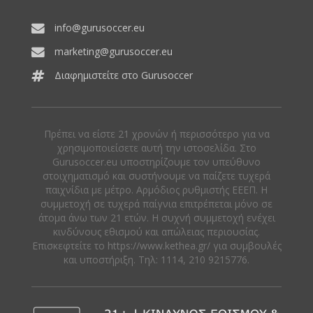
info@gurusoccer.eu
marketing@gurusoccer.eu
Διαφημιστείτε στο Gurusoccer
Πρέπει να είστε 21 χρονών ή περισσότερο για να
χρησιμοποιείσετε αυτή την ιστοσελίδα. Στο
Gurusoccer.eu υποστηρίζουμε τον υπεύθυνο
στοιχηματισμό και συστήνουμε να παίζετε τυχερά
παιχνίδια με μέτρο. Αρμόδιος ρυθμιστής ΕΕΕΠ. Η
συμμετοχή σε τυχερά παίγνια επιτρέπεται μόνο σε
άτομα άνω των 21 ετών. Η συχνή συμμετοχή ενέχει
κινδύνους εθισμού και απώλειας περιουσίας.
Eπισκεφτείτε το https://www.kethea.gr/ για συμβουλές
και υποστήριξη. Tηλ: 1114, 210 9215776.