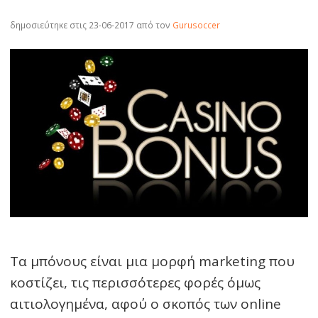
δημοσιεύτηκε στις 23-06-2017
από τον
Gurusoccer
Τα μπόνους είναι μια μορφή marketing που
κοστίζει, τις περισσότερες φορές όμως
αιτιολογημένα, αφού ο σκοπός των online