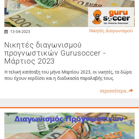
Νικητές Διαγωνισμού
13-04-2023
Νικητές διαγωνισμού
προγνωστικών Gurusoccer -
Μάρτιος 2023
Η τελική κατάταξη του μήνα Μαρτίου 2023, οι νικητές, τα δώρα
που έχουν κερδίσει και η διαδικασία παραλαβής τους.
περισσότερα...