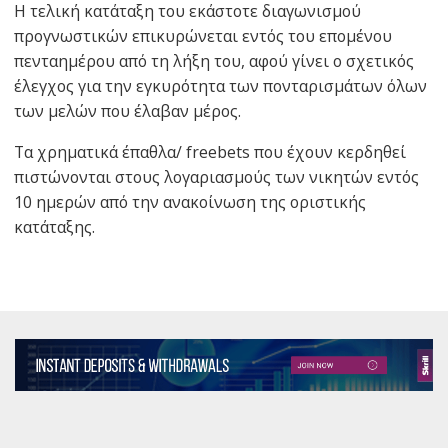
Η τελική κατάταξη του εκάστοτε διαγωνισμού
προγνωστικών επικυρώνεται εντός του επομένου
πενταημέρου από τη λήξη του, αφού γίνει ο σχετικός
έλεγχος για την εγκυρότητα των πονταρισμάτων όλων
των μελών που έλαβαν μέρος.
Τα χρηματικά έπαθλα/ freebets που έχουν κερδηθεί
πιστώνονται στους λογαριασμούς των νικητών εντός
10 ημερών από την ανακοίνωση της οριστικής
κατάταξης.