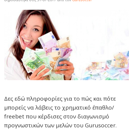
Δες εδώ πληροφορίες για το πώς και πότε
μπορείς να λάβεις το χρηματικό έπαθλο/
freebet που κέρδισες στον διαγωνισμό
προγνωστικών των μελών του Gurusoccer.