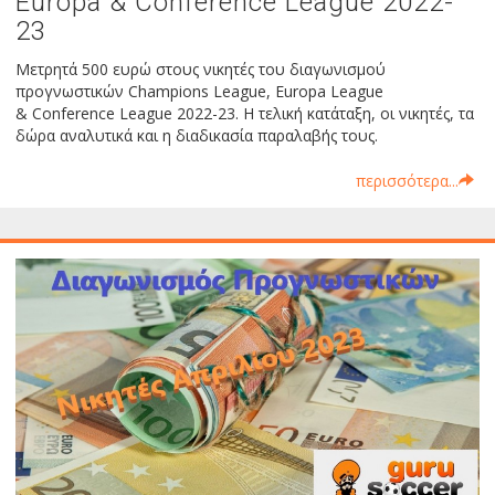
Europa & Conference League 2022-
23
Μετρητά 500 ευρώ στους νικητές του διαγωνισμού
προγνωστικών Champions League, Europa League
& Conference League 2022-23. Η τελική κατάταξη, οι νικητές, τα
δώρα αναλυτικά και η διαδικασία παραλαβής τους.
περισσότερα...