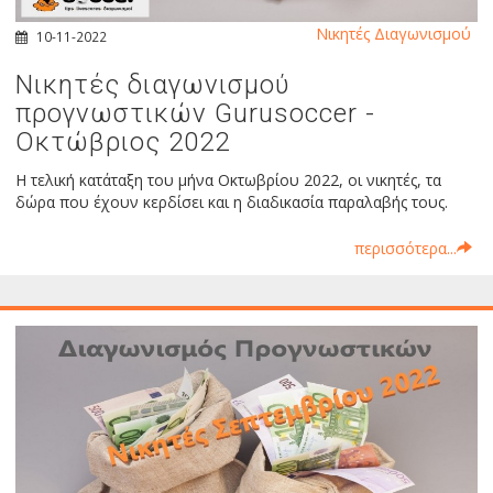
Νικητές Διαγωνισμού
10-11-2022
Νικητές διαγωνισμού
προγνωστικών Gurusoccer -
Οκτώβριος 2022
Η τελική κατάταξη του μήνα Οκτωβρίου 2022, οι νικητές, τα
δώρα που έχουν κερδίσει και η διαδικασία παραλαβής τους.
περισσότερα...