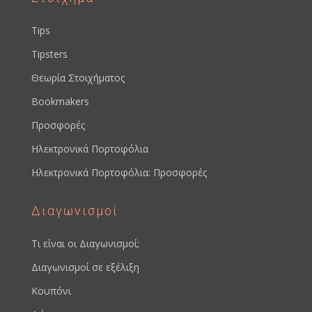
Tips
Tipsters
Θεωρία Στοιχήματος
Bookmakers
Προσφορές
Ηλεκτρονικά Πορτοφόλια
Ηλεκτρονικά Πορτοφόλια: Προσφορές
Διαγωνισμοί
Τι είναι οι Διαγωνισμοί;
Διαγωνισμοί σε εξέλιξη
Κουπόνι