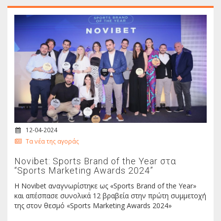
12-04-2024
Τα νέα της αγοράς
Novibet: Sports Brand of the Year στα
“Sports Marketing Awards 2024”
Η Νοvibet αναγνωρίστηκε ως «Sports Brand of the Year»
και απέσπασε συνολικά 12 βραβεία στην πρώτη συμμετοχή
της στον θεσμό «Sports Marketing Awards 2024»