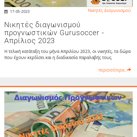
Νικητές Διαγωνισμού
17-05-2023
Νικητές διαγωνισμού
προγνωστικών Gurusoccer -
Απρίλιος 2023
Η τελική κατάταξη του μήνα Απριλίου 2023, οι νικητές, τα δώρα
που έχουν κερδίσει και η διαδικασία παραλαβής τους.
περισσότερα...