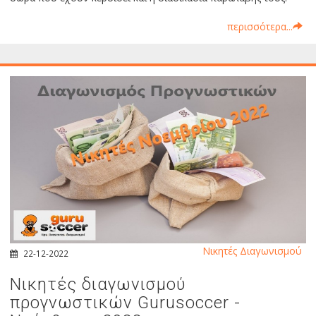
περισσότερα...
Νικητές Διαγωνισμού
22-12-2022
Νικητές διαγωνισμού
προγνωστικών Gurusoccer -