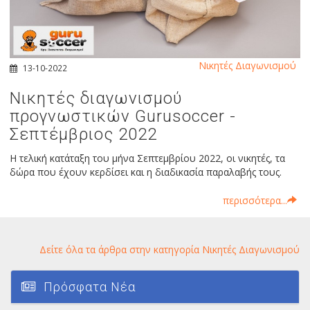
Νικητές Διαγωνισμού
13-10-2022
Νικητές διαγωνισμού
προγνωστικών Gurusoccer -
Σεπτέμβριος 2022
Η τελική κατάταξη του μήνα Σεπτεμβρίου 2022, οι νικητές, τα
δώρα που έχουν κερδίσει και η διαδικασία παραλαβής τους.
περισσότερα...
Δείτε όλα τα άρθρα στην κατηγορία Νικητές Διαγωνισμού
Πρόσφατα Νέα