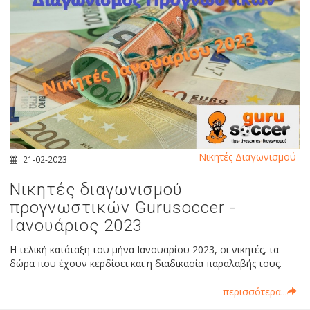
Νικητές Διαγωνισμού
21-02-2023
Νικητές διαγωνισμού
προγνωστικών Gurusoccer -
Ιανουάριος 2023
Η τελική κατάταξη του μήνα Ιανουαρίου 2023, οι νικητές, τα
δώρα που έχουν κερδίσει και η διαδικασία παραλαβής τους.
περισσότερα...