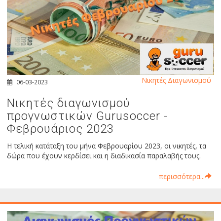
Νικητές Διαγωνισμού
06-03-2023
Νικητές διαγωνισμού
προγνωστικών Gurusoccer -
Φεβρουάριος 2023
Η τελική κατάταξη του μήνα Φεβρουαρίου 2023, οι νικητές, τα
δώρα που έχουν κερδίσει και η διαδικασία παραλαβής τους.
περισσότερα...