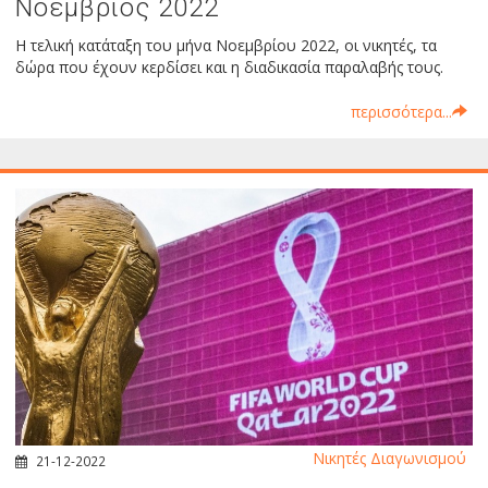
Νοέμβριος 2022
Η τελική κατάταξη του μήνα Νοεμβρίου 2022, οι νικητές, τα
δώρα που έχουν κερδίσει και η διαδικασία παραλαβής τους.
περισσότερα...
Νικητές Διαγωνισμού
21-12-2022