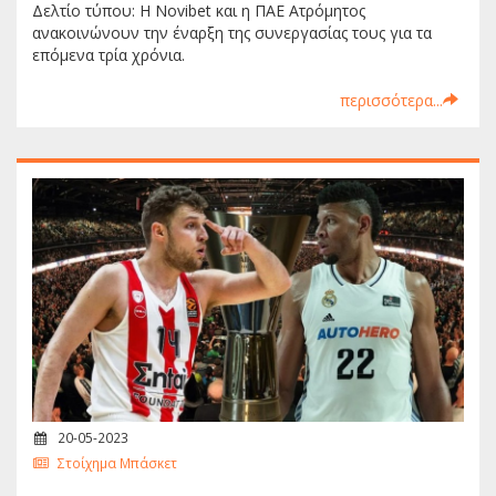
Δελτίο τύπου: Η Novibet και η ΠΑΕ Ατρόμητος
ανακοινώνουν την έναρξη της συνεργασίας τους για τα
επόμενα τρία χρόνια.
περισσότερα...
20-05-2023
Στοίχημα Μπάσκετ