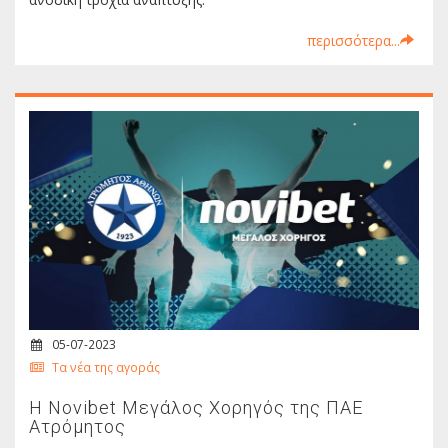
περισσότερα...
05-07-2023
Τα νέα της αγοράς
Η Novibet Μεγάλος Χορηγός της ΠΑΕ
Ατρόμητος