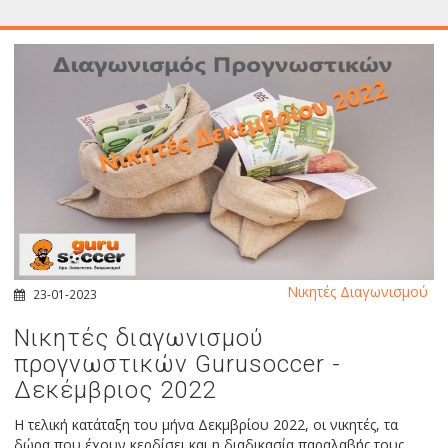
Νικητές Διαγωνισμού
23-01-2023
Νικητές διαγωνισμού
προγνωστικών Gurusoccer -
Δεκέμβριος 2022
Η τελική κατάταξη του μήνα Δεκμβρίου 2022, οι νικητές, τα
δώρα που έχουν κερδίσει και η διαδικασία παραλαβής τους.