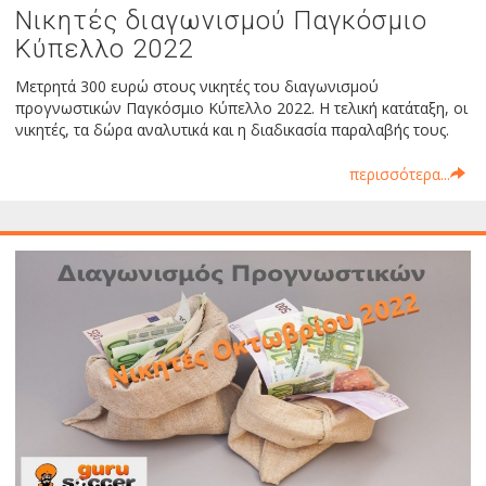
Νικητές διαγωνισμού Παγκόσμιο
Κύπελλο 2022
Μετρητά 300 ευρώ στους νικητές του διαγωνισμού
προγνωστικών Παγκόσμιο Κύπελλο 2022. Η τελική κατάταξη, οι
νικητές, τα δώρα αναλυτικά και η διαδικασία παραλαβής τους.
περισσότερα...