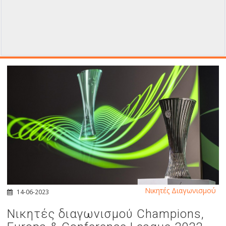
Νικητές Διαγωνισμού
14-06-2023
Νικητές διαγωνισμού Champions,