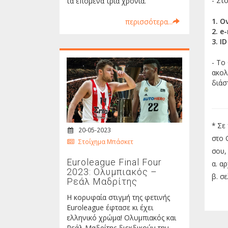
- Στ
τα επόμενα τρία χρόνια.
1. 
περισσότερα...
2. e
3. I
- To
ακολ
διάσ
* Σε
20-05-2023
στο 
Στοίχημα Μπάσκετ
σου,
Euroleague Final Four
α. α
2023: Ολυμπιακός –
β. σ
Ρεάλ Μαδρίτης
Η κορυφαία στιγμή της φετινής
Euroleague έφτασε κι έχει
ελληνικό χρώμα! Ολυμπιακός και
Ρεάλ Μαδρίτης διεκδικούν την