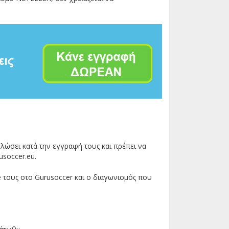
λώσει κατά την εγγραφή τους και πρέπει να
soccer.eu.
e τους στο Gurusoccer και ο διαγωνισμός που