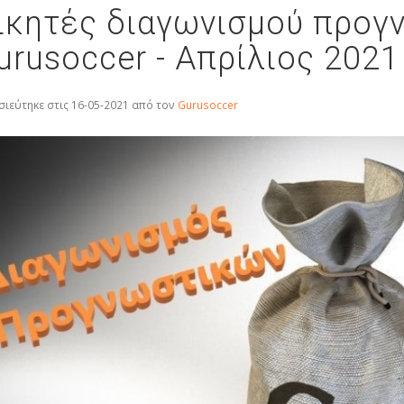
ικητές διαγωνισμού προγ
urusoccer - Απρίλιος 2021
ιεύτηκε στις 16-05-2021
από τον
Gurusoccer