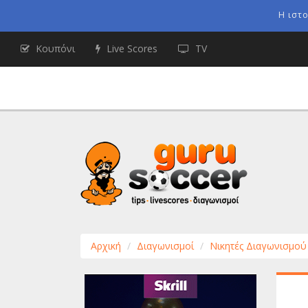
Η ιστ
Κουπόνι
Live Scores
TV
Αρχική
Διαγωνισμοί
Νικητές Διαγωνισμού