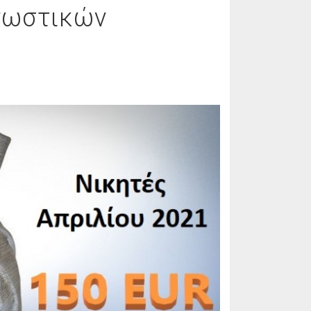
νωστικών