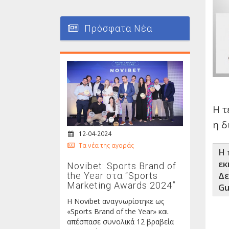
Πρόσφατα Νέα
Η τ
η δ
12-04-2024
Τα νέα της αγοράς
Η 
εκ
Novibet: Sports Brand of
Δε
the Year στα “Sports
Marketing Awards 2024”
Gu
Η Νοvibet αναγνωρίστηκε ως
«Sports Brand of the Year» και
απέσπασε συνολικά 12 βραβεία