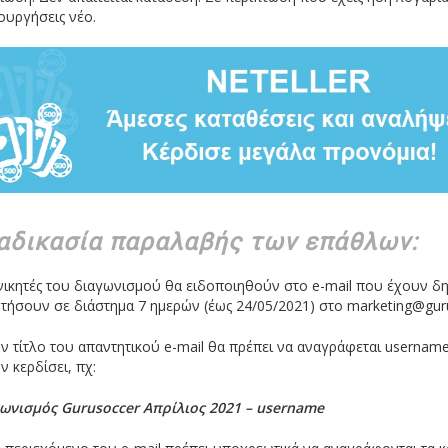
ουργήσεις νέο.
αδικασία παραλαβής των επάθλων:
 νικητές του διαγωνισμού θα ειδοποιηθούν στο e-mail που έχουν δη
τήσουν σε διάστημα 7 ημερών (έως 24/05/2021) στο marketing@guru
ον τίτλο του απαντητικού e-mail θα πρέπει να αναγράφεται usernam
ν κερδίσει, πχ:
ωνισμός Gurusoccer Απρίλιος 2021 – username