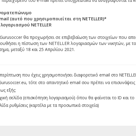
ο περιεχόμενο του e-mail πρέπει υποχρεωτικά να αναγράφονται τα κ
Ονοματεπώνυμo
-mail (αυτό που χρησιμοποιείται στη NETELLER)*
D λογαριασμού NETELLER
 Gurusoccer θα προχωρήσει σε επιβεβαίωση των στοιχείων που απε
ουθήσει η πίστωση των NETELLER λογαριασμών των νικητών, με το
τημα, μεταξύ 18 και 25 Απριλίου 2021.
 περίπτωση που έχεις χρησιμοποιήσει διαφορετικό email στο NETELL
Gurusoccer.eu, τότε στο απαντητικό email σου πρέπει να επισυνάψει
 ως εξής:
ρχική σελίδα (επισκόπηση λογαριασμού) όπου θα φαίνεται το ID και το
ελίδα ρυθμίσεις (καρτέλα με τα προσωπικά στοιχεία)