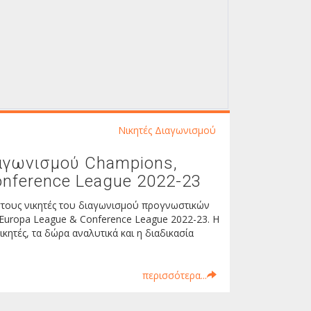
Νικητές Διαγωνισμού
αγωνισμού Champions,
onference League 2022-23
τους νικητές του διαγωνισμού προγνωστικών
Europa League & Conference League 2022-23. Η
νικητές, τα δώρα αναλυτικά και η διαδικασία
περισσότερα...