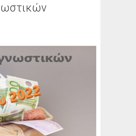
νωστικών