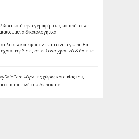
λώσει κατά την εγγραφή τους και πρέπει να
απαιτούμενα δικαιολογητικά
στάλησαν και εφόσον αυτά είναι έγκυρα θα
έχουν κερδίσει, σε εύλογο χρονικό διάστημα.
aySafeCard λόγω της χώρας κατοικίας του,
ρόπο η αποστολή του δώρου του.