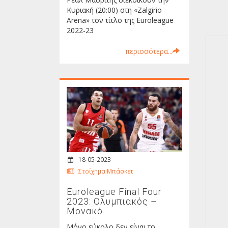
Κυριακή (20:00) στη «Zalgirio
Arena» τον τίτλο της Euroleague
2022-23
περισσότερα...
18-05-2023
Στοίχημα Μπάσκετ
Euroleague Final Four
2023: Ολυμπιακός –
Μονακό
Μόνο εύκολο δεν είναι το