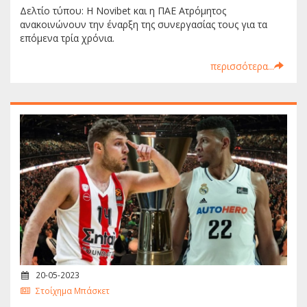
Δελτίο τύπου: Η Novibet και η ΠΑΕ Ατρόμητος
ανακοινώνουν την έναρξη της συνεργασίας τους για τα
επόμενα τρία χρόνια.
περισσότερα...
20-05-2023
Στοίχημα Μπάσκετ