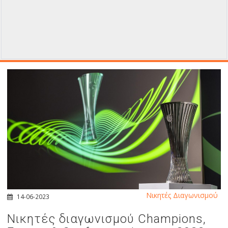
Νικητές Διαγωνισμού
14-06-2023
Νικητές διαγωνισμού Champions,