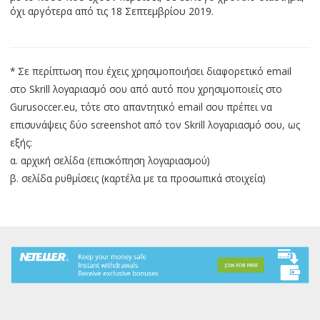
όχι αργότερα από τις 18 Σεπτεμβρίου 2019.
* Σε περίπτωση που έχεις χρησιμοποιήσει διαφορετικό email
στο Skrill λογαριασμό σου από αυτό που χρησιμοποιείς στο
Gurusoccer.eu, τότε στο απαντητικό email σου πρέπει να
επισυνάψεις δύο screenshot από τον Skrill λογαριασμό σου, ως
εξής:
α. αρχική σελίδα (επισκόπηση λογαριασμού)
β. σελίδα ρυθμίσεις (καρτέλα με τα προσωπικά στοιχεία)