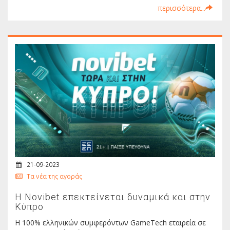
περισσότερα...
21-09-2023
Τα νέα της αγοράς
H Novibet επεκτείνεται δυναμικά και στην
Κύπρο
Η 100% ελληνικών συμφερόντων GameTech εταιρεία σε