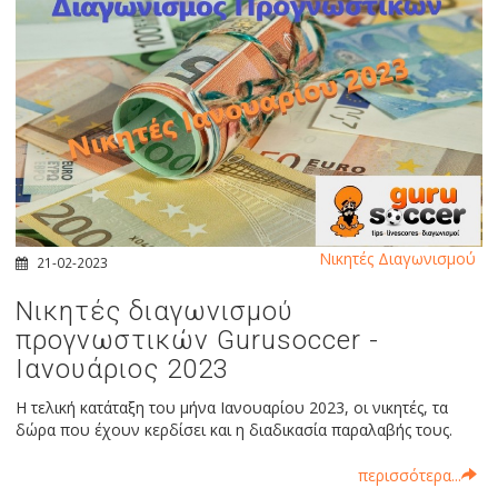
Νικητές Διαγωνισμού
21-02-2023
Νικητές διαγωνισμού
προγνωστικών Gurusoccer -
Ιανουάριος 2023
Η τελική κατάταξη του μήνα Ιανουαρίου 2023, οι νικητές, τα
δώρα που έχουν κερδίσει και η διαδικασία παραλαβής τους.
περισσότερα...