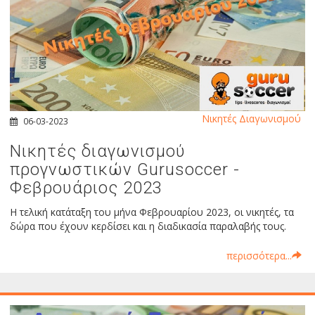
Νικητές Διαγωνισμού
06-03-2023
Νικητές διαγωνισμού
προγνωστικών Gurusoccer -
Φεβρουάριος 2023
Η τελική κατάταξη του μήνα Φεβρουαρίου 2023, οι νικητές, τα
δώρα που έχουν κερδίσει και η διαδικασία παραλαβής τους.
περισσότερα...