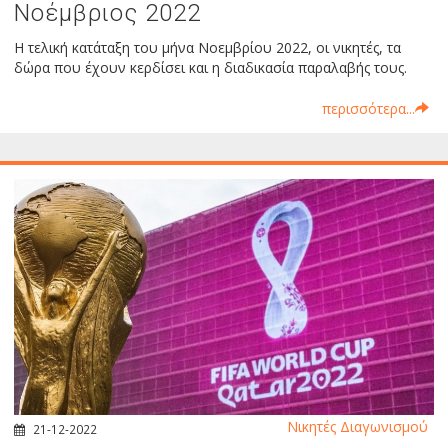
Νοέμβριος 2022
Η τελική κατάταξη του μήνα Νοεμβρίου 2022, οι νικητές, τα
δώρα που έχουν κερδίσει και η διαδικασία παραλαβής τους.
περισσότερα...
Νικητές Διαγωνισμού
21-12-2022