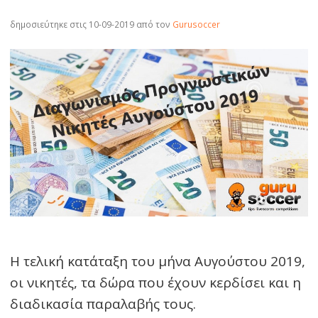
δημοσιεύτηκε στις 10-09-2019
από τον
Gurusoccer
Η τελική κατάταξη του μήνα Αυγούστου 2019,
οι νικητές, τα δώρα που έχουν κερδίσει και η
διαδικασία παραλαβής τους.