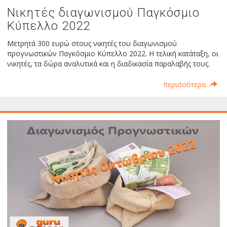
Νικητές διαγωνισμού Παγκόσμιο
Κύπελλο 2022
Μετρητά 300 ευρώ στους νικητές του διαγωνισμού
προγνωστικών Παγκόσμιο Κύπελλο 2022. Η τελική κατάταξη, οι
νικητές, τα δώρα αναλυτικά και η διαδικασία παραλαβής τους.
περισσότερα...