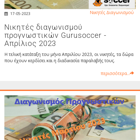
Νικητές Διαγωνισμού
17-05-2023
Νικητές διαγωνισμού
προγνωστικών Gurusoccer -
Απρίλιος 2023
Η τελική κατάταξη του μήνα Απριλίου 2023, οι νικητές, τα δώρα
που έχουν κερδίσει και η διαδικασία παραλαβής τους.
περισσότερα...