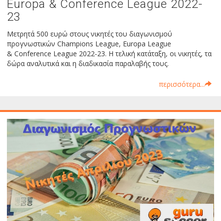
Europa & Conference League 2022-
23
Μετρητά 500 ευρώ στους νικητές του διαγωνισμού
προγνωστικών Champions League, Europa League
& Conference League 2022-23. Η τελική κατάταξη, οι νικητές, τα
δώρα αναλυτικά και η διαδικασία παραλαβής τους.
περισσότερα...