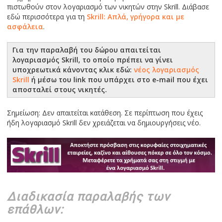
πιστωθούν στον λογαριασμό των νικητών στην Skrill. Διάβασε
εδώ περισσότερα για τη
Skrill: Απλά, γρήγορα και με
ασφάλεια
.
Για την παραλαβή του δώρου απαιτείται
λογαριασμός Skrill, το οποίο πρέπει να γίνει
υποχρεωτικά κάνοντας κλικ εδώ:
νέος λογαριασμός
Skrill
ή μέσω του link που υπάρχει στο e-mail που έχει
αποσταλεί στους νικητές.
Σημείωση: Δεν απαιτείται κατάθεση. Σε περίπτωση που έχεις
ήδη λογαριασμό Skrill δεν χρειάζεται να δημιουργήσεις νέο.
Διαδικασία παραλαβής των
επάθλων: