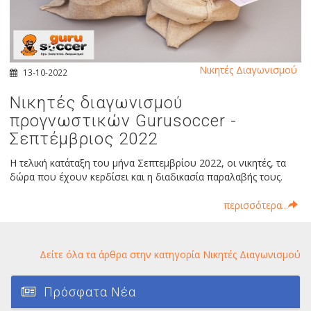
Νικητές Διαγωνισμού
13-10-2022
Νικητές διαγωνισμού
προγνωστικών Gurusoccer -
Σεπτέμβριος 2022
Η τελική κατάταξη του μήνα Σεπτεμβρίου 2022, οι νικητές, τα
δώρα που έχουν κερδίσει και η διαδικασία παραλαβής τους.
περισσότερα...
Δείτε όλα τα άρθρα στην κατηγορία Νικητές Διαγωνισμού
Πρόσφατα Νέα