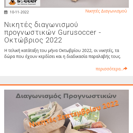
Νικητές Διαγωνισμού
10-11-2022
Νικητές διαγωνισμού
προγνωστικών Gurusoccer -
Οκτώβριος 2022
Η τελική κατάταξη του μήνα Οκτωβρίου 2022, οι νικητές, τα
δώρα που έχουν κερδίσει και η διαδικασία παραλαβής τους.
περισσότερα...