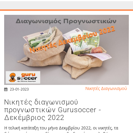
Νικητές Διαγωνισμού
23-01-2023
Νικητές διαγωνισμού
προγνωστικών Gurusoccer -
Δεκέμβριος 2022
Η τελική κατάταξη του μήνα Δεκμβρίου 2022, οι νικητές, τα