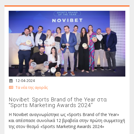
12-04-2024
Τα νέα της αγοράς
Novibet: Sports Brand of the Year στα
“Sports Marketing Awards 2024”
Η Νοvibet αναγνωρίστηκε ως «Sports Brand of the Year»
και απέσπασε συνολικά 12 βραβεία στην πρώτη συμμετοχή
της στον θεσμό «Sports Marketing Awards 2024»