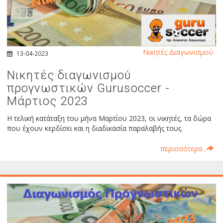
Νικητές Διαγωνισμού
13-04-2023
Νικητές διαγωνισμού
προγνωστικών Gurusoccer -
Μάρτιος 2023
Η τελική κατάταξη του μήνα Μαρτίου 2023, οι νικητές, τα δώρα
που έχουν κερδίσει και η διαδικασία παραλαβής τους.
περισσότερα...