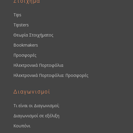
Στοίχημα
Tips
Tipsters
Θεωρία Στοιχήματος
Bookmakers
Προσφορές
Ηλεκτρονικά Πορτοφόλια
Ηλεκτρονικά Πορτοφόλια: Προσφορές
Διαγωνισμοί
Τι είναι οι Διαγωνισμοί;
Διαγωνισμοί σε εξέλιξη
Κουπόνι