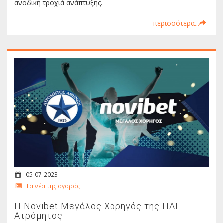
ανοδική τροχιά ανάπτυξης.
περισσότερα...
05-07-2023
Τα νέα της αγοράς
Η Novibet Μεγάλος Χορηγός της ΠΑΕ
Ατρόμητος