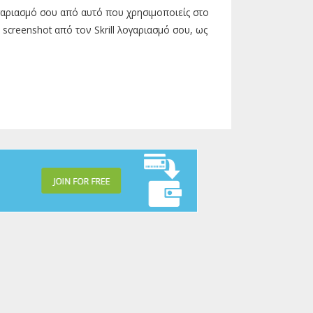
ογαριασμό σου από αυτό που χρησιμοποιείς στο
screenshot από τον Skrill λογαριασμό σου, ως