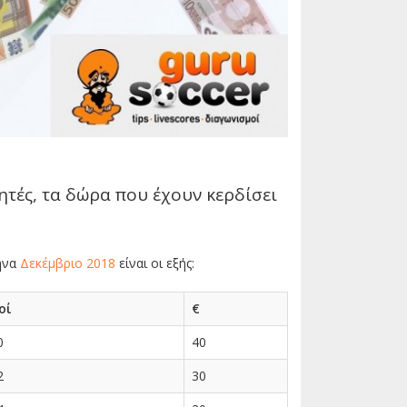
ητές, τα δώρα που έχουν κερδίσει
μήνα
Δεκέμβριο 2018
είναι οι εξής:
οί
€
0
40
2
30