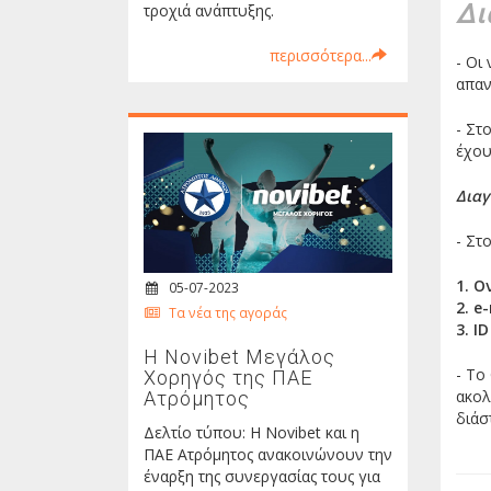
Δι
τροχιά ανάπτυξης.
περισσότερα...
- Οι
απαν
- Στ
έχου
Διαγ
- Στ
1. 
05-07-2023
2. e
Τα νέα της αγοράς
3. I
Η Novibet Μεγάλος
- To
Χορηγός της ΠΑΕ
ακολ
Ατρόμητος
διάσ
Δελτίο τύπου: Η Novibet και η
ΠΑΕ Ατρόμητος ανακοινώνουν την
έναρξη της συνεργασίας τους για