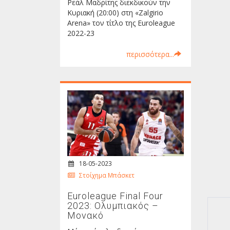
Ρεάλ Μαδρίτης διεκδικούν την
Κυριακή (20:00) στη «Zalgirio
Arena» τον τίτλο της Euroleague
2022-23
περισσότερα...
18-05-2023
Στοίχημα Μπάσκετ
Euroleague Final Four
2023: Ολυμπιακός –
Μονακό