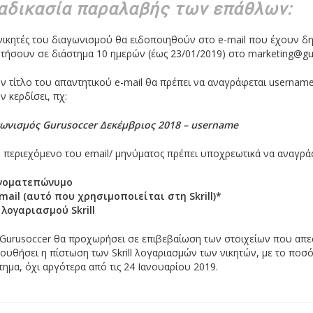
αδικασία παραλαβής των επάθλων:
 νικητές του διαγωνισμού θα ειδοποιηθούν στο e-mail που έχουν δη
τήσουν σε διάστημα 10 ημερών (έως 23/01/2019) στο marketing@gu
ον τίτλο του απαντητικού e-mail θα πρέπει να αναγράφεται usernam
ν κερδίσει, πχ:
ωνισμός Gurusoccer Δεκέμβριος 2018 – username
ο περιεχόμενο του email/ μηνύματος πρέπει υποχρεωτικά να αναγρά
Ονοματεπώνυμo
-mail (αυτό που χρησιμοποιείται στη Skrill)*
D λογαριασμού Skrill
 Gurusoccer θα προχωρήσει σε επιβεβαίωση των στοιχείων που απε
ουθήσει η πίστωση των Skrill λογαριασμών των νικητών, με το ποσ
τημα, όχι αργότερα από τις 24 Ιανουαρίου 2019.