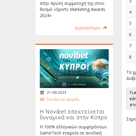
3
στην πρώτη συμμετοχή της στον
θεσμό «Sports Marketing Awards
4
2024»
5
περισσότερα...
6
7
8
Τα χ
Διάβ
Γι
21-09-2023
κά
Τα νέα της αγοράς
στ
H Novibet επεκτείνεται
δυναμικά και στην Κύπρο
Σημε
Η 100% ελληνικών συμφερόντων
GameTech εταιρεία σε ανοδική