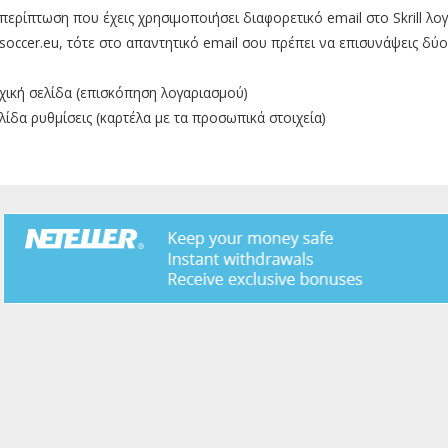
 περίπτωση που έχεις χρησιμοποιήσει διαφορετικό email στο Skrill λ
soccer.eu, τότε στο απαντητικό email σου πρέπει να επισυνάψεις δύο 
ρχική σελίδα (επισκόπηση λογαριασμού)
ελίδα ρυθμίσεις (καρτέλα με τα προσωπικά στοιχεία)