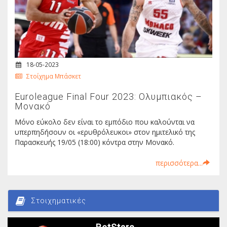
18-05-2023
Στοίχημα Μπάσκετ
Euroleague Final Four 2023: Ολυμπιακός –
Μονακό
Μόνο εύκολο δεν είναι το εμπόδιο που καλούνται να
υπερπηδήσουν οι «ερυθρόλευκοι» στον ημιτελικό της
Παρασκευής 19/05 (18:00) κόντρα στην Μονακό.
περισσότερα...
Στοιχηματικές