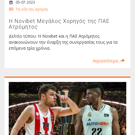
05-07-2023
Τα νέα της αγοράς
Η Novibet Μεγάλος Χορηγός της ΠΑΕ
Ατρόμητος
Δελτίο τύπου: Η Novibet και η ΠΑΕ Ατρόμητος
ανακοινώνουν την έναρξη της συνεργασίας τους για τα
επόμενα τρία χρόνια.
περισσότερα...