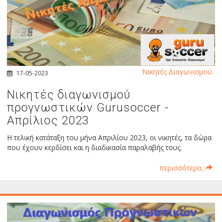
Νικητές Διαγωνισμού
17-05-2023
Νικητές διαγωνισμού
προγνωστικών Gurusoccer -
Απρίλιος 2023
Η τελική κατάταξη του μήνα Απριλίου 2023, οι νικητές, τα δώρα
που έχουν κερδίσει και η διαδικασία παραλαβής τους.
περισσότερα...