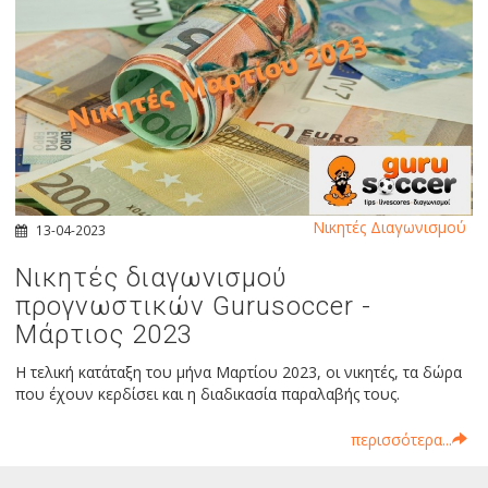
Νικητές Διαγωνισμού
13-04-2023
Νικητές διαγωνισμού
προγνωστικών Gurusoccer -
Μάρτιος 2023
Η τελική κατάταξη του μήνα Μαρτίου 2023, οι νικητές, τα δώρα
που έχουν κερδίσει και η διαδικασία παραλαβής τους.
περισσότερα...