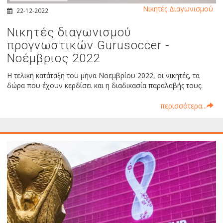
Νικητές Διαγωνισμού
22-12-2022
Νικητές διαγωνισμού
προγνωστικών Gurusoccer -
Νοέμβριος 2022
Η τελική κατάταξη του μήνα Νοεμβρίου 2022, οι νικητές, τα
δώρα που έχουν κερδίσει και η διαδικασία παραλαβής τους.
περισσότερα...