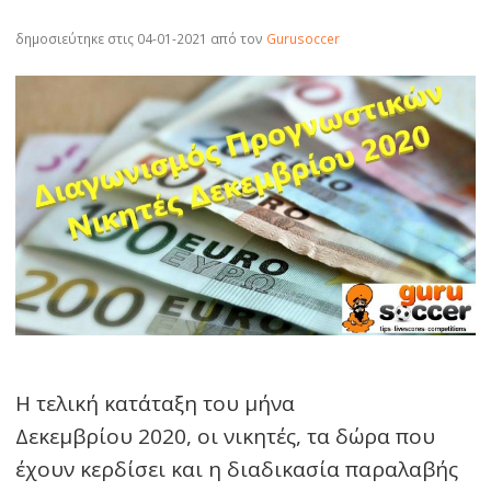
δημοσιεύτηκε στις 04-01-2021
από τον
Gurusoccer
Η τελική κατάταξη του μήνα
Δεκεμβρίου 2020, οι νικητές, τα δώρα που
έχουν κερδίσει και η διαδικασία παραλαβής