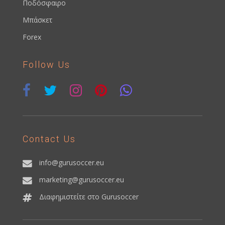
Ποδόσφαιρο
Μπάσκετ
Forex
Follow Us
Contact Us
info@gurusoccer.eu
marketing@gurusoccer.eu
Διαφημιστείτε στο Gurusoccer