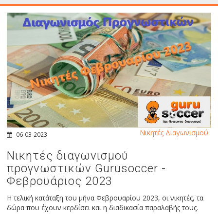
Νικητές Διαγωνισμού
06-03-2023
Νικητές διαγωνισμού
προγνωστικών Gurusoccer -
Φεβρουάριος 2023
Η τελική κατάταξη του μήνα Φεβρουαρίου 2023, οι νικητές, τα
δώρα που έχουν κερδίσει και η διαδικασία παραλαβής τους.