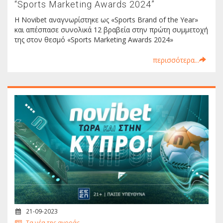
“Sports Marketing Awards 2024”
Η Νοvibet αναγνωρίστηκε ως «Sports Brand of the Year»
και απέσπασε συνολικά 12 βραβεία στην πρώτη συμμετοχή
της στον θεσμό «Sports Marketing Awards 2024»
περισσότερα...
21-09-2023
Τα νέα της αγοράς