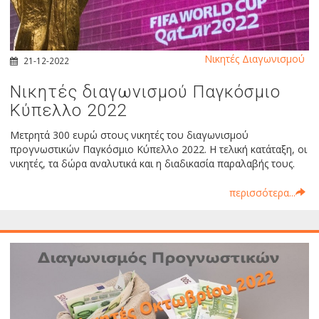
Νικητές Διαγωνισμού
21-12-2022
Νικητές διαγωνισμού Παγκόσμιο
Κύπελλο 2022
Μετρητά 300 ευρώ στους νικητές του διαγωνισμού
προγνωστικών Παγκόσμιο Κύπελλο 2022. Η τελική κατάταξη, οι
νικητές, τα δώρα αναλυτικά και η διαδικασία παραλαβής τους.
περισσότερα...