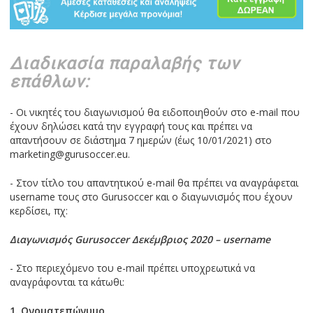
Διαδικασία παραλαβής των
επάθλων:
- Οι νικητές του διαγωνισμού θα ειδοποιηθούν στο e-mail που
έχουν δηλώσει κατά την εγγραφή τους και πρέπει να
απαντήσουν σε διάστημα 7 ημερών (έως 10/01/2021) στο
marketing@gurusoccer.eu.
- Στον τίτλο του απαντητικού e-mail θα πρέπει να αναγράφεται
username τους στο Gurusoccer και ο διαγωνισμός που έχουν
κερδίσει, πχ:
Διαγωνισμός Gurusoccer Δεκέμβριος 2020 – username
- Στο περιεχόμενο του e-mail πρέπει υποχρεωτικά να
αναγράφονται τα κάτωθι:
1. Ονοματεπώνυμo