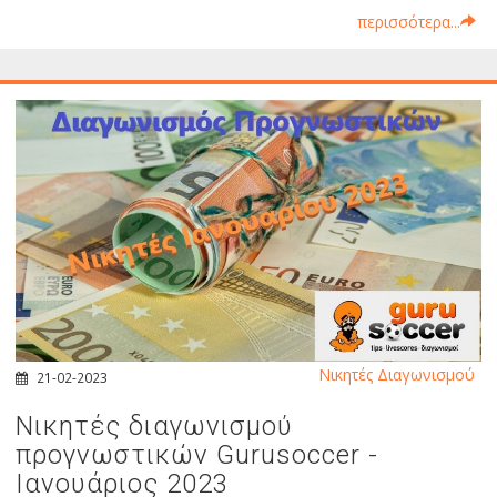
περισσότερα...
Νικητές Διαγωνισμού
21-02-2023
Νικητές διαγωνισμού
προγνωστικών Gurusoccer -
Ιανουάριος 2023