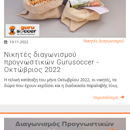
Νικητές Διαγωνισμού
10-11-2022
Νικητές διαγωνισμού
προγνωστικών Gurusoccer -
Οκτώβριος 2022
Η τελική κατάταξη του μήνα Οκτωβρίου 2022, οι νικητές, τα
δώρα που έχουν κερδίσει και η διαδικασία παραλαβής τους.
περισσότερα...