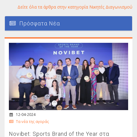
Δείτε όλα τα άρθρα στην κατηγορία Νικητές Διαγωνισμού
Πρόσφατα Νέα
12-04-2024
Τα νέα της αγοράς
Novibet: Sports Brand of the Year στα