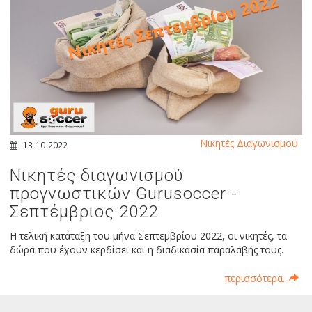
Νικητές Διαγωνισμού
13-10-2022
Νικητές διαγωνισμού
προγνωστικών Gurusoccer -
Σεπτέμβριος 2022
Η τελική κατάταξη του μήνα Σεπτεμβρίου 2022, οι νικητές, τα
δώρα που έχουν κερδίσει και η διαδικασία παραλαβής τους.
περισσότερα...