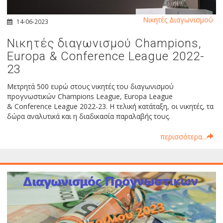
Νικητές Διαγωνισμού
14-06-2023
Νικητές διαγωνισμού Champions,
Europa & Conference League 2022-
23
Μετρητά 500 ευρώ στους νικητές του διαγωνισμού
προγνωστικών Champions League, Europa League
& Conference League 2022-23. Η τελική κατάταξη, οι νικητές, τα
δώρα αναλυτικά και η διαδικασία παραλαβής τους.
περισσότερα...