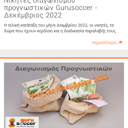
Νικητές διαγωνισμού
προγνωστικών Gurusoccer -
Δεκέμβριος 2022
Η τελική κατάταξη του μήνα Δεκμβρίου 2022, οι νικητές, τα
δώρα που έχουν κερδίσει και η διαδικασία παραλαβής τους.
περισσότερα...