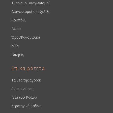
Τι είναι οι Διαγωνισμοί;
Διαγωνισμοί σε εξέλιξη
Κουπόνι
Δώρα
Όροι/Κανονισμοί
Μέλη
Νικητές
Επικαιρότητα
Τα νέα της αγοράς
Ανακοινώσεις
Νέα του Καζίνο
Στρατηγική Καζίνο