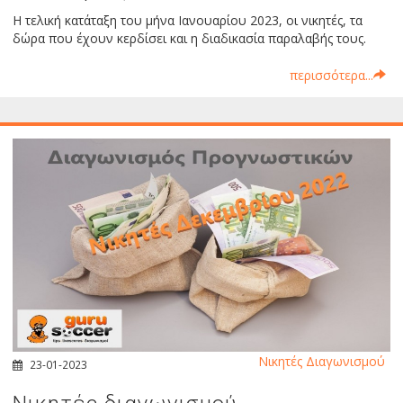
Η τελική κατάταξη του μήνα Ιανουαρίου 2023, οι νικητές, τα
δώρα που έχουν κερδίσει και η διαδικασία παραλαβής τους.
περισσότερα...
Νικητές Διαγωνισμού
23-01-2023