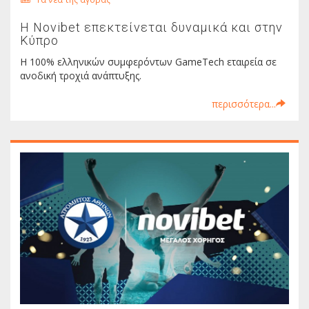
H Novibet επεκτείνεται δυναμικά και στην
Κύπρο
Η 100% ελληνικών συμφερόντων GameTech εταιρεία σε
ανοδική τροχιά ανάπτυξης.
περισσότερα...