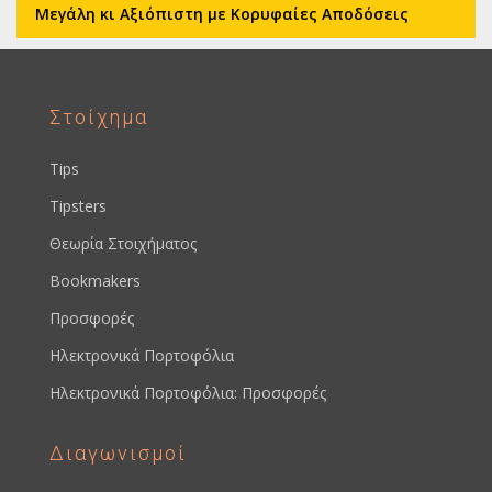
Μεγάλη κι Αξιόπιστη με Κορυφαίες Αποδόσεις
Στοίχημα
Tips
Tipsters
Θεωρία Στοιχήματος
Bookmakers
Προσφορές
Ηλεκτρονικά Πορτοφόλια
Ηλεκτρονικά Πορτοφόλια: Προσφορές
Διαγωνισμοί