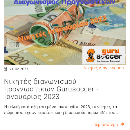
Νικητές Διαγωνισμού
21-02-2023
Νικητές διαγωνισμού
προγνωστικών Gurusoccer -
Ιανουάριος 2023
Η τελική κατάταξη του μήνα Ιανουαρίου 2023, οι νικητές, τα
δώρα που έχουν κερδίσει και η διαδικασία παραλαβής τους.
περισσότερα...