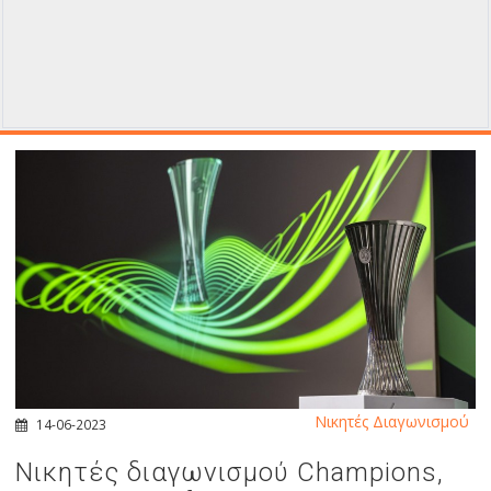
Νικητές Διαγωνισμού
14-06-2023
Νικητές διαγωνισμού Champions,