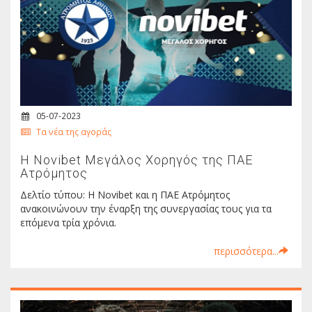
05-07-2023
Τα νέα της αγοράς
Η Novibet Μεγάλος Χορηγός της ΠΑΕ
Ατρόμητος
Δελτίο τύπου: Η Novibet και η ΠΑΕ Ατρόμητος
ανακοινώνουν την έναρξη της συνεργασίας τους για τα
επόμενα τρία χρόνια.
περισσότερα...