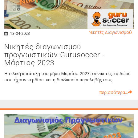
Νικητές Διαγωνισμού
13-04-2023
Νικητές διαγωνισμού
προγνωστικών Gurusoccer -
Μάρτιος 2023
Η τελική κατάταξη του μήνα Μαρτίου 2023, οι νικητές, τα δώρα
που έχουν κερδίσει και η διαδικασία παραλαβής τους.
περισσότερα...