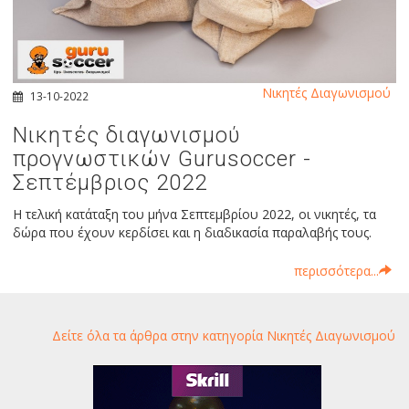
Νικητές Διαγωνισμού
13-10-2022
Νικητές διαγωνισμού
προγνωστικών Gurusoccer -
Σεπτέμβριος 2022
Η τελική κατάταξη του μήνα Σεπτεμβρίου 2022, οι νικητές, τα
δώρα που έχουν κερδίσει και η διαδικασία παραλαβής τους.
περισσότερα...
Δείτε όλα τα άρθρα στην κατηγορία Νικητές Διαγωνισμού