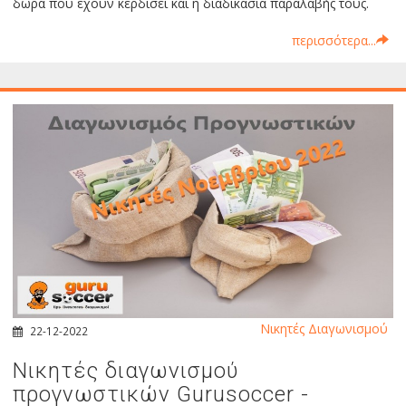
δώρα που έχουν κερδίσει και η διαδικασία παραλαβής τους.
περισσότερα...
Νικητές Διαγωνισμού
22-12-2022
Νικητές διαγωνισμού
προγνωστικών Gurusoccer -