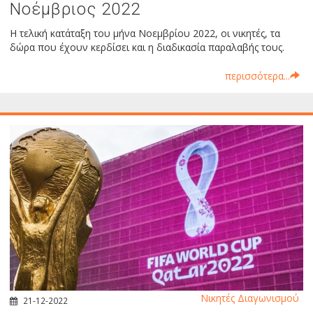
Νοέμβριος 2022
Η τελική κατάταξη του μήνα Νοεμβρίου 2022, οι νικητές, τα
δώρα που έχουν κερδίσει και η διαδικασία παραλαβής τους.
περισσότερα...
Νικητές Διαγωνισμού
21-12-2022