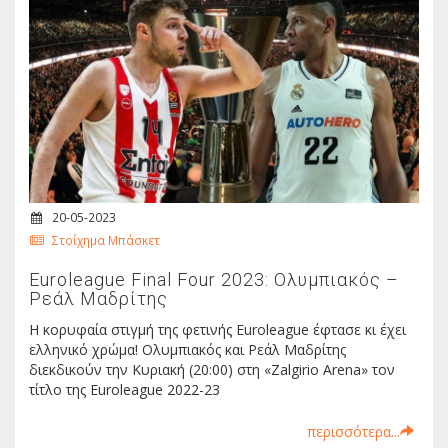
20-05-2023
Στοίχημα Μπάσκετ
Euroleague Final Four 2023: Ολυμπιακός –
Ρεάλ Μαδρίτης
Η κορυφαία στιγμή της φετινής Euroleague έφτασε κι έχει
ελληνικό χρώμα! Ολυμπιακός και Ρεάλ Μαδρίτης
διεκδικούν την Κυριακή (20:00) στη «Zalgirio Arena» τον
τίτλο της Euroleague 2022-23
περισσότερα...