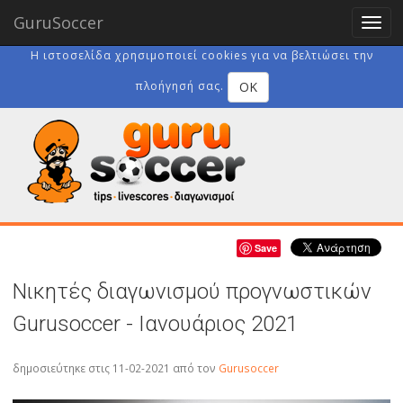
GuruSoccer
Togg
navig
Η ιστοσελίδα χρησιμοποιεί cookies για να βελτιώσει την
OK
πλοήγησή σας.
Save
Νικητές διαγωνισμού προγνωστικών
Gurusoccer - Ιανουάριος 2021
δημοσιεύτηκε στις 11-02-2021
από τον
Gurusoccer