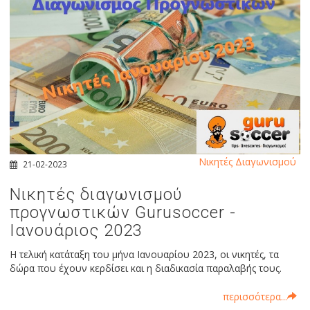
Νικητές Διαγωνισμού
21-02-2023
Νικητές διαγωνισμού
προγνωστικών Gurusoccer -
Ιανουάριος 2023
Η τελική κατάταξη του μήνα Ιανουαρίου 2023, οι νικητές, τα
δώρα που έχουν κερδίσει και η διαδικασία παραλαβής τους.
περισσότερα...