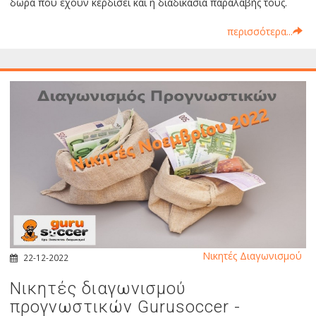
δώρα που έχουν κερδίσει και η διαδικασία παραλαβής τους.
περισσότερα...
Νικητές Διαγωνισμού
22-12-2022
Νικητές διαγωνισμού
προγνωστικών Gurusoccer -