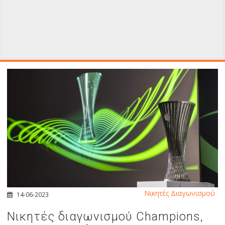
Νικητές Διαγωνισμού
14-06-2023
Νικητές διαγωνισμού Champions,