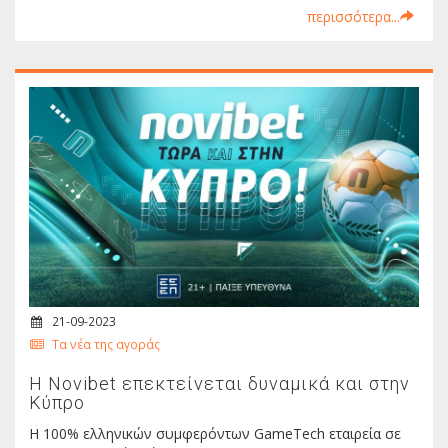
περισσότερα...
21-09-2023
Τα νέα της αγοράς
H Novibet επεκτείνεται δυναμικά και στην
Κύπρο
Η 100% ελληνικών συμφερόντων GameTech εταιρεία σε