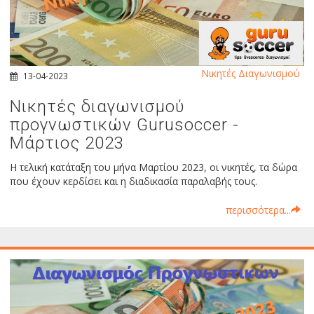
Νικητές Διαγωνισμού
13-04-2023
Νικητές διαγωνισμού
προγνωστικών Gurusoccer -
Μάρτιος 2023
Η τελική κατάταξη του μήνα Μαρτίου 2023, οι νικητές, τα δώρα
που έχουν κερδίσει και η διαδικασία παραλαβής τους.
περισσότερα...