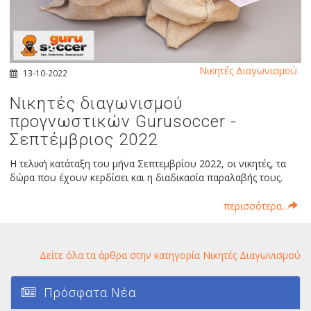
Νικητές Διαγωνισμού
13-10-2022
Νικητές διαγωνισμού
προγνωστικών Gurusoccer -
Σεπτέμβριος 2022
Η τελική κατάταξη του μήνα Σεπτεμβρίου 2022, οι νικητές, τα
δώρα που έχουν κερδίσει και η διαδικασία παραλαβής τους.
περισσότερα...
Δείτε όλα τα άρθρα στην κατηγορία Νικητές Διαγωνισμού
Πρόσφατα Νέα