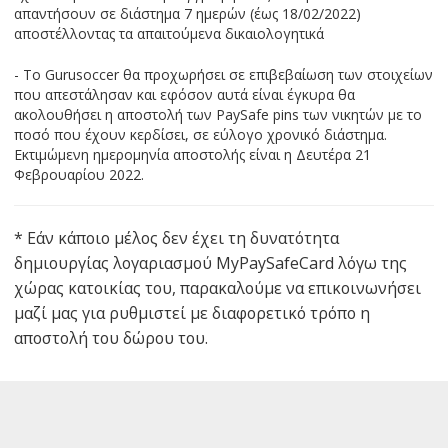
απαντήσουν σε διάστημα 7 ημερών (έως 18/02/2022)
αποστέλλοντας τα απαιτούμενα δικαιολογητικά
- To Gurusoccer θα προχωρήσει σε επιβεβαίωση των στοιχείων
που απεστάλησαν και εφόσον αυτά είναι έγκυρα θα
ακολουθήσει η αποστολή των PaySafe pins των νικητών με το
ποσό που έχουν κερδίσει, σε εύλογο χρονικό διάστημα.
Εκτιμώμενη ημερομηνία αποστολής είναι η Δευτέρα 21
Φεβρουαρίου 2022.
* Εάν κάποιο μέλος δεν έχει τη δυνατότητα
δημιουργίας λογαριασμού MyPaySafeCard λόγω της
χώρας κατοικίας του, παρακαλούμε να επικοινωνήσει
μαζί μας για ρυθμιστεί με διαφορετικό τρόπο η
αποστολή του δώρου του.