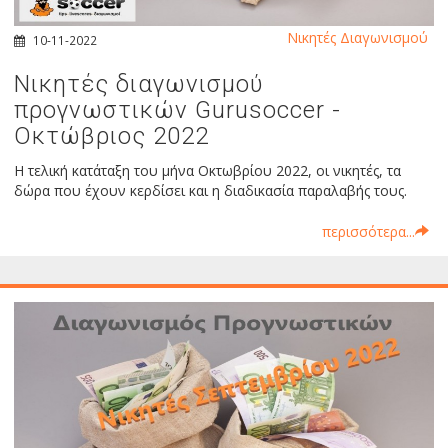
Νικητές Διαγωνισμού
10-11-2022
Νικητές διαγωνισμού
προγνωστικών Gurusoccer -
Οκτώβριος 2022
Η τελική κατάταξη του μήνα Οκτωβρίου 2022, οι νικητές, τα
δώρα που έχουν κερδίσει και η διαδικασία παραλαβής τους.
περισσότερα...