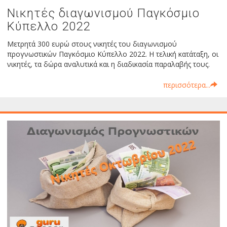
Νικητές διαγωνισμού Παγκόσμιο
Κύπελλο 2022
Μετρητά 300 ευρώ στους νικητές του διαγωνισμού
προγνωστικών Παγκόσμιο Κύπελλο 2022. Η τελική κατάταξη, οι
νικητές, τα δώρα αναλυτικά και η διαδικασία παραλαβής τους.
περισσότερα...