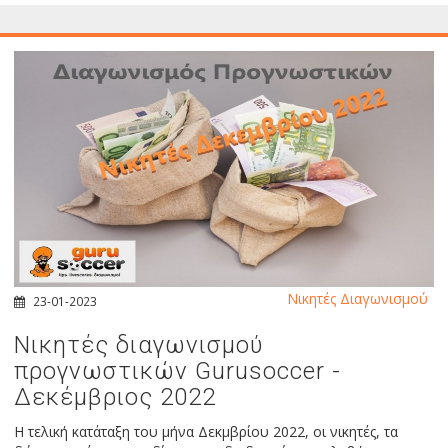
Νικητές Διαγωνισμού
23-01-2023
Νικητές διαγωνισμού
προγνωστικών Gurusoccer -
Δεκέμβριος 2022
Η τελική κατάταξη του μήνα Δεκμβρίου 2022, οι νικητές, τα