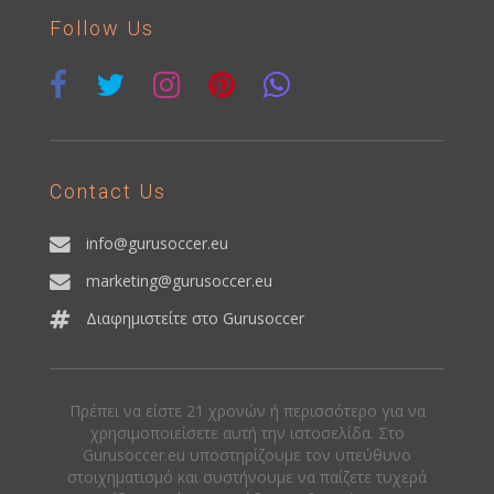
Follow Us
Contact Us
info@gurusoccer.eu
marketing@gurusoccer.eu
Διαφημιστείτε στο Gurusoccer
Πρέπει να είστε 21 χρονών ή περισσότερο για να
χρησιμοποιείσετε αυτή την ιστοσελίδα. Στο
Gurusoccer.eu υποστηρίζουμε τον υπεύθυνο
στοιχηματισμό και συστήνουμε να παίζετε τυχερά