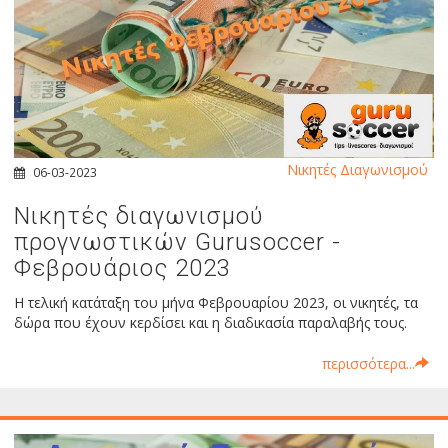
Νικητές Διαγωνισμού
06-03-2023
Νικητές διαγωνισμού
προγνωστικών Gurusoccer -
Φεβρουάριος 2023
Η τελική κατάταξη του μήνα Φεβρουαρίου 2023, οι νικητές, τα
δώρα που έχουν κερδίσει και η διαδικασία παραλαβής τους.
περισσότερα...