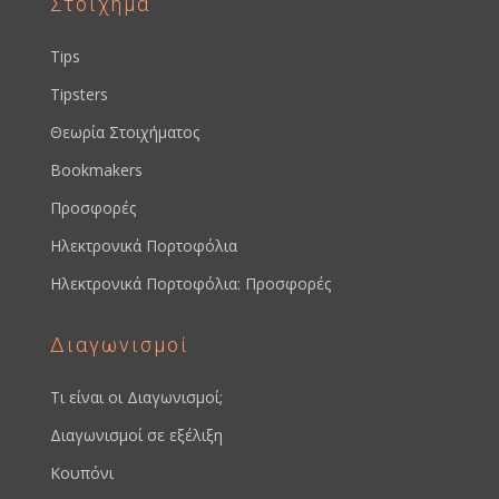
Στοίχημα
Tips
Tipsters
Θεωρία Στοιχήματος
Bookmakers
Προσφορές
Ηλεκτρονικά Πορτοφόλια
Ηλεκτρονικά Πορτοφόλια: Προσφορές
Διαγωνισμοί
Τι είναι οι Διαγωνισμοί;
Διαγωνισμοί σε εξέλιξη
Κουπόνι