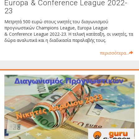
Europa & Conference League 2022-
23
Μετρητά 500 ευρώ στους νικητές του διαγωνισμού
προγνωστικών Champions League, Europa League
& Conference League 2022-23. Η τελική κατάταξη, οι νικητές, τα
δώρα αναλυτικά και η διαδικασία παραλαβής τους.
περισσότερα...