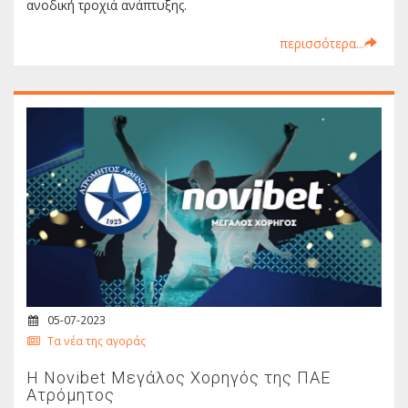
ανοδική τροχιά ανάπτυξης.
περισσότερα...
05-07-2023
Τα νέα της αγοράς
Η Novibet Μεγάλος Χορηγός της ΠΑΕ
Ατρόμητος