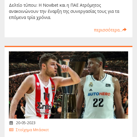
Δελτίο τύπου: Η Novibet και η ΠΑΕ Ατρόμητος
ανακοινώνουν την έναρξη της συνεργασίας τους για τα
επόμενα τρία χρόνια.
περισσότερα...
20-05-2023
Στοίχημα Μπάσκετ