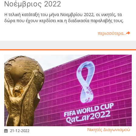
Νοέμβριος 2022
Η τελική κατάταξη του μήνα Νοεμβρίου 2022, οι νικητές, τα
δώρα που έχουν κερδίσει και η διαδικασία παραλαβής τους.
περισσότερα...
Νικητές Διαγωνισμού
21-12-2022