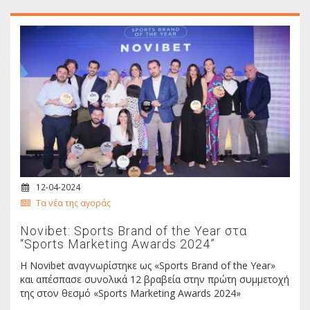
12-04-2024
Τα νέα της αγοράς
Novibet: Sports Brand of the Year στα
“Sports Marketing Awards 2024”
Η Νοvibet αναγνωρίστηκε ως «Sports Brand of the Year»
και απέσπασε συνολικά 12 βραβεία στην πρώτη συμμετοχή
της στον θεσμό «Sports Marketing Awards 2024»