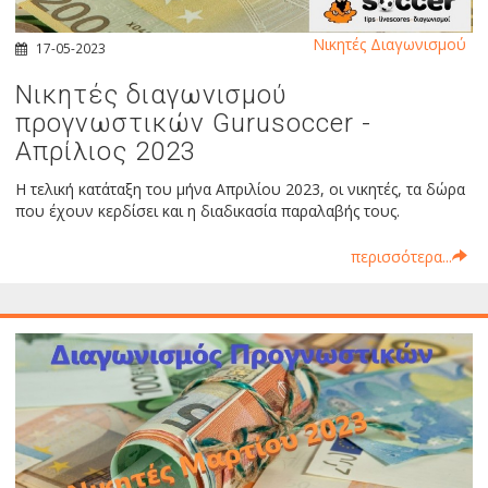
Νικητές Διαγωνισμού
17-05-2023
Νικητές διαγωνισμού
προγνωστικών Gurusoccer -
Απρίλιος 2023
Η τελική κατάταξη του μήνα Απριλίου 2023, οι νικητές, τα δώρα
που έχουν κερδίσει και η διαδικασία παραλαβής τους.
περισσότερα...