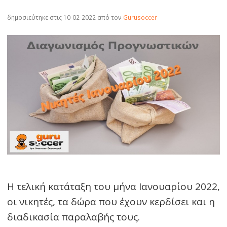
δημοσιεύτηκε στις 10-02-2022
από τον
Gurusoccer
Η τελική κατάταξη του μήνα Ιανουαρίου 2022,
οι νικητές, τα δώρα που έχουν κερδίσει και η
διαδικασία παραλαβής τους.