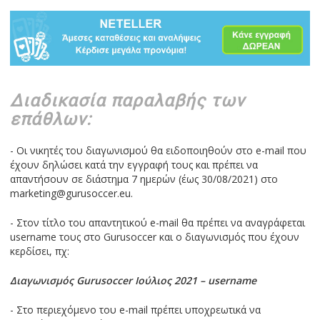
Διαδικασία παραλαβής των
επάθλων:
- Οι νικητές του διαγωνισμού θα ειδοποιηθούν στο e-mail που
έχουν δηλώσει κατά την εγγραφή τους και πρέπει να
απαντήσουν σε διάστημα 7 ημερών (έως 30/08/2021) στο
marketing@gurusoccer.eu.
- Στον τίτλο του απαντητικού e-mail θα πρέπει να αναγράφεται
username τους στο Gurusoccer και ο διαγωνισμός που έχουν
κερδίσει, πχ:
Διαγωνισμός Gurusoccer Ιούλιος 2021 – username
- Στο περιεχόμενο του e-mail πρέπει υποχρεωτικά να