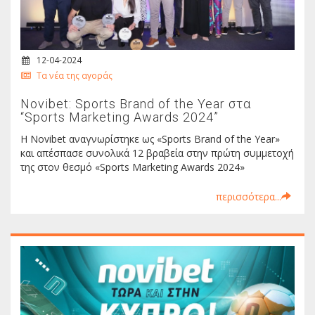
12-04-2024
Τα νέα της αγοράς
Novibet: Sports Brand of the Year στα
“Sports Marketing Awards 2024”
Η Νοvibet αναγνωρίστηκε ως «Sports Brand of the Year»
και απέσπασε συνολικά 12 βραβεία στην πρώτη συμμετοχή
της στον θεσμό «Sports Marketing Awards 2024»
περισσότερα...