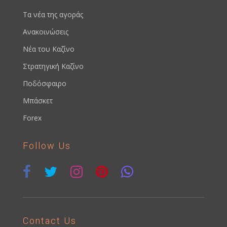
Τα νέα της αγοράς
Ανακοινώσεις
Νέα του Καζίνο
Στρατηγική Καζίνο
Ποδόσφαιρο
Μπάσκετ
Forex
Follow Us
Contact Us