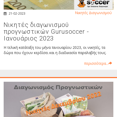
Νικητές Διαγωνισμού
21-02-2023
Νικητές διαγωνισμού
προγνωστικών Gurusoccer -
Ιανουάριος 2023
Η τελική κατάταξη του μήνα Ιανουαρίου 2023, οι νικητές, τα
δώρα που έχουν κερδίσει και η διαδικασία παραλαβής τους.
περισσότερα...