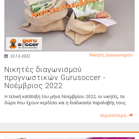
Νικητές Διαγωνισμού
22-12-2022
Νικητές διαγωνισμού
προγνωστικών Gurusoccer -
Νοέμβριος 2022
Η τελική κατάταξη του μήνα Νοεμβρίου 2022, οι νικητές, τα
δώρα που έχουν κερδίσει και η διαδικασία παραλαβής τους.
περισσότερα...