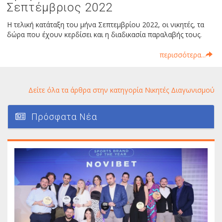
Σεπτέμβριος 2022
Η τελική κατάταξη του μήνα Σεπτεμβρίου 2022, οι νικητές, τα
δώρα που έχουν κερδίσει και η διαδικασία παραλαβής τους.
περισσότερα...
Δείτε όλα τα άρθρα στην κατηγορία Νικητές Διαγωνισμού
Πρόσφατα Νέα