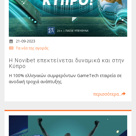
21-09-2023
Τα νέα της αγοράς
H Novibet επεκτείνεται δυναμικά και στην
Κύπρο
Η 100% ελληνικών συμφερόντων GameTech εταιρεία σε
ανοδική τροχιά ανάπτυξης.
περισσότερα...