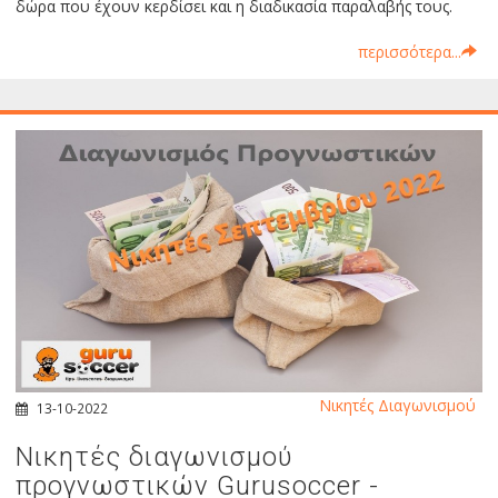
δώρα που έχουν κερδίσει και η διαδικασία παραλαβής τους.
περισσότερα...
Νικητές Διαγωνισμού
13-10-2022
Νικητές διαγωνισμού
προγνωστικών Gurusoccer -