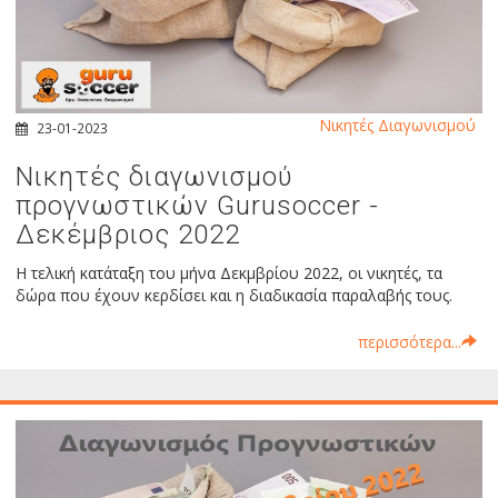
Νικητές Διαγωνισμού
23-01-2023
Νικητές διαγωνισμού
προγνωστικών Gurusoccer -
Δεκέμβριος 2022
Η τελική κατάταξη του μήνα Δεκμβρίου 2022, οι νικητές, τα
δώρα που έχουν κερδίσει και η διαδικασία παραλαβής τους.
περισσότερα...