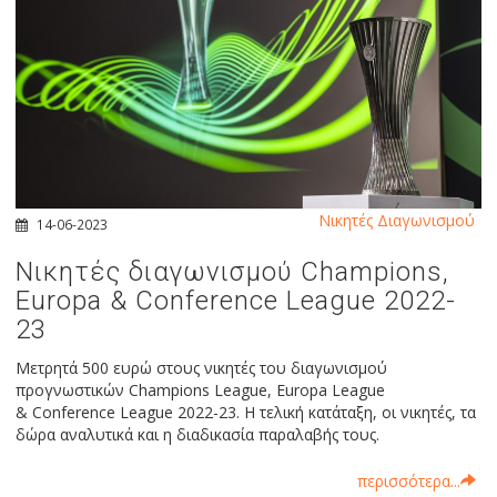
Νικητές Διαγωνισμού
14-06-2023
Νικητές διαγωνισμού Champions,
Europa & Conference League 2022-
23
Μετρητά 500 ευρώ στους νικητές του διαγωνισμού
προγνωστικών Champions League, Europa League
& Conference League 2022-23. Η τελική κατάταξη, οι νικητές, τα
δώρα αναλυτικά και η διαδικασία παραλαβής τους.
περισσότερα...