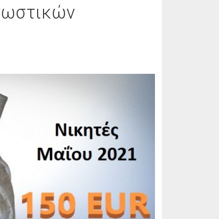
νωστικών