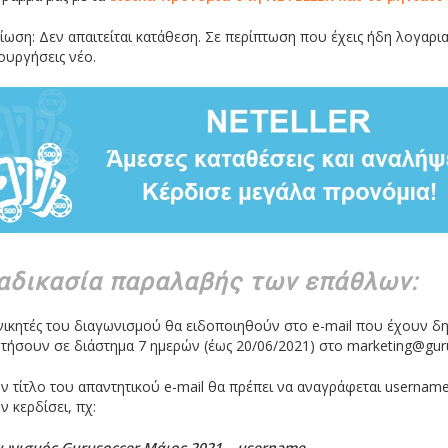
ίωση: Δεν απαιτείται κατάθεση. Σε περίπτωση που έχεις ήδη λογαρι
ουργήσεις νέο.
αδικασία παραλαβής των επάθλων:
 νικητές του διαγωνισμού θα ειδοποιηθούν στο e-mail που έχουν δη
τήσουν σε διάστημα 7 ημερών (έως 20/06/2021) στο marketing@guru
ον τίτλο του απαντητικού e-mail θα πρέπει να αναγράφεται usernam
ν κερδίσει, πχ:
ωνισμός Gurusoccer Μάιος 2021 – username