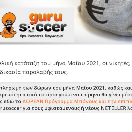
ελική κατάταξη του μήνα Μαΐου 2021, οι νικητές,
δικασία παραλαβής τους.
πληρωμή των δώρων του μήνα Μαϊου 2021, καθώς κα
κρεμότητα από το προηγούμενο τρίμηνο θα γίνει μέ
ς εδώ το
ΔΩΡΕΑΝ Πρόγραμμα Μπόνους και την επιπ
rusoccer για τους υφιστάμενους ή νέους NETELLER λ