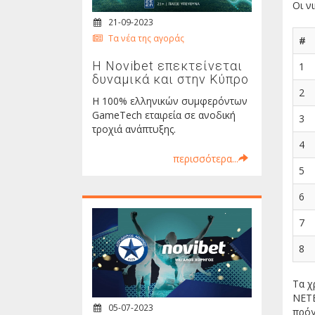
Οι ν
21-09-2023
Τα νέα της αγοράς
#
H Novibet επεκτείνεται
1
δυναμικά και στην Κύπρο
2
Η 100% ελληνικών συμφερόντων
GameTech εταιρεία σε ανοδική
3
τροχιά ανάπτυξης.
4
περισσότερα...
5
6
7
8
Τα χ
NETE
05-07-2023
πρόγ