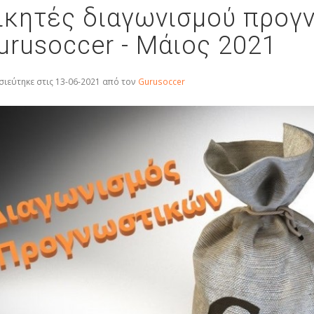
ικητές διαγωνισμού προγ
urusoccer - Μάιος 2021
ιεύτηκε στις 13-06-2021
από τον
Gurusoccer