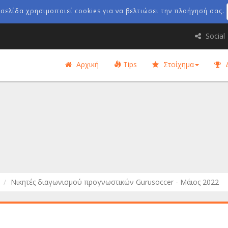
οσελίδα χρησιμοποιεί cookies για να βελτιώσει την πλοήγησή σας.
Social
Αρχική
Tips
Στοίχημα
Δ
Νικητές διαγωνισμού προγνωστικών Gurusoccer - Μάιος 2022