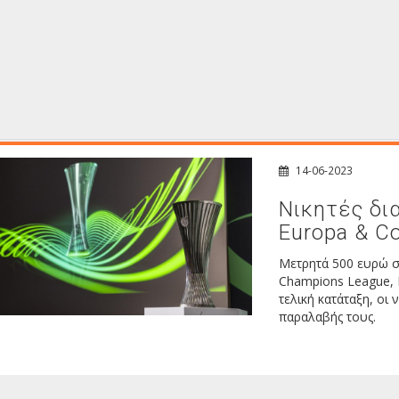
14-06-2023
Νικητές δι
Europa & C
Μετρητά 500 ευρώ σ
Champions League, 
τελική κατάταξη, οι 
παραλαβής τους.