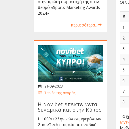
στην πρώτη συμμετοχή της στον
Οι ν
θεσμό «Sports Marketing Awards
2024»
#
περισσότερα...
1
2
3
4
5
6
21-09-2023
7
Τα νέα της αγοράς
8
H Novibet επεκτείνεται
δυναμικά και στην Κύπρο
Τα χ
Η 100% ελληνικών συμφερόντων
MyP
GameTech εταιρεία σε ανοδική
MyPa