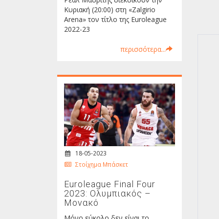
Κυριακή (20:00) στη «Zalgirio
Arena» τον τίτλο της Euroleague
2022-23
περισσότερα...
18-05-2023
Στοίχημα Μπάσκετ
Euroleague Final Four
2023: Ολυμπιακός –
Μονακό
Μόνο εύκολο δεν είναι το