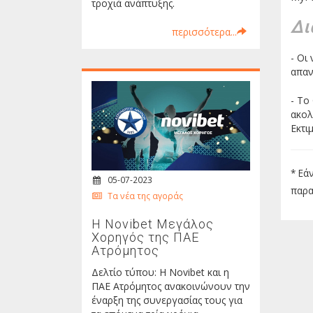
τροχιά ανάπτυξης.
Δι
περισσότερα...
- Οι
απαν
- To
ακολ
Εκτι
* Εά
05-07-2023
παρα
Τα νέα της αγοράς
Η Novibet Μεγάλος
Χορηγός της ΠΑΕ
Ατρόμητος
Δελτίο τύπου: Η Novibet και η
ΠΑΕ Ατρόμητος ανακοινώνουν την
έναρξη της συνεργασίας τους για