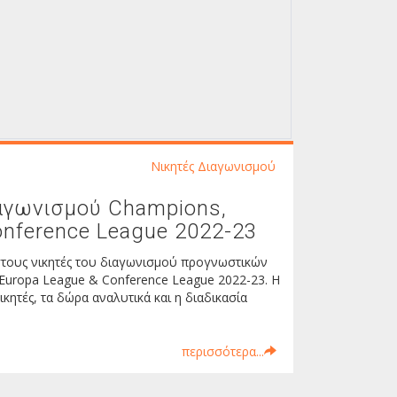
Νικητές Διαγωνισμού
αγωνισμού Champions,
onference League 2022-23
τους νικητές του διαγωνισμού προγνωστικών
Europa League & Conference League 2022-23. Η
νικητές, τα δώρα αναλυτικά και η διαδικασία
περισσότερα...