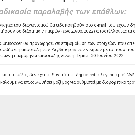
αδικασία παραλαβής των επάθλων:
 νικητές του διαγωνισμού θα ειδοποιηθούν στο e-mail που έχουν δη
τήσουν σε διάστημα 7 ημερών (έως 29/06/2022) αποστέλλοντας τα 
 Gurusoccer θα προχωρήσει σε επιβεβαίωση των στοιχείων που απε
ουθήσει η αποστολή των PaySafe pins των νικητών με το ποσό που 
μώμενη ημερομηνία αποστολής είναι η Πέμπτη 30 Ιουνίου 2022.
ν κάποιο μέλος δεν έχει τη δυνατότητα δημιουργίας λογαριασμού MyP
καλούμε να επικοινωνήσει μαζί μας για ρυθμιστεί με διαφορετικό τ