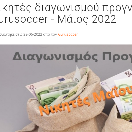
ικητές διαγωνισμού προγ
urusoccer - Μάιος 2022
ιεύτηκε στις 22-06-2022
από τον
Gurusoccer