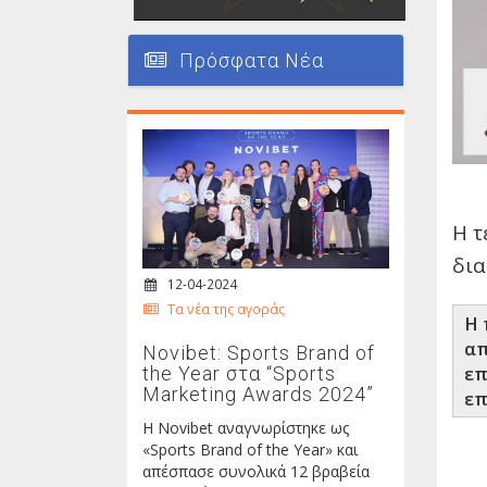
Πρόσφατα Νέα
Η τ
δια
12-04-2024
Τα νέα της αγοράς
Η 
απ
Novibet: Sports Brand of
επ
the Year στα “Sports
Marketing Awards 2024”
επ
Η Νοvibet αναγνωρίστηκε ως
«Sports Brand of the Year» και
απέσπασε συνολικά 12 βραβεία