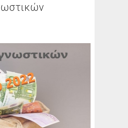
νωστικών