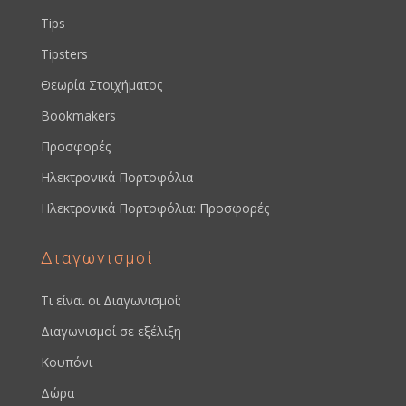
Tips
Tipsters
Θεωρία Στοιχήματος
Bookmakers
Προσφορές
Ηλεκτρονικά Πορτοφόλια
Ηλεκτρονικά Πορτοφόλια: Προσφορές
Διαγωνισμοί
Τι είναι οι Διαγωνισμοί;
Διαγωνισμοί σε εξέλιξη
Κουπόνι
Δώρα