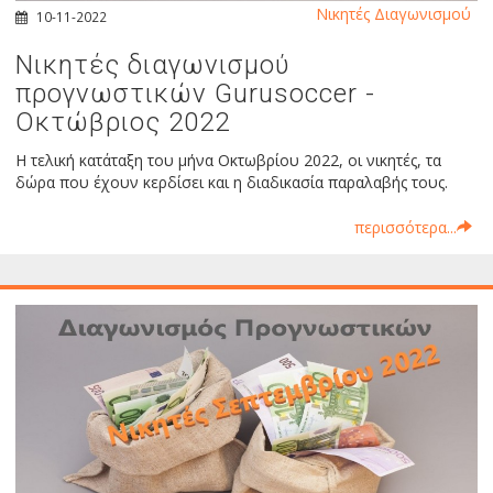
Νικητές Διαγωνισμού
10-11-2022
Νικητές διαγωνισμού
προγνωστικών Gurusoccer -
Οκτώβριος 2022
Η τελική κατάταξη του μήνα Οκτωβρίου 2022, οι νικητές, τα
δώρα που έχουν κερδίσει και η διαδικασία παραλαβής τους.
περισσότερα...