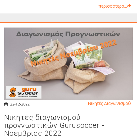
περισσότερα...
Νικητές Διαγωνισμού
22-12-2022
Νικητές διαγωνισμού
προγνωστικών Gurusoccer -
Νοέμβριος 2022