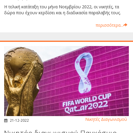
Η τελική κατάταξη του μήνα Νοεμβρίου 2022, οι νικητές, τα
δώρα που έχουν κερδίσει και η διαδικασία παραλαβής τους.
περισσότερα...
Νικητές Διαγωνισμού
21-12-2022