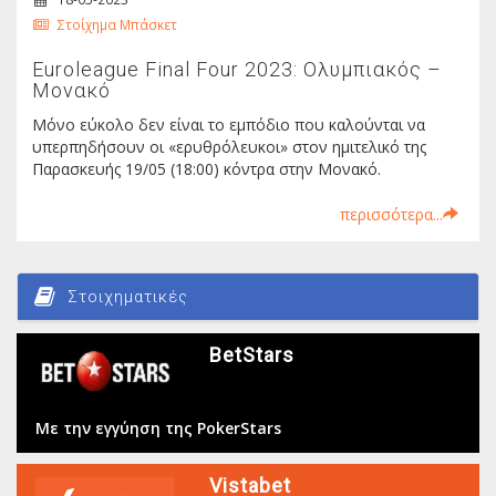
Στοίχημα Μπάσκετ
Euroleague Final Four 2023: Ολυμπιακός –
Μονακό
Μόνο εύκολο δεν είναι το εμπόδιο που καλούνται να
υπερπηδήσουν οι «ερυθρόλευκοι» στον ημιτελικό της
Παρασκευής 19/05 (18:00) κόντρα στην Μονακό.
περισσότερα...
Στοιχηματικές
BetStars
Με την εγγύηση της PokerStars
Vistabet