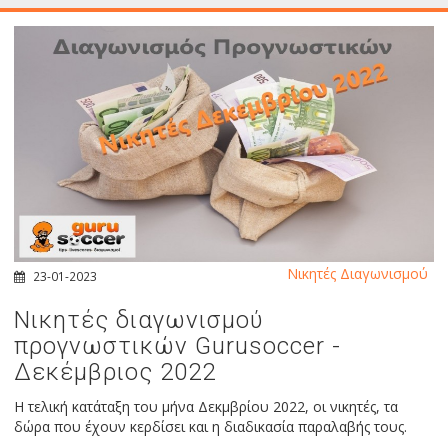
Νικητές Διαγωνισμού
23-01-2023
Νικητές διαγωνισμού
προγνωστικών Gurusoccer -
Δεκέμβριος 2022
Η τελική κατάταξη του μήνα Δεκμβρίου 2022, οι νικητές, τα
δώρα που έχουν κερδίσει και η διαδικασία παραλαβής τους.