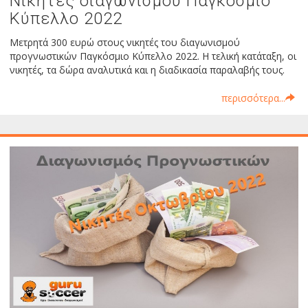
Νικητές διαγωνισμού Παγκόσμιο
Κύπελλο 2022
Μετρητά 300 ευρώ στους νικητές του διαγωνισμού
προγνωστικών Παγκόσμιο Κύπελλο 2022. Η τελική κατάταξη, οι
νικητές, τα δώρα αναλυτικά και η διαδικασία παραλαβής τους.
περισσότερα...