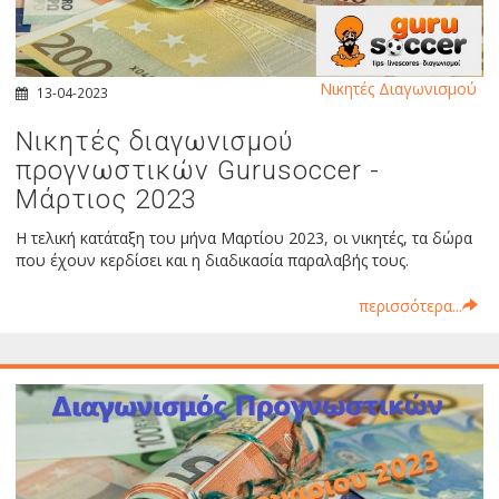
Νικητές Διαγωνισμού
13-04-2023
Νικητές διαγωνισμού
προγνωστικών Gurusoccer -
Μάρτιος 2023
Η τελική κατάταξη του μήνα Μαρτίου 2023, οι νικητές, τα δώρα
που έχουν κερδίσει και η διαδικασία παραλαβής τους.
περισσότερα...