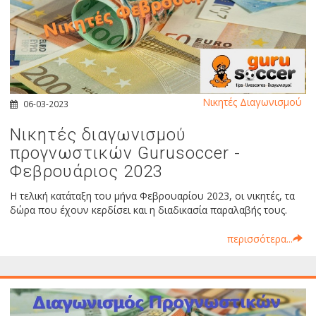
Νικητές Διαγωνισμού
06-03-2023
Νικητές διαγωνισμού
προγνωστικών Gurusoccer -
Φεβρουάριος 2023
Η τελική κατάταξη του μήνα Φεβρουαρίου 2023, οι νικητές, τα
δώρα που έχουν κερδίσει και η διαδικασία παραλαβής τους.
περισσότερα...