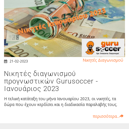
Νικητές Διαγωνισμού
21-02-2023
Νικητές διαγωνισμού
προγνωστικών Gurusoccer -
Ιανουάριος 2023
Η τελική κατάταξη του μήνα Ιανουαρίου 2023, οι νικητές, τα
δώρα που έχουν κερδίσει και η διαδικασία παραλαβής τους.
περισσότερα...