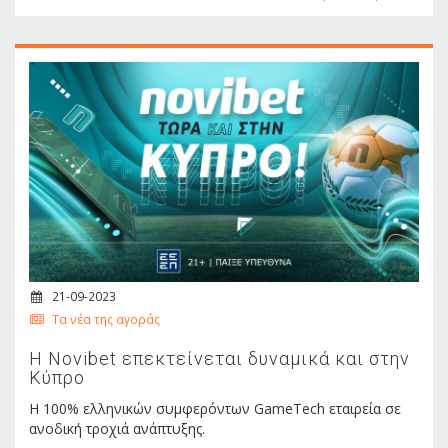
21-09-2023
Τα νέα της αγοράς
H Novibet επεκτείνεται δυναμικά και στην
Κύπρο
Η 100% ελληνικών συμφερόντων GameTech εταιρεία σε
ανοδική τροχιά ανάπτυξης.