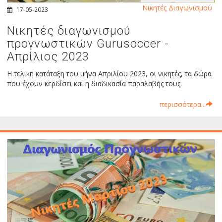
Νικητές Διαγωνισμού
17-05-2023
Νικητές διαγωνισμού
προγνωστικών Gurusoccer -
Απρίλιος 2023
Η τελική κατάταξη του μήνα Απριλίου 2023, οι νικητές, τα δώρα
που έχουν κερδίσει και η διαδικασία παραλαβής τους.
περισσότερα...