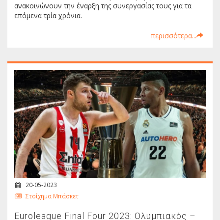
ανακοινώνουν την έναρξη της συνεργασίας τους για τα
επόμενα τρία χρόνια.
περισσότερα...
20-05-2023
Στοίχημα Μπάσκετ
Euroleague Final Four 2023: Ολυμπιακός –