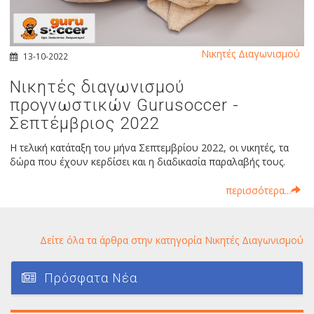
Νικητές Διαγωνισμού
13-10-2022
Νικητές διαγωνισμού
προγνωστικών Gurusoccer -
Σεπτέμβριος 2022
Η τελική κατάταξη του μήνα Σεπτεμβρίου 2022, οι νικητές, τα
δώρα που έχουν κερδίσει και η διαδικασία παραλαβής τους.
περισσότερα...
Δείτε όλα τα άρθρα στην κατηγορία Νικητές Διαγωνισμού
Πρόσφατα Νέα