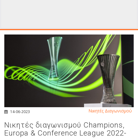
Νικητές Διαγωνισμού
14-06-2023
Νικητές διαγωνισμού Champions,
Europa & Conference League 2022-