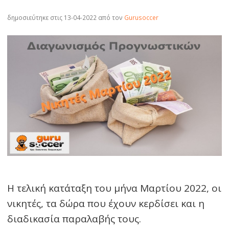
δημοσιεύτηκε στις 13-04-2022
από τον
Gurusoccer
Η τελική κατάταξη του μήνα Μαρτίου 2022, οι
νικητές, τα δώρα που έχουν κερδίσει και η
διαδικασία παραλαβής τους.