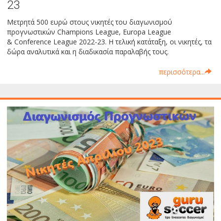
23
Μετρητά 500 ευρώ στους νικητές του διαγωνισμού
προγνωστικών Champions League, Europa League
& Conference League 2022-23. Η τελική κατάταξη, οι νικητές, τα
δώρα αναλυτικά και η διαδικασία παραλαβής τους.
περισσότερα...