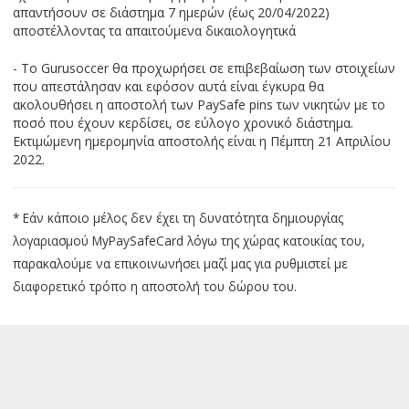
απαντήσουν σε διάστημα 7 ημερών (έως 20/04/2022)
αποστέλλοντας τα απαιτούμενα δικαιολογητικά
- To Gurusoccer θα προχωρήσει σε επιβεβαίωση των στοιχείων
που απεστάλησαν και εφόσον αυτά είναι έγκυρα θα
ακολουθήσει η αποστολή των PaySafe pins των νικητών με το
ποσό που έχουν κερδίσει, σε εύλογο χρονικό διάστημα.
Εκτιμώμενη ημερομηνία αποστολής είναι η Πέμπτη 21 Απριλίου
2022.
* Εάν κάποιο μέλος δεν έχει τη δυνατότητα δημιουργίας
λογαριασμού MyPaySafeCard λόγω της χώρας κατοικίας του,
παρακαλούμε να επικοινωνήσει μαζί μας για ρυθμιστεί με
διαφορετικό τρόπο η αποστολή του δώρου του.