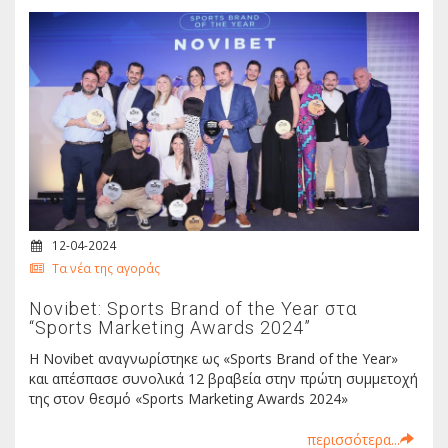
12-04-2024
Τα νέα της αγοράς
Novibet: Sports Brand of the Year στα
“Sports Marketing Awards 2024”
Η Νοvibet αναγνωρίστηκε ως «Sports Brand of the Year»
και απέσπασε συνολικά 12 βραβεία στην πρώτη συμμετοχή
της στον θεσμό «Sports Marketing Awards 2024»
περισσότερα...