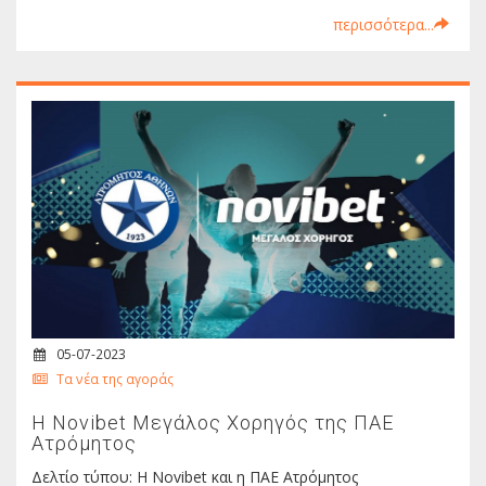
περισσότερα...
05-07-2023
Τα νέα της αγοράς
Η Novibet Μεγάλος Χορηγός της ΠΑΕ
Ατρόμητος
Δελτίο τύπου: Η Novibet και η ΠΑΕ Ατρόμητος