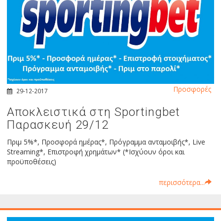
Προσφορές
29-12-2017
Αποκλειστικά στη Sportingbet
Παρασκευή 29/12
Πριμ 5%*, Προσφορά ημέρας*, Πρόγραμμα ανταμοιβής*, Live
Streaming*, Επιστροφή χρημάτων* (*Ισχύουν όροι και
προϋποθέσεις)
περισσότερα...