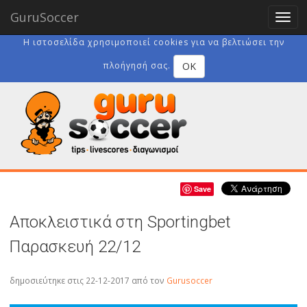
GuruSoccer
Togg
navig
Η ιστοσελίδα χρησιμοποιεί cookies για να βελτιώσει την
OK
πλοήγησή σας.
Save
Αποκλειστικά στη Sportingbet
Παρασκευή 22/12
δημοσιεύτηκε στις 22-12-2017
από τον
Gurusoccer