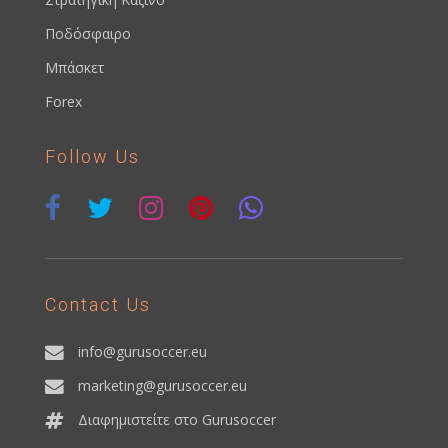
Ποδόσφαιρο
Μπάσκετ
Forex
Follow Us
Contact Us
info@gurusoccer.eu
marketing@gurusoccer.eu
Διαφημιστείτε στο Gurusoccer