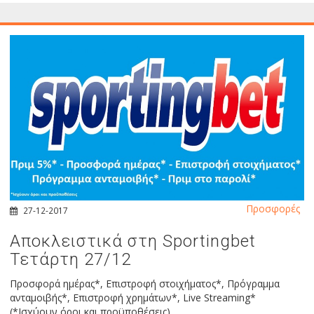
Προσφορές
27-12-2017
Αποκλειστικά στη Sportingbet
Τετάρτη 27/12
Προσφορά ημέρας*, Επιστροφή στοιχήματος*, Πρόγραμμα
ανταμοιβής*, Επιστροφή χρημάτων*, Live Streaming*
(*Ισχύουν όροι και προϋποθέσεις)