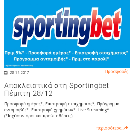
Προσφορές
28-12-2017
Αποκλειστικά στη Sportingbet
Πέμπτη 28/12
Προσφορά ημέρας*, Επιστροφή στοιχήματος*, Πρόγραμμα
ανταμοιβής*, Επιστροφή χρημάτων*, Live Streaming*
(*Ισχύουν όροι και προϋποθέσεις)
περισσότερα...