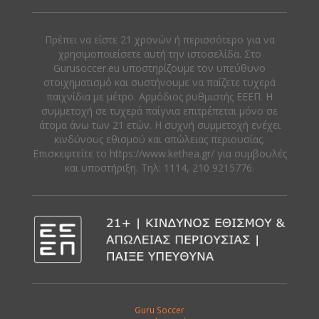
Πρέπει να είστε 21 χρονών ή περισσότερο για να
χρησιμοποιείσετε αυτή την ιστοσελίδα. Στο
Gurusoccer.eu υποστηρίζουμε τον υπεύθυνο
στοιχηματισμό και συστήνουμε να παίζετε τυχερά
παιχνίδια με μέτρο. Αρμόδιος ρυθμιστής ΕΕΕΠ. Η
συμμετοχή σε τυχερά παίγνια επιτρέπεται μόνο σε
άτομα άνω των 21 ετών. Η συχνή συμμετοχή ενέχει
κινδύνους εθισμού και απώλειας περιουσίας.
Eπισκεφτείτε το https://www.kethea.gr/ για συμβουλές
και υποστήριξη. Tηλ: 1114, 210 9215776.
Guru Soccer