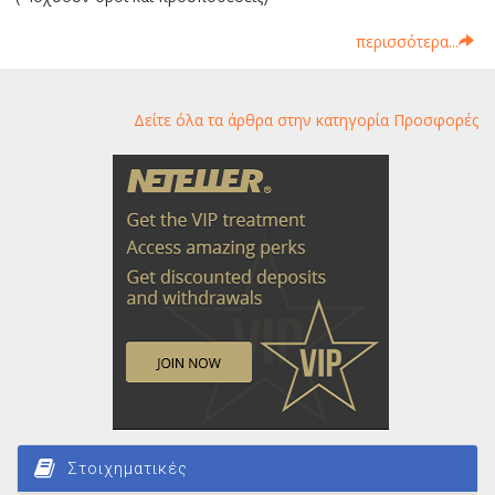
περισσότερα...
Δείτε όλα τα άρθρα στην κατηγορία Προσφορές
Στοιχηματικές