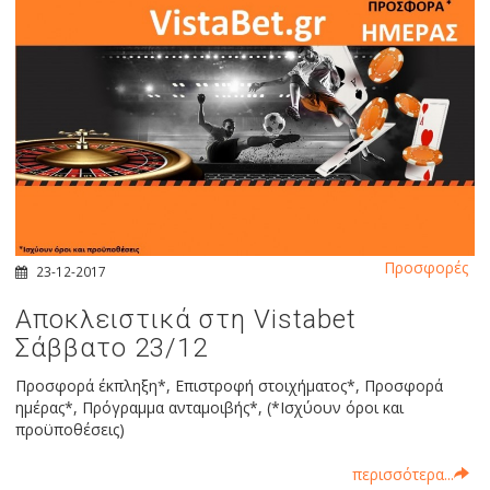
Προσφορές
23-12-2017
Αποκλειστικά στη Vistabet
Σάββατο 23/12
Προσφορά έκπληξη*, Επιστροφή στοιχήματος*, Προσφορά
ημέρας*, Πρόγραμμα ανταμοιβής*, (*Ισχύουν όροι και
προϋποθέσεις)
περισσότερα...