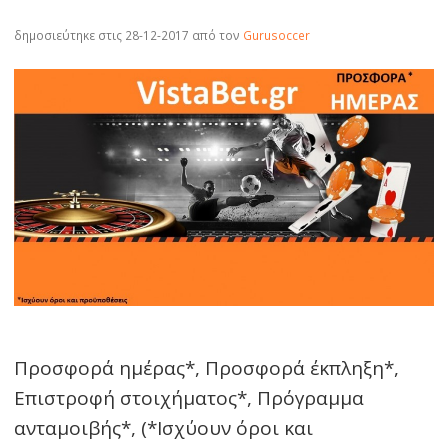
δημοσιεύτηκε στις 28-12-2017
από τον
Gurusoccer
Προσφορά ημέρας*, Προσφορά έκπληξη*,
Επιστροφή στοιχήματος*, Πρόγραμμα
ανταμοιβής*, (*Ισχύουν όροι και