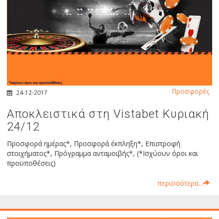
Προσφορές
24-12-2017
Αποκλειστικά στη Vistabet Κυριακή
24/12
Προσφορά ημέρας*, Προσφορά έκπληξη*, Επιστροφή
στοιχήματος*, Πρόγραμμα ανταμοιβής*, (*Ισχύουν όροι και
προϋποθέσεις)
περισσότερα...