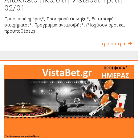
02/01
Προσφορά ημέρας*, Προσφορά έκπληξη*, Επιστροφή
στοιχήματος*, Πρόγραμμα ανταμοιβής*, (*Ισχύουν όροι και
προϋποθέσεις)
περισσότερα...