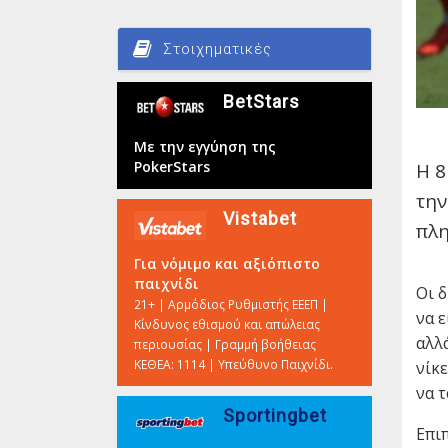
Στοιχηματικές
BetStars
Με την εγγύηση της
PokerStars
Η 8
την
Vistabet
πλη
Για νόμιμο και αξιόπιστο
παιχνίδι
Οι 
21+ | Αρμόδιος Ρυθμιστής ΕΕΕΠ |
να 
Κίνδυνος εθισμού και απώλειας
αλλ
περιουσίας | Γραμμή βοήθειας
ΚΕΘΕΑ: 1114 | Υπεύθυνο Παιχνίδι.
νίκε
να τ
Sportingbet
Επιπ