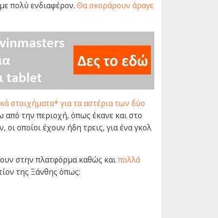
 με πολύ ενδιαφέρον.
Θα σκοράρουν άραγε
κά στοιχήματα* για τα αστέρια των δύο
ω από την περιοχή, όπως έκανε και στο
 οι οποίοι έχουν ήδη τρεις, για ένα γκολ
ουν στην πλατφόρμα καθώς και
πολλά
τίον της Ξάνθης όπως: