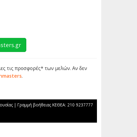
sters.gr
λες τις προσφορές* των μελών. Αν δεν
nmasters
.
ιουσίας | Γραμμή βοήθειας ΚΕΘΕΑ: 210 9237777