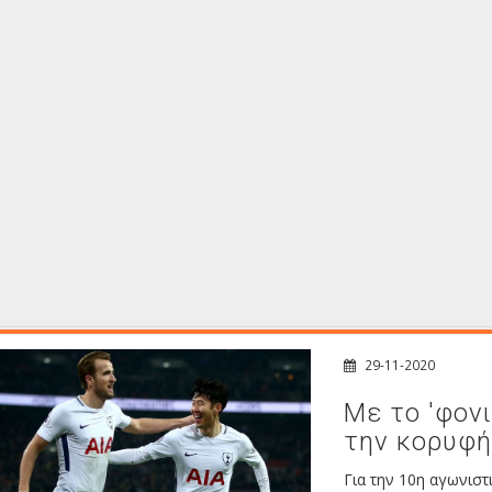
29-11-2020
Με το 'φονι
την κορυφή
Για την 10η αγωνιστ