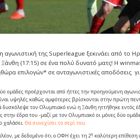
η αγωνιστική της Superleague ξεκινάει από το Η
 Ξάνθη (17:15) σε ένα πολύ δυνατό ματς! Η winmas
θώρα επιλογών* σε ανταγωνιστικές αποδόσεις για
δύο ομάδες προέρχονται από ήττες την προηγούμενη αγωνισ
είναι υψηλές καθώς αμφότερες βρίσκονται στην πρώτη πεν
ά δυσκόλεψε τον Ολυμπιακό ενώ η Ξάνθη ηττήθηκε εντός έδ
ς στην έδρα του -μαζί με τον Ολυμπιακό οι μόνες δύο ομάδε
ο χαλάσει.
Θα συνεχίσει το σερί του;
η
λέον, με δεδομένο ότι ο ΟΦΗ έχει τη 2
καλύτερη επίθεση σ