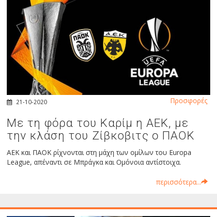
Προσφορές
21-10-2020
Με τη φόρα του Καρίμ η ΑΕΚ, με
την κλάση του Ζίβκοβιτς ο ΠΑΟΚ
ΑΕΚ και ΠΑΟΚ ρίχνονται στη μάχη των ομίλων του Europa
League, απέναντι σε Μπράγκα και Ομόνοια αντίστοιχα.
περισσότερα...