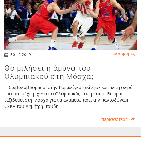
Προσφορές
30-10-2019
Θα μιλήσει η άμυνα του
Ολυμπιακού στη Μόσχα;
Η διαβολοβδομάδα στην Ευρωλίγκα ξεκίνησε και..με τη σειρά
του στη μάχη ρίχνεται ο Ολυμπιακός που μετά τη Βιτόρια
ταξιδεύει στη Μόσχα για να αντιμετωπίσει την παντοδύναμη
CSKA του Δημήτρη Ιτούδη.
περισσότερα...