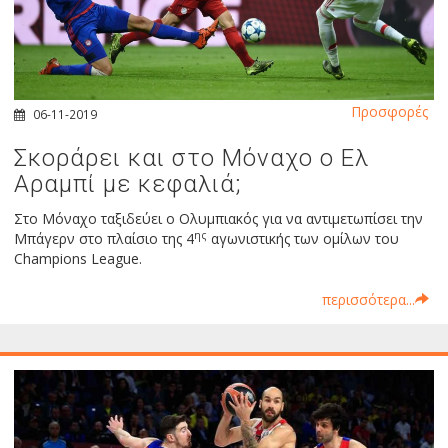
Προσφορές
06-11-2019
Σκοράρει και στο Μόναχο ο Ελ
Αραμπί με κεφαλιά;
Στο Μόναχο ταξιδεύει ο Ολυμπιακός για να αντιμετωπίσει την
ης
Μπάγερν στο πλαίσιο της 4
αγωνιστικής των ομίλων του
Champions League.
περισσότερα...