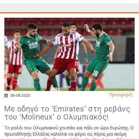
Προσφορές
06-08-2020
Με οδηγό το 'Emirates' στη ρεβάνς
του 'Molineux' ο Ολυμπιακός!
Το ρολόι του Ολυμπιακού χτυπάει και πάλι σε ώρα Ευρώπης. Ο
πρωταθλητής Ελλάδας καλείται να φέρει εις πέρας μια ακόμη