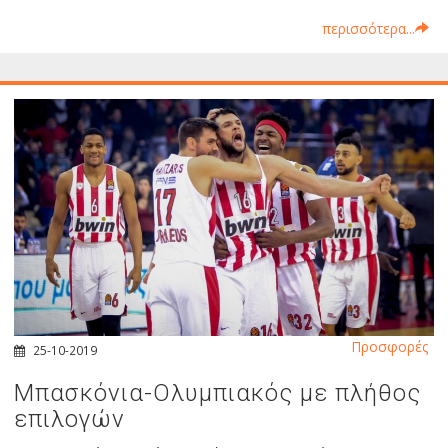
περισσότερα...
Προσφορές
25-10-2019
Μπασκόνια-Ολυμπιακός με πλήθος
επιλογών