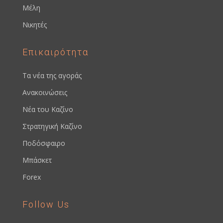
Μέλη
Νικητές
Επικαιρότητα
Τα νέα της αγοράς
Ανακοινώσεις
Νέα του Καζίνο
Στρατηγική Καζίνο
Ποδόσφαιρο
Μπάσκετ
Forex
Follow Us