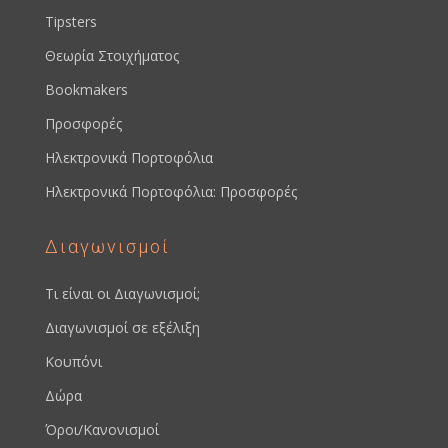
Tipsters
Θεωρία Στοιχήματος
Bookmakers
Προσφορές
Ηλεκτρονικά Πορτοφόλια
Ηλεκτρονικά Πορτοφόλια: Προσφορές
Διαγωνισμοί
Τι είναι οι Διαγωνισμοί;
Διαγωνισμοί σε εξέλιξη
Κουπόνι
Δώρα
Όροι/Κανονισμοί