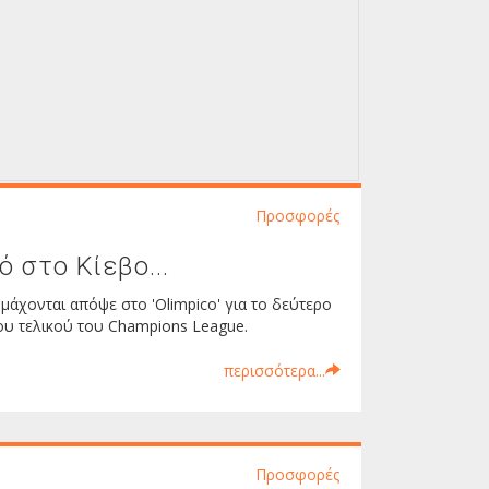
Προσφορές
 στο Κίεβο...
μάχονται απόψε στο 'Olimpico' για το δεύτερο
ου τελικού του Champions League.
περισσότερα...
Προσφορές