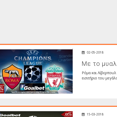
02-05-2018
Με το μυαλό
Ρόμα και Λίβερπουλ 
εισιτήριο του μεγάλ
15-03-2018