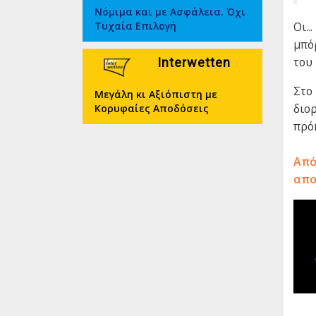
Νόμιμα και με Ασφάλεια. Όχι
Οι..
Τυχαία Επιλογή
μπό
του
Interwetten
Στο 
Μεγάλη κι Αξιόπιστη με
διο
Κορυφαίες Αποδόσεις
πρό
Από
απο