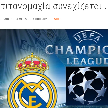
 τιτανομαχία συνεχίζεται..
ιεύτηκε στις 01-05-2018
από τον
Gurusoccer