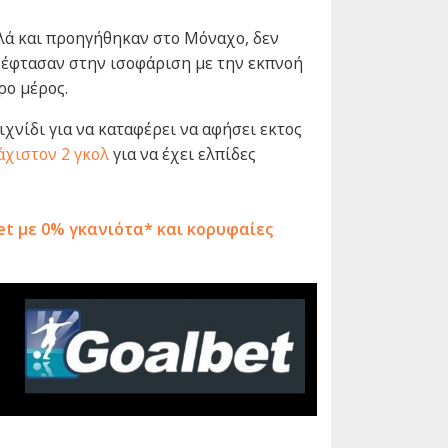
αλά και προηγήθηκαν στο Μόναχο, δεν
 έφτασαν στην ισοφάριση με την εκπνοή
ρο μέρος.
ιχνίδι για να καταφέρει να αφήσει εκτος
άχιστον 2 γκολ
για να έχει ελπίδες
t με 0% γκανιότα* και κορυφαίες