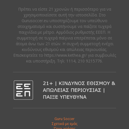
Πρέπει να είστε 21 χρονών ή περισσότερο για να
χρησιμοποιείσετε αυτή την ιστοσελίδα. Στο
Gurusoccer.eu υποστηρίζουμε τον υπεύθυνο
στοιχηματισμό και συστήνουμε να παίζετε τυχερά
παιχνίδια με μέτρο. Αρμόδιος ρυθμιστής ΕΕΕΠ. Η
συμμετοχή σε τυχερά παίγνια επιτρέπεται μόνο σε
άτομα άνω των 21 ετών. Η συχνή συμμετοχή ενέχει
κινδύνους εθισμού και απώλειας περιουσίας.
Eπισκεφτείτε το https://www.kethea.gr/ για συμβουλές
και υποστήριξη. Tηλ: 1114, 210 9215776.
Guru Soccer
Σχετικά με εμάς
Όροι χρήσης