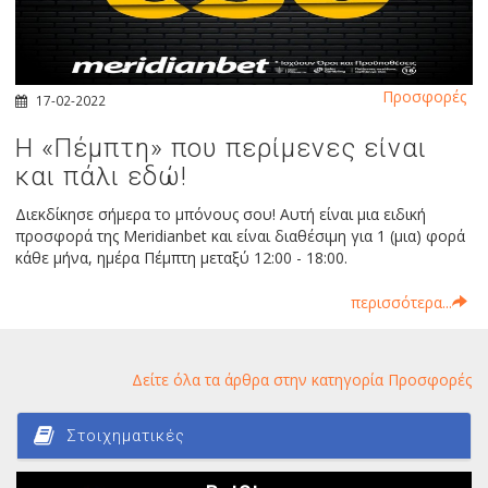
Προσφορές
17-02-2022
Η «Πέμπτη» που περίμενες είναι
και πάλι εδώ!
Διεκδίκησε σήμερα το μπόνους σου! Αυτή είναι μια ειδική
προσφορά της Meridianbet και είναι διαθέσιμη για 1 (μια) φορά
κάθε μήνα, ημέρα Πέμπτη μεταξύ 12:00 - 18:00.
περισσότερα...
Δείτε όλα τα άρθρα στην κατηγορία Προσφορές
Στοιχηματικές