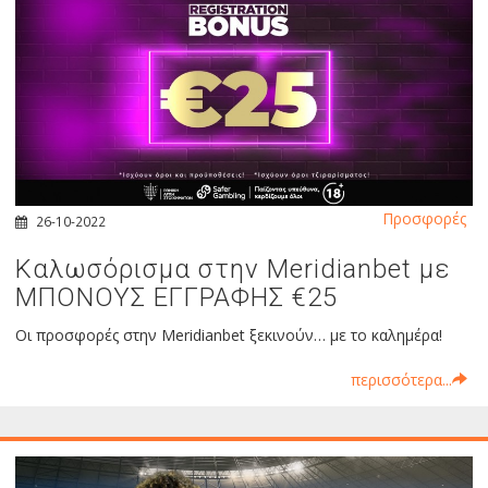
Προσφορές
26-10-2022
Καλωσόρισμα στην Meridianbet με
ΜΠΟΝΟΥΣ ΕΓΓΡΑΦΗΣ €25
Οι προσφορές στην Meridianbet ξεκινούν… με το καλημέρα!
περισσότερα...