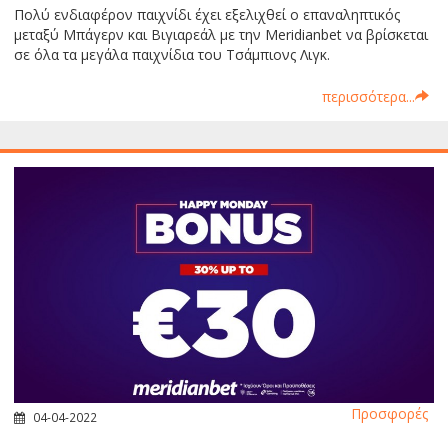
Πολύ ενδιαφέρον παιχνίδι έχει εξελιχθεί ο επαναληπτικός
μεταξύ Μπάγερν και Βιγιαρεάλ με την Meridianbet να βρίσκεται
σε όλα τα μεγάλα παιχνίδια του Τσάμπιονς Λιγκ.
περισσότερα...
Προσφορές
04-04-2022