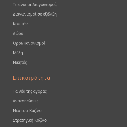
Τι είναι οι Διαγωνισμοί;
Διαγωνισμοί σε εξέλιξη
Κουπόνι
Δώρα
Όροι/Κανονισμοί
Μέλη
Νικητές
Επικαιρότητα
Τα νέα της αγοράς
Ανακοινώσεις
Νέα του Καζίνο
Στρατηγική Καζίνο