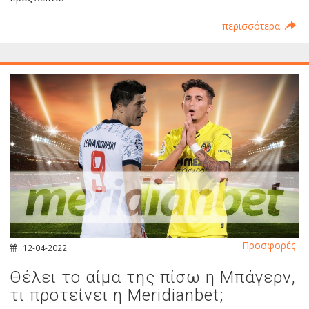
περισσότερα...
Προσφορές
12-04-2022
Θέλει το αίμα της πίσω η Μπάγερν,
τι προτείνει η Meridianbet;