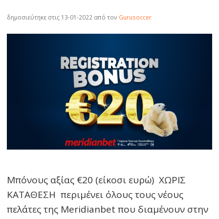
δημοσιεύτηκε στις 13-01-2022
από τον
Gurusoccer
Μπόνους αξίας €20 (είκοσι ευρώ) ΧΩΡΙΣ
ΚΑΤΑΘΕΣΗ περιμένει όλους τους νέους
πελάτες της Meridianbet που διαμένουν στην