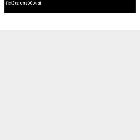
Παίξτε υπεύθυνα!