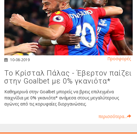
Προσφορές
10-08-2019
Το Κρίσταλ Πάλας - Έβερτον παίζει
στην Goalbet με 0% γκανιότα*
Καθημερινά στην Goalbet μπορείς να βρεις επιλεγμένα
παιχνίδια με 0% γκανιότα* ανάμεσα στους μεγαλύτερους
αγώνες από τις κορυφαίες διοργανώσεις.
περισσότερα...