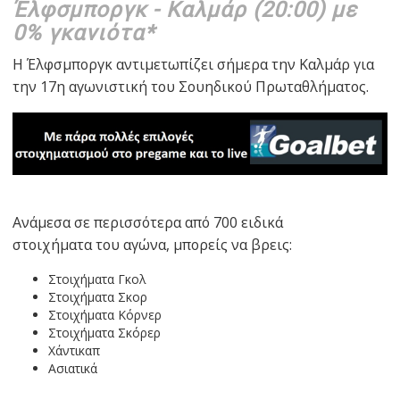
Έλφσμποργκ - Καλμάρ (20:00) με
0% γκανιότα*
Η Έλφσμποργκ αντιμετωπίζει σήμερα την Καλμάρ για
την 17η αγωνιστική του Σουηδικού Πρωταθλήματος.
Ανάμεσα σε περισσότερα από 700 ειδικά
στοιχήματα του αγώνα, μπορείς να βρεις:
Στοιχήματα Γκολ
Στοιχήματα Σκορ
Στοιχήματα Κόρνερ
Στοιχήματα Σκόρερ
Χάντικαπ
Ασιατικά