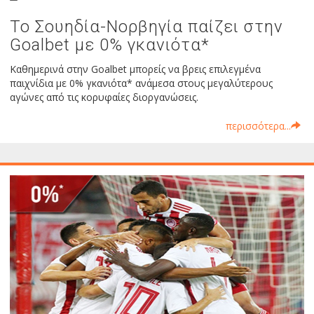
Το Σουηδία-Νορβηγία παίζει στην
Goalbet με 0% γκανιότα*
Καθημερινά στην Goalbet μπορείς να βρεις επιλεγμένα
παιχνίδια με 0% γκανιότα* ανάμεσα στους μεγαλύτερους
αγώνες από τις κορυφαίες διοργανώσεις.
περισσότερα...