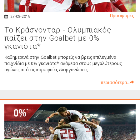
Προσφορές
27-08-2019
Το Κράσνονταρ - Ολυμπιακός
παίζει στην Goalbet με 0%
γκανιότα*
Καθημερινά στην Goalbet μπορείς να βρεις επιλεγμένα
παιχνίδια με 0% γκανιότα* ανάμεσα στους μεγαλύτερους
αγώνες από τις κορυφαίες διοργανώσεις.
περισσότερα...