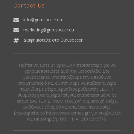
Contact Us
info@gurusoccer.eu
marketing@gurusoccer.eu
Διαφημιστείτε στο Gurusoccer
Πρέπει να είστε 21 χρονών ή περισσότερο για να
χρησιμοποιείσετε αυτή την ιστοσελίδα. Στο
Gurusoccer.eu υποστηρίζουμε τον υπεύθυνο
στοιχηματισμό και συστήνουμε να παίζετε τυχερά
παιχνίδια με μέτρο. Αρμόδιος ρυθμιστής ΕΕΕΠ. Η
συμμετοχή σε τυχερά παίγνια επιτρέπεται μόνο σε
άτομα άνω των 21 ετών. Η συχνή συμμετοχή ενέχει
κινδύνους εθισμού και απώλειας περιουσίας.
Eπισκεφτείτε το https://www.kethea.gr/ για συμβουλές
και υποστήριξη. Tηλ: 1114, 210 9215776.