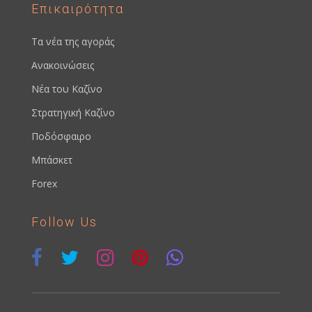
Επικαιρότητα
Τα νέα της αγοράς
Ανακοινώσεις
Νέα του Καζίνο
Στρατηγική Καζίνο
Ποδόσφαιρο
Μπάσκετ
Forex
Follow Us