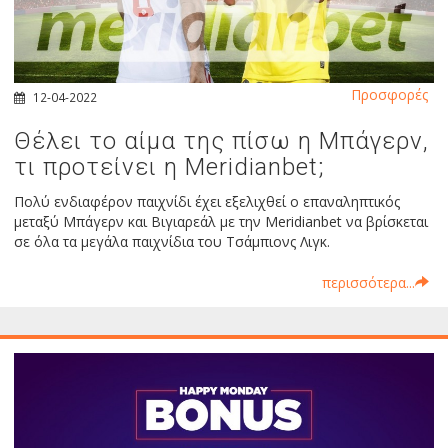
Προσφορές
12-04-2022
Θέλει το αίμα της πίσω η Μπάγερν,
τι προτείνει η Meridianbet;
Πολύ ενδιαφέρον παιχνίδι έχει εξελιχθεί ο επαναληπτικός
μεταξύ Μπάγερν και Βιγιαρεάλ με την Meridianbet να βρίσκεται
σε όλα τα μεγάλα παιχνίδια του Τσάμπιονς Λιγκ.
περισσότερα...