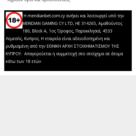
Η meridianbet.com.cy ανήκει και λειτουργεί υπό την
MERIDIAN GAMING CY LTD, HE 314265, Aμαθούντος
180, Block A, 1ος Όροφος, Παρεκκλησιά, 4533
Λεμεσός, Κυπρος. Η εταιρεία είναι αδειοδοτημένη και
ρυθμισμένη από την ΕΘΝΙΚΗ ΑΡΧΗ ΣΤΟΙΧΗΜΑΤΙΣΜΟΥ ΤΗΣ
ΚΥΠΡΟΥ. Απαγορεύεται η συμμετοχή στo στοίχημα σε άτομα
κάτω των 18 ετών