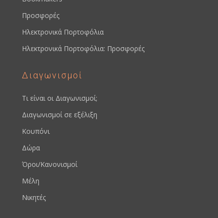
Προσφορές
Ηλεκτρονικά Πορτοφόλια
Ηλεκτρονικά Πορτοφόλια: Προσφορές
Διαγωνισμοί
Τι είναι οι Διαγωνισμοί;
Διαγωνισμοί σε εξέλιξη
Κουπόνι
Δώρα
Όροι/Κανονισμοί
Μέλη
Νικητές