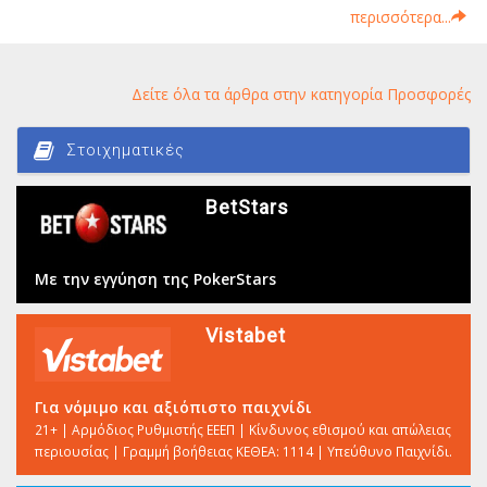
περισσότερα...
Δείτε όλα τα άρθρα στην κατηγορία Προσφορές
Στοιχηματικές
BetStars
Με την εγγύηση της PokerStars
Vistabet
Για νόμιμο και αξιόπιστο παιχνίδι
21+ | Αρμόδιος Ρυθμιστής ΕΕΕΠ | Κίνδυνος εθισμού και απώλειας
περιουσίας | Γραμμή βοήθειας ΚΕΘΕΑ: 1114 | Υπεύθυνο Παιχνίδι.