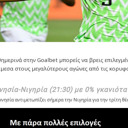
ημερινά στην Goalbet μπορείς να βρεις επιλεγμέ
μεσα στους μεγαλύτερους αγώνες από τις κορυφα
νησία-Νιγηρία (21:30) με 0% γκανιότα
νησία αντιμετωπίζει σήμερα την Νιγηρία για την τρίτη θέσ