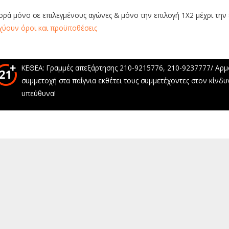
ορά μόνο σε επιλεγμένους αγώνες & μόνο την επιλογή 1Χ2 μέχρι την
σχύουν όροι και προϋποθέσεις
ΚΕΘΕΑ: Γραμμές απεξάρτησης 210-9215776, 210-9237777/ Αρμ
συμμετοχή στα παίγνια εκθέτει τους συμμετέχοντες στον κίνδυ
υπεύθυνα!