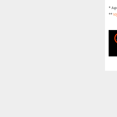
* Αφ
**
Ι