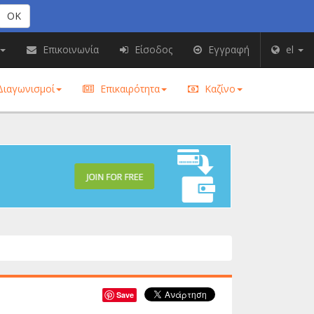
OK
Επικοινωνία
Είσοδος
Εγγραφή
el
ιαγωνισμοί
Επικαιρότητα
Καζίνο
Save