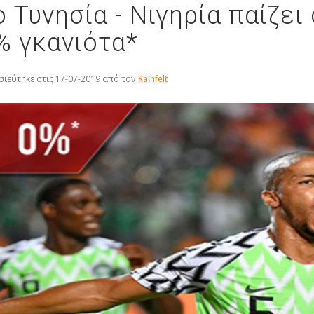
ο Τυνησία - Νιγηρία παίζει
% γκανιότα*
ιεύτηκε στις 17-07-2019
από τον
Rainfelt