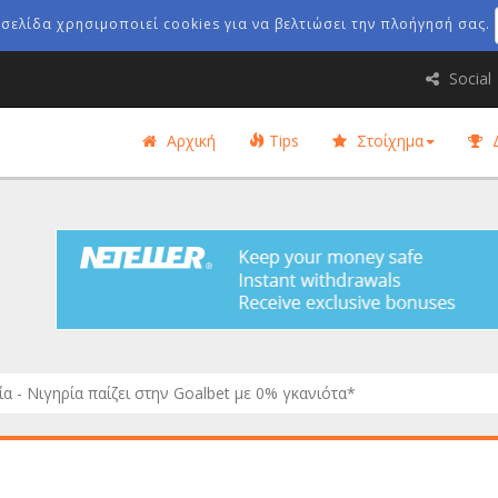
οσελίδα χρησιμοποιεί cookies για να βελτιώσει την πλοήγησή σας.
Social
Αρχική
Tips
Στοίχημα
Δ
α - Νιγηρία παίζει στην Goalbet με 0% γκανιότα*