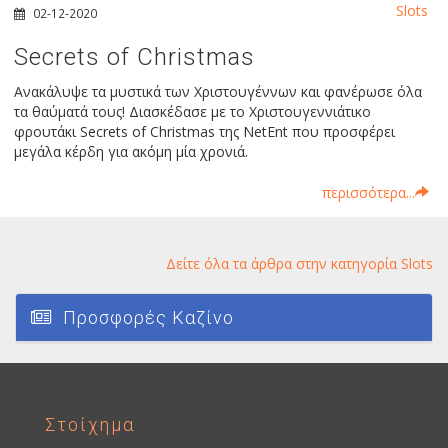
Slots
02-12-2020
Secrets of Christmas
Ανακάλυψε τα μυστικά των Χριστουγέννων και φανέρωσε όλα
τα θαύματά τους! Διασκέδασε με το Χριστουγεννιάτικο
φρουτάκι Secrets of Christmas της NetEnt που προσφέρει
μεγάλα κέρδη για ακόμη μία χρονιά.
περισσότερα...
Δείτε όλα τα άρθρα στην κατηγορία Slots
Προσφορές Καζίνο
Στοίχημα