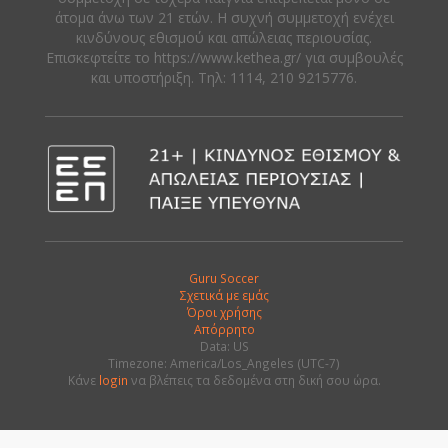
άτομα άνω των 21 ετών. Η συχνή συμμετοχή ενέχει
κινδύνους εθισμού και απώλειας περιουσίας.
Eπισκεφτείτε το https://www.kethea.gr/ για συμβουλές
και υποστήριξη. Tηλ: 1114, 210 9215776.
Guru Soccer
Σχετικά με εμάς
Όροι χρήσης
Απόρρητο
Data: US
Timezone: America/Los_Angeles (UTC-7)
Κάνε
login
να βλέπεις τα δεδομένα στη δική σου ώρα.