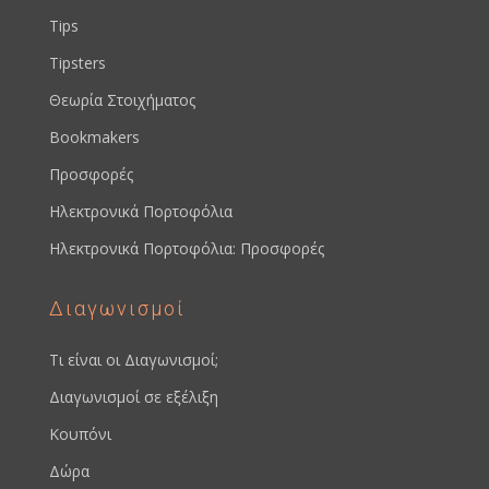
Tips
Tipsters
Θεωρία Στοιχήματος
Bookmakers
Προσφορές
Ηλεκτρονικά Πορτοφόλια
Ηλεκτρονικά Πορτοφόλια: Προσφορές
Διαγωνισμοί
Τι είναι οι Διαγωνισμοί;
Διαγωνισμοί σε εξέλιξη
Κουπόνι
Δώρα