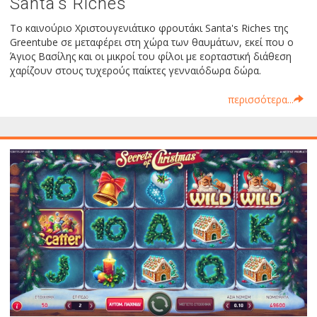
Santa's Riches
Το καινούριο Χριστουγενιάτικο φρουτάκι Santa's Riches της
Greentube σε μεταφέρει στη χώρα των θαυμάτων, εκεί που ο
Άγιος Βασίλης και οι μικροί του φίλοι με εορταστική διάθεση
χαρίζουν στους τυχερούς παίκτες γενναιόδωρα δώρα.
περισσότερα...