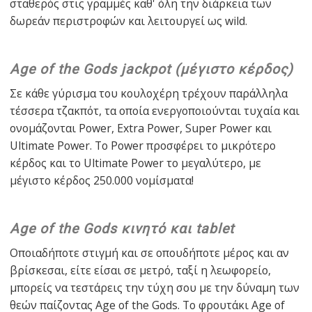
σταθερός στις γραμμές καθ' όλη την διάρκεια των
δωρεάν περιστροφών και λειτουργεί ως wild.
Age of the Gods jackpot (μέγιστο κέρδος)
Σε κάθε γύρισμα του κουλοχέρη τρέχουν παράλληλα
τέσσερα τζακπότ, τα οποία ενεργοποιούνται τυχαία και
ονομάζονται Power, Extra Power, Super Power και
Ultimate Power. Το Power προσφέρει το μικρότερο
κέρδος και το Ultimate Power το μεγαλύτερο, με
μέγιστο κέρδος 250.000 νομίσματα!
Age of the Gods κινητό και tablet
Οποιαδήποτε στιγμή και σε οπουδήποτε μέρος και αν
βρίσκεσαι, είτε είσαι σε μετρό, ταξί η λεωφορείο,
μπορείς να τεστάρεις την τύχη σου με την δύναμη των
θεών παίζοντας Age of the Gods. Το φρουτάκι Age of