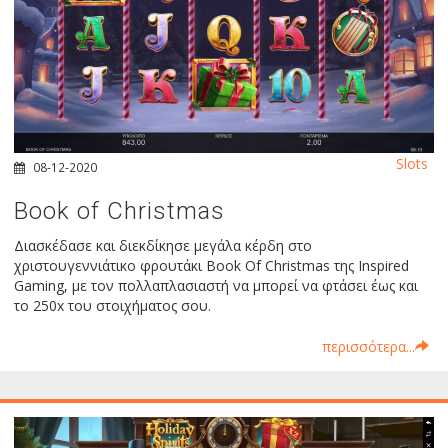
Slots
08-12-2020
Book of Christmas
Διασκέδασε και διεκδίκησε μεγάλα κέρδη στο
χριστουγεννιάτικο φρουτάκι Book Of Christmas της Inspired
Gaming, με τον πολλαπλασιαστή να μπορεί να φτάσει έως και
το 250x του στοιχήματος σου.
περισσότερα...