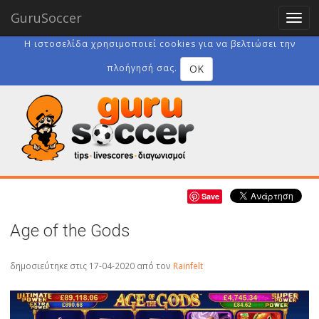
GuruSoccer
Togg
navig
Η ιστοσελίδα χρησιμοποιεί cookies για να βελτιώσει την
OK
πλοήγησή σας.
Save
Age of the Gods
δημοσιεύτηκε στις 17-04-2020
από τον
Rainfelt