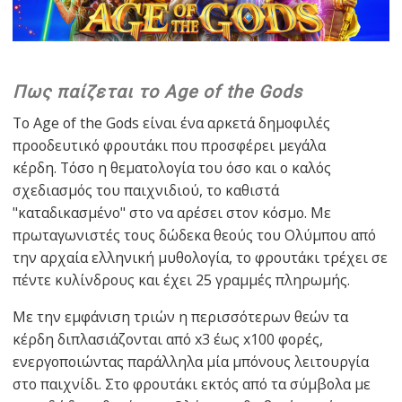
Πως παίζεται το Age of the Gods
Το Age of the Gods είναι ένα αρκετά δημοφιλές
προοδευτικό φρουτάκι που προσφέρει μεγάλα
κέρδη. Τόσο η θεματολογία του όσο και ο καλός
σχεδιασμός του παιχνιδιού, το καθιστά
"καταδικασμένο" στο να αρέσει στον κόσμο. Με
πρωταγωνιστές τους δώδεκα θεούς του Ολύμπου από
την αρχαία ελληνική μυθολογία, το φρουτάκι τρέχει σε
πέντε κυλίνδρους και έχει 25 γραμμές πληρωμής.
Με την εμφάνιση τριών η περισσότερων θεών τα
κέρδη διπλασιάζονται από x3 έως x100 φορές,
ενεργοποιώντας παράλληλα μία μπόνους λειτουργία
στο παιχνίδι. Στο φρουτάκι εκτός από τα σύμβολα με