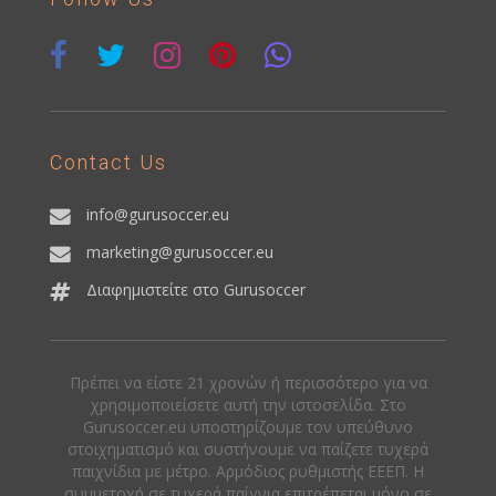
Contact Us
info@gurusoccer.eu
marketing@gurusoccer.eu
Διαφημιστείτε στο Gurusoccer
Πρέπει να είστε 21 χρονών ή περισσότερο για να
χρησιμοποιείσετε αυτή την ιστοσελίδα. Στο
Gurusoccer.eu υποστηρίζουμε τον υπεύθυνο
στοιχηματισμό και συστήνουμε να παίζετε τυχερά
παιχνίδια με μέτρο. Αρμόδιος ρυθμιστής ΕΕΕΠ. Η
συμμετοχή σε τυχερά παίγνια επιτρέπεται μόνο σε