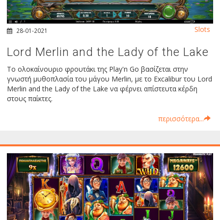
Slots
28-01-2021
Lord Merlin and the Lady of the Lake
Το ολοκαίνουριο φρουτάκι της Play'n Go βασίζεται στην
γνωστή μυθοπλασία του μάγου Merlin, με το Excalibur του Lord
Merlin and the Lady of the Lake να φέρνει απίστευτα κέρδη
στους παίκτες.
περισσότερα...