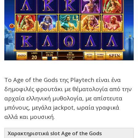
Το Age of the Gods της Playtech είναι ένα
δημοφιλές φρουτάκι με θέματολογία από την
αρχαία ελληνική μυθολογία, με απίστευτα
μπόνους, μεγάλα jackpot, ωραία γραφικά
αλλά και μουσική.
Χαρακτηριστικά slot Age of the Gods