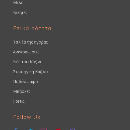
Μέλη
Νικητές
Επικαιρότητα
Τα νέα της αγοράς
Ανακοινώσεις
Νέα του Καζίνο
Στρατηγική Καζίνο
Ποδόσφαιρο
Μπάσκετ
Forex
Follow Us