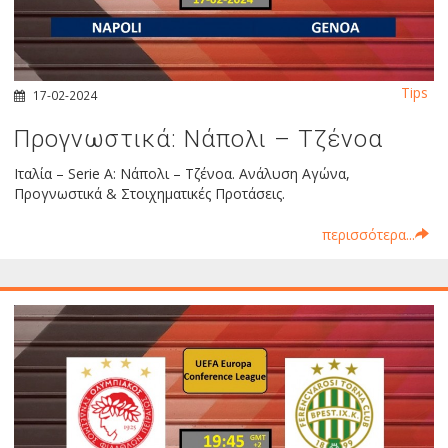
Tips
17-02-2024
Προγνωστικά: Νάπολι – Τζένοα
Ιταλία – Serie A: Νάπολι – Τζένοα. Ανάλυση Αγώνα,
Προγνωστικά & Στοιχηματικές Προτάσεις.
περισσότερα...