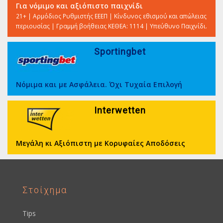
Για νόμιμο και αξιόπιστο παιχνίδι
21+ | Αρμόδιος Ρυθμιστής ΕΕΕΠ | Κίνδυνος εθισμού και απώλειας
περιουσίας | Γραμμή βοήθειας ΚΕΘΕΑ: 1114 | Υπεύθυνο Παιχνίδι.
Sportingbet
Νόμιμα και με Ασφάλεια. Όχι Τυχαία Επιλογή
Interwetten
Μεγάλη κι Αξιόπιστη με Κορυφαίες Αποδόσεις
Στοίχημα
Tips