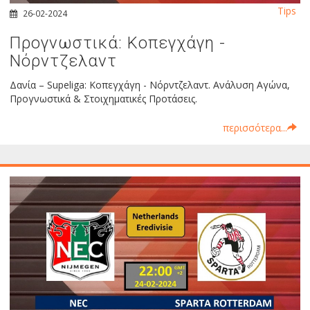
Tips
26-02-2024
Προγνωστικά: Κοπεγχάγη -
Νόρντζελαντ
Δανία – Supeliga: Κοπεγχάγη - Νόρντζελαντ. Ανάλυση Αγώνα,
Προγνωστικά & Στοιχηματικές Προτάσεις.
περισσότερα...