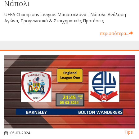
Νάπολι
UEFA Champions League: Μπαρτσελόνα - Νάπολι. Ανάλυση
Αγώνα, Προγνωστικά & Στοιχηματικές Προτάσεις.
περισσότερα...
Tips
05-03-2024