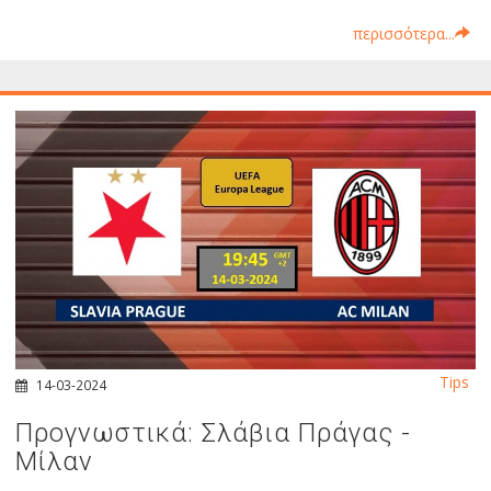
περισσότερα...
Tips
14-03-2024
Προγνωστικά: Σλάβια Πράγας -
Μίλαν