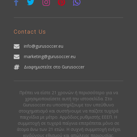
Contact Us
info@gurusoccer.eu
marketing@gurusoccer.eu
Διαφημιστείτε στο Gurusoccer
Πρέπει να είστε 21 χρονών ή περισσότερο για να
χρησιμοποιείσετε αυτή την ιστοσελίδα. Στο
Gurusoccer.eu υποστηρίζουμε τον υπεύθυνο
στοιχηματισμό και συστήνουμε να παίζετε τυχερά
παιχνίδια με μέτρο. Αρμόδιος ρυθμιστής ΕΕΕΠ. Η
συμμετοχή σε τυχερά παίγνια επιτρέπεται μόνο σε
άτομα άνω των 21 ετών. Η συχνή συμμετοχή ενέχει
κινδύνους εθισμού και απώλειας περιουσίας.