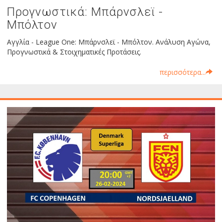
Προγνωστικά: Μπάρνσλεϊ -
Μπόλτον
Αγγλία - League One: Μπάρνσλεϊ - Μπόλτον. Ανάλυση Αγώνα,
Προγνωστικά & Στοιχηματικές Προτάσεις.
περισσότερα...