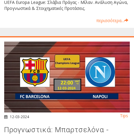
UEFA Europa League: Σλάβια Πράγας - Μίλαν. Ανάλυση Αγώνα,
Προγνωστικά & Στοιχηματικές Προτάσεις.
περισσότερα...
Tips
12-03-2024
Προγνωστικά: Μπαρτσελόνα -