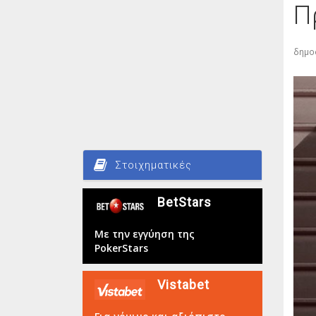
Π
δημοσ
Στοιχηματικές
BetStars
Με την εγγύηση της
PokerStars
Vistabet