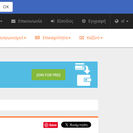
OK
Επικοινωνία
Είσοδος
Εγγραφή
el
ιαγωνισμοί
Επικαιρότητα
Καζίνο
Save