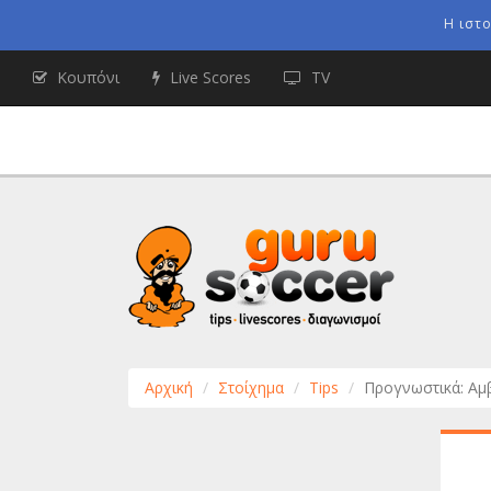
Η ιστ
Κουπόνι
Live Scores
TV
Αρχική
Στοίχημα
Tips
Προγνωστικά: Αμ