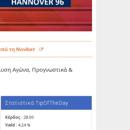
από τη Novibet
άλυση Αγώνα, Προγνωστικά &
Στατιστικά TipOfTheDay
Κέρδος
: 28.00
Yield
: 4.24 %