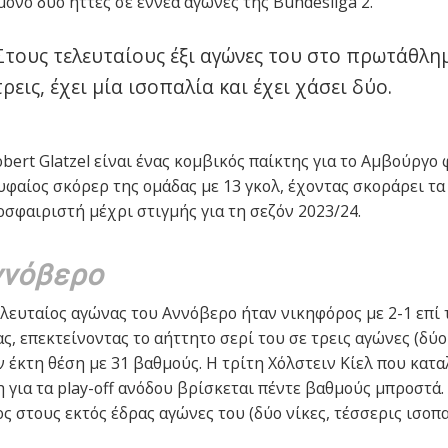
μόνο δύο ήττες σε εννέα αγώνες της Bundesliga 2.
Στους τελευταίους έξι αγώνες του στο πρωτάθλημ
τρεις, έχει μία ισοπαλία και έχει χάσει δύο.
bert Glatzel είναι ένας κομβικός παίκτης για το Αμβούργο φ
υφαίος σκόρερ της ομάδας με 13 γκολ, έχοντας σκοράρει τα
οσφαιριστή μέχρι στιγμής για τη σεζόν 2023/24.
ννόβερο
ελευταίος αγώνας του Αννόβερο ήταν νικηφόρος με 2-1 επί 
ς, επεκτείνοντας το αήττητο σερί του σε τρεις αγώνες (δύο
ν έκτη θέση με 31 βαθμούς. Η τρίτη Χόλστειν Κίελ που κατ
 για τα play-off ανόδου βρίσκεται πέντε βαθμούς μπροστά.
ς στους εκτός έδρας αγώνες του (δύο νίκες, τέσσερις ισοπα