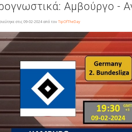
ρογνωστικά: Αμβούργο - 
ιεύτηκε στις 09-02-2024
από τον
TipOfTheDay