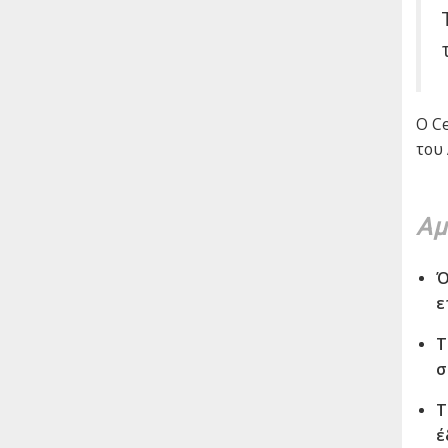
Ο Ce
του
Αμ
Ό
ε
Τ
σ
Τ
έ