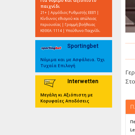
Για νόμιμο και αξιόπιστο
παιχνίδι
21+ | Αρμόδιος Ρυθμιστής ΕΕΕΠ |
Κίνδυνος εθισμού και απώλειας
περιουσίας | Γραμμή βοήθειας
ΚΕΘΕΑ: 1114 | Υπεύθυνο Παιχνίδι.
Sportingbet
Νόμιμα και με Ασφάλεια. Όχι
Τυχαία Επιλογή
Γερ
Στο
Interwetten
Μεγάλη κι Αξιόπιστη με
Κορυφαίες Αποδόσεις
Π
Π
L