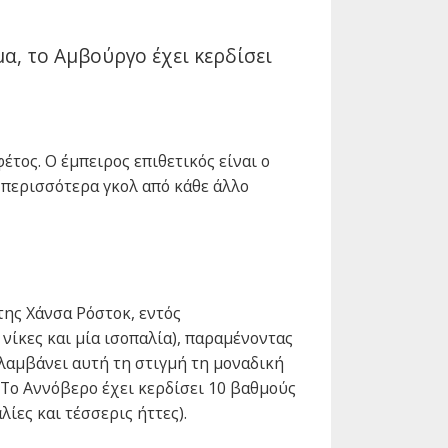
α, το Αμβούργο έχει κερδίσει
έτος. Ο έμπειρος επιθετικός είναι ο
 περισσότερα γκολ από κάθε άλλο
της Χάνσα Ρόστοκ, εντός
 νίκες και μία ισοπαλία), παραμένοντας
αλαμβάνει αυτή τη στιγμή τη μοναδική
 Το Αννόβερο έχει κερδίσει 10 βαθμούς
λίες και τέσσερις ήττες).