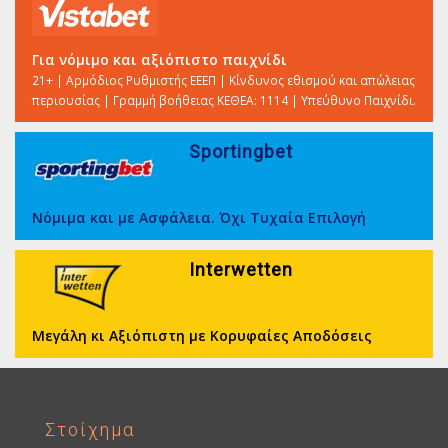
Για νόμιμο και αξιόπιστο παιχνίδι
21+ | Αρμόδιος Ρυθμιστής ΕΕΕΠ | Κίνδυνος εθισμού και απώλειας
περιουσίας | Γραμμή βοήθειας ΚΕΘΕΑ: 1114 | Υπεύθυνο Παιχνίδι.
Sportingbet
Νόμιμα και με Ασφάλεια. Όχι Τυχαία Επιλογή
Interwetten
Μεγάλη κι Αξιόπιστη με Κορυφαίες Αποδόσεις
Στοίχημα