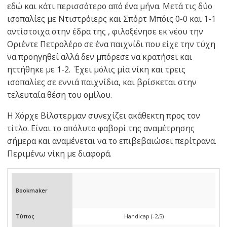
εδώ και κάτι περισσότερο από ένα μήνα. Μετά τις δύο
ισοπαλίες με Ντιστρόιερς και Σπόρτ Μπόις 0-0 και 1-1
αντίστοιχα στην έδρα της , φιλοξένησε εκ νέου την
Οριέντε Πετρολέρο σε ένα παιχνίδι που είχε την τύχη
να προηγηθεί αλλά δεν μπόρεσε να κρατήσει και
ηττήθηκε με 1-2. Έχει μόλις μία νίκη και τρεις
ισοπαλίες σε εννιά παιχνίδια, και βρίσκεται στην
τελευταία θέση του ομίλου.
Η Χόρχε Βίλστερμαν συνεχίζει ακάθεκτη προς τον
τίτλο. Είναι το απόλυτο φαβορί της αναμέτρησης
σήμερα και αναμένεται να το επιβεβαιώσει περίτρανα.
Περιμένω νίκη με διαφορά.
Bookmaker
Τύπος
Handicap (-2,5)