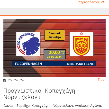
περισσότερα...
Tips
26-02-2024
Προγνωστικά: Κοπεγχάγη -
Νόρντζελαντ
Δανία – Supeliga: Κοπεγχάγη - Νόρντζελαντ. Ανάλυση Αγώνα,