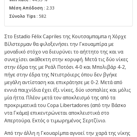
Μέση Απόδοση
: 2.33
Σύνολο Tips
: 582
Στο Estadio Félix Capriles της Κουτσαμπαμπa η Χόρχε
Βίλστερμαν θα φιλοξενήσει την Γκουαμπίρα με
μοναδικό στόχο να διευρύνει το αήττητο της και να
συνεχίσει ακάθεκτη στην κορυφή. Μετά τις δύο νίκες
στην έδρα της με Ρεάλ Ποτόσι 4-0 και Μπολιβάρ 4-2,
πήγε στην έδρα της Ντιστρόιερς όπου δεν βγήκε
μεγάλη αντίσταση και επικράτησε με 0-2. Μετά από
εννιά παιχνίδια έχει έξι νίκες, δύο ισοπαλίες και μόλις
μία ήττα. Πλέον μετά τον αποκλεισμό της από τα
προκριματικά του Copa Libertadores (από την Βάσκο
ντα Γκάμα) επικεντρώνεται αποκλειστικά στο
Απερτούρα. Εκτός ο τιμωρημένος Σερτζίνιο.
Από την άλλη η Γκουαρίμπα αγνοεί την χαρά της νίκης