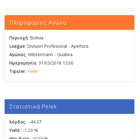
Πληροφορίες Αγώνα
Περιοχή
: Bolivia
League
: Division Profesional - Apertura
Αγώνας
:
Wilstermann
-
Guabira
Ημερομηνία
: 31/03/2018 12:00
Tipster
:
Pelek
Στατιστικά Pelek
Κέρδος
: -44.37
Yield
: -1.23 %
Win Rate
: 44.33 %