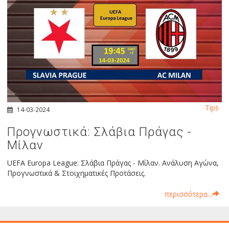
Tips
14-03-2024
Προγνωστικά: Σλάβια Πράγας -
Μίλαν
UEFA Europa League: Σλάβια Πράγας - Μίλαν. Ανάλυση Αγώνα,
Προγνωστικά & Στοιχηματικές Προτάσεις.
περισσότερα...