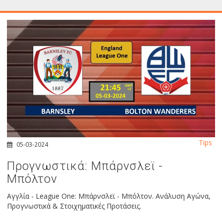
Tips
05-03-2024
Προγνωστικά: Μπάρνσλεϊ -
Μπόλτον
Αγγλία - League One: Μπάρνσλεϊ - Μπόλτον. Ανάλυση Αγώνα,
Προγνωστικά & Στοιχηματικές Προτάσεις.