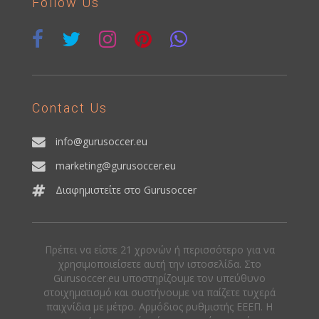
Follow Us
Contact Us
info@gurusoccer.eu
marketing@gurusoccer.eu
Διαφημιστείτε στο Gurusoccer
Πρέπει να είστε 21 χρονών ή περισσότερο για να
χρησιμοποιείσετε αυτή την ιστοσελίδα. Στο
Gurusoccer.eu υποστηρίζουμε τον υπεύθυνο
στοιχηματισμό και συστήνουμε να παίζετε τυχερά
παιχνίδια με μέτρο. Αρμόδιος ρυθμιστής ΕΕΕΠ. Η