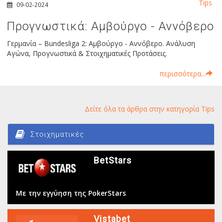
Tips
09-02-2024
Προγνωστικά: Αμβούργο - Αννόβερο
Γερμανία – Bundesliga 2: Αμβούργο - Αννόβερο. Ανάλυση
Αγώνα, Προγνωστικά & Στοιχηματικές Προτάσεις.
περισσότερα...
Δείτε όλα τα άρθρα στην κατηγορία Tips
Στοιχηματικές
BetStars
Με την εγγύηση της PokerStars
Vistabet