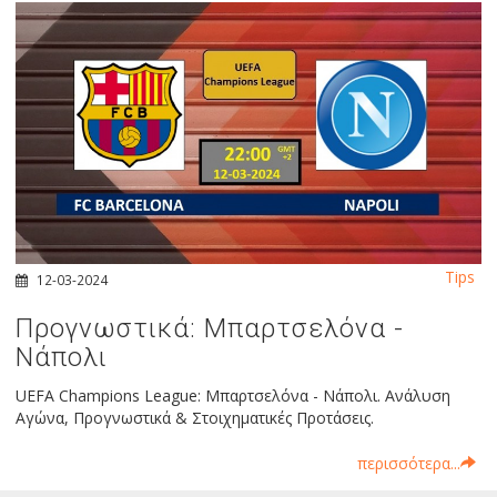
Tips
12-03-2024
Προγνωστικά: Μπαρτσελόνα -
Νάπολι
UEFA Champions League: Μπαρτσελόνα - Νάπολι. Ανάλυση
Αγώνα, Προγνωστικά & Στοιχηματικές Προτάσεις.
περισσότερα...