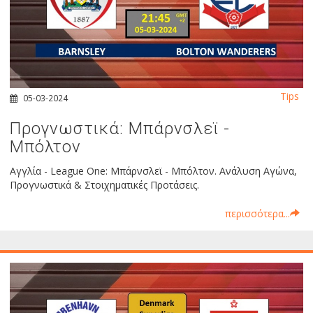
Tips
05-03-2024
Προγνωστικά: Μπάρνσλεϊ -
Μπόλτον
Αγγλία - League One: Μπάρνσλεϊ - Μπόλτον. Ανάλυση Αγώνα,
Προγνωστικά & Στοιχηματικές Προτάσεις.
περισσότερα...