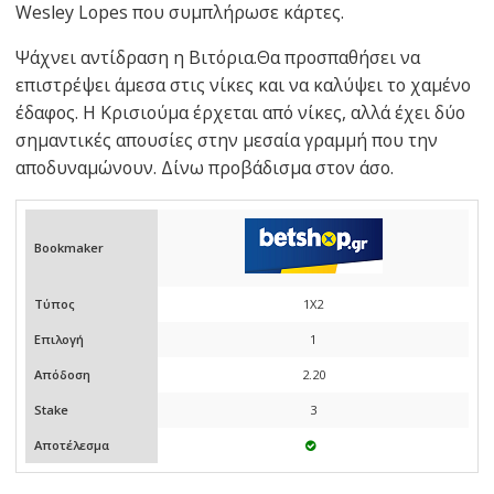
Wesley Lopes που συμπλήρωσε κάρτες.
Ψάχνει αντίδραση η Βιτόρια.Θα προσπαθήσει να
επιστρέψει άμεσα στις νίκες και να καλύψει το χαμένο
έδαφος. Η Κρισιούμα έρχεται από νίκες, αλλά έχει δύο
σημαντικές απουσίες στην μεσαία γραμμή που την
αποδυναμώνουν. Δίνω προβάδισμα στον άσο.
Bookmaker
Τύπος
1X2
Επιλογή
1
Απόδοση
2.20
Stake
3
Αποτέλεσμα