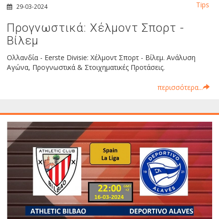
Tips
29-03-2024
Προγνωστικά: Χέλμοντ Σπορτ -
Βίλεμ
Ολλανδία - Eerste Divisie: Χέλμοντ Σπορτ - Βίλεμ. Ανάλυση
Αγώνα, Προγνωστικά & Στοιχηματικές Προτάσεις.
περισσότερα...