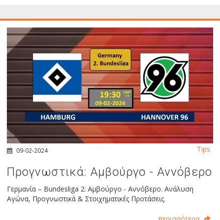
Tips
09-02-2024
Προγνωστικά: Αμβούργο - Αννόβερο
Γερμανία – Bundesliga 2: Αμβούργο - Αννόβερο. Ανάλυση
Αγώνα, Προγνωστικά & Στοιχηματικές Προτάσεις.
περισσότερα...