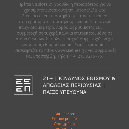
Πρέπει να είστε 21 χρονών ή περισσότερο για να
χρησιμοποιείσετε αυτή την ιστοσελίδα. Στο
Gurusoccer.eu υποστηρίζουμε τον υπεύθυνο
στοιχηματισμό και συστήνουμε να παίζετε τυχερά
παιχνίδια με μέτρο. Αρμόδιος ρυθμιστής ΕΕΕΠ. Η
συμμετοχή σε τυχερά παίγνια επιτρέπεται μόνο σε
άτομα άνω των 21 ετών. Η συχνή συμμετοχή ενέχει
κινδύνους εθισμού και απώλειας περιουσίας.
Eπισκεφτείτε το https://www.kethea.gr/ για συμβουλές
και υποστήριξη. Tηλ: 1114, 210 9215776.
Guru Soccer
Σχετικά με εμάς
Όροι χρήσης
Απόρρητο