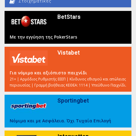
Στοιχηματικές
BetStars
Με την εγγύηση της PokerStars
Vistabet
Για νόμιμο και αξιόπιστο παιχνίδι
21+ | Αρμόδιος Ρυθμιστής ΕΕΕΠ | Κίνδυνος εθισμού και απώλειας
περιουσίας | Γραμμή βοήθειας ΚΕΘΕΑ: 1114 | Υπεύθυνο Παιχνίδι.
Sportingbet
Νόμιμα και με Ασφάλεια. Όχι Τυχαία Επιλογή