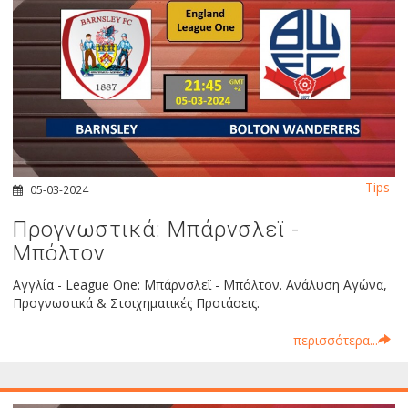
Tips
05-03-2024
Προγνωστικά: Μπάρνσλεϊ -
Μπόλτον
Αγγλία - League One: Μπάρνσλεϊ - Μπόλτον. Ανάλυση Αγώνα,
Προγνωστικά & Στοιχηματικές Προτάσεις.
περισσότερα...