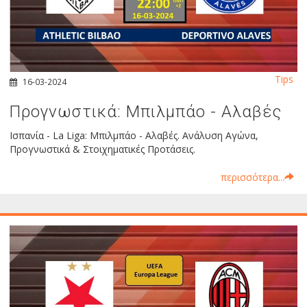
Tips
16-03-2024
Προγνωστικά: Μπιλμπάο - Αλαβές
Ισπανία - La Liga: Μπιλμπάο - Αλαβές. Ανάλυση Αγώνα,
Προγνωστικά & Στοιχηματικές Προτάσεις.
περισσότερα...