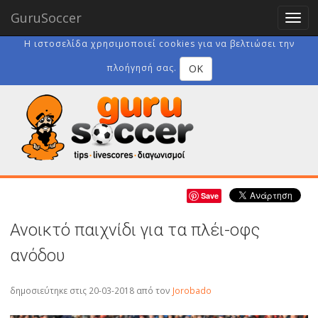
GuruSoccer
Togg
navig
Η ιστοσελίδα χρησιμοποιεί cookies για να βελτιώσει την
OK
πλοήγησή σας.
Save
Ανοικτό παιχνίδι για τα πλέι-οφς
ανόδου
δημοσιεύτηκε στις 20-03-2018
από τον
Jorobado