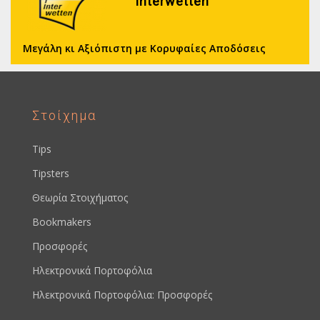
Interwetten
Μεγάλη κι Αξιόπιστη με Κορυφαίες Αποδόσεις
Στοίχημα
Tips
Tipsters
Θεωρία Στοιχήματος
Bookmakers
Προσφορές
Ηλεκτρονικά Πορτοφόλια
Ηλεκτρονικά Πορτοφόλια: Προσφορές