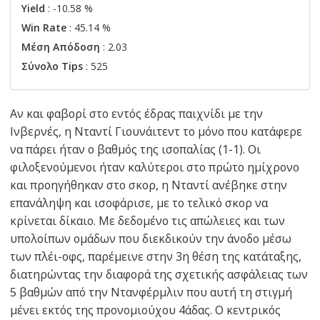
Yield
: -10.58 %
Win Rate
: 45.14 %
Μέση Απόδοση
: 2.03
Σύνολο Tips
: 525
Αν και φαβορί στο εντός έδρας παιχνίδι με την
Ινβερνές, η Νταντί Γιουνάιτεντ το μόνο που κατάφερε
να πάρει ήταν ο βαθμός της ισοπαλίας (1-1). Οι
φιλοξενούμενοι ήταν καλύτεροι στο πρώτο ημίχρονο
και προηγήθηκαν στο σκορ, η Νταντί ανέβηκε στην
επανάληψη και ισοφάρισε, με το τελικό σκορ να
κρίνεται δίκαιο. Με δεδομένο τις απώλειες και των
υπολοίπων ομάδων που διεκδικούν την άνοδο μέσω
των πλέι-οφς, παρέμεινε στην 3η θέση της κατάταξης,
διατηρώντας την διαφορά της σχετικής ασφάλειας των
5 βαθμών από την Ντανφέρμλιν που αυτή τη στιγμή
μένει εκτός της προνομιούχου 4άδας. Ο κεντρικός