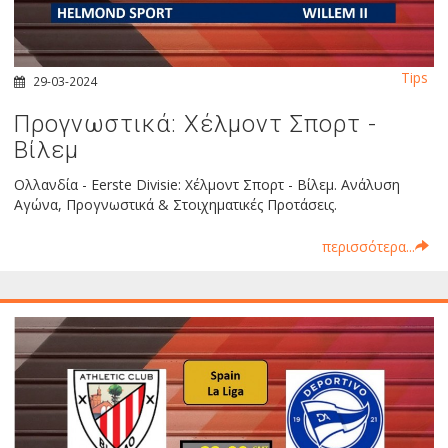
Tips
29-03-2024
Προγνωστικά: Χέλμοντ Σπορτ -
Βίλεμ
Ολλανδία - Eerste Divisie: Χέλμοντ Σπορτ - Βίλεμ. Ανάλυση
Αγώνα, Προγνωστικά & Στοιχηματικές Προτάσεις.
περισσότερα...