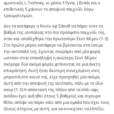
αμυντικός L.Toshney, οι μέσοι F.Fyvie, J.Briels και ο
επιθετικός S.χάνουν το αποψινό παιχνίδι λόγω
τραυματισμών.
Δεν τα κατάφερε η Κουίν οφ Σάουθ να πάρει ούτε το
βαθμό της ισοπαλίας στο πιο πρόσφατο παιχνίδι της,
όταν και υποδέχθηκε την πρωτοπόρο Σεντ Μίρεν (1-3).
Στο πρώτο μέρος κατάφερε να βρίσκεται στα ίσα με
την αντίπαλό της, έχοντας σκοράρει από μία φορά,
ωστόσο στην επανάληψη η ανώτερη Σεντ Μίρεν
σκόραρε δύο ακόμα φορές φτάνοντας σε μια άνετη
επικράτηση. Αυτή ήταν δεύτερη συνεχόμενη νίκη
μπροστά στο κοινό της, είχε προηγηθεί μία ακόμα,
αυτή από την αποψινή της αντίπαλο, πάλι με το ίδιο
σκορ (1-3).Η απόστασή της πλέον από τα πλέι-οφς
ανόδου έχει αυξηθεί στους 5 βαθμούς και σίγουρα
θέλει απόψε να πάρει κάτι από μια ομάδα που έχει τους
ίδιους στόχους με αυτή, για να συνεχίσει να ελπίζει.