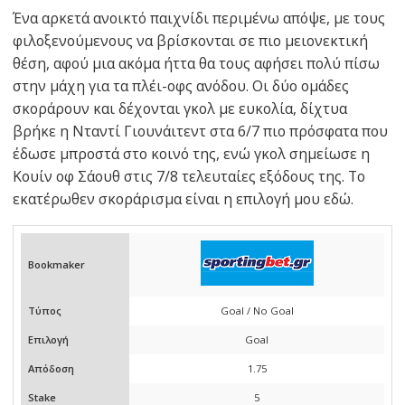
Ένα αρκετά ανοικτό παιχνίδι περιμένω απόψε, με τους
φιλοξενούμενους να βρίσκονται σε πιο μειονεκτική
θέση, αφού μια ακόμα ήττα θα τους αφήσει πολύ πίσω
στην μάχη για τα πλέι-οφς ανόδου. Οι δύο ομάδες
σκοράρουν και δέχονται γκολ με ευκολία, δίχτυα
βρήκε η Νταντί Γιουνάιτεντ στα 6/7 πιο πρόσφατα που
έδωσε μπροστά στο κοινό της, ενώ γκολ σημείωσε η
Κουίν οφ Σάουθ στις 7/8 τελευταίες εξόδους της. Το
εκατέρωθεν σκοράρισμα είναι η επιλογή μου εδώ.
Bookmaker
Τύπος
Goal / No Goal
Επιλογή
Goal
Απόδοση
1.75
Stake
5