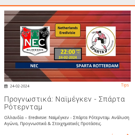
Tips
24-02-2024
Προγνωστικά: Ναϊμέγκεν - Σπάρτα
Ρότερνταμ
Ολλανδία – Eredivisie: Ναϊμέγκεν - Σπάρτα Ρότερνταμ. Ανάλυση
Αγώνα, Προγνωστικά & Στοιχηματικές Προτάσεις.