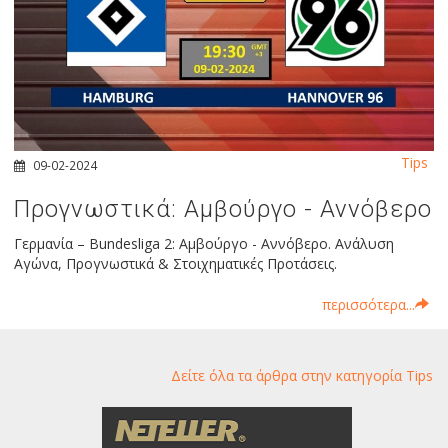
Tips
09-02-2024
Προγνωστικά: Αμβούργο - Αννόβερο
Γερμανία – Bundesliga 2: Αμβούργο - Αννόβερο. Ανάλυση
Αγώνα, Προγνωστικά & Στοιχηματικές Προτάσεις.
περισσότερα...
Δείτε όλα τα άρθρα στην κατηγορία Tips