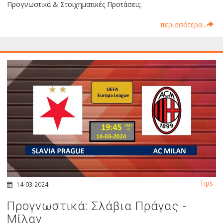
Προγνωστικά & Στοιχηματικές Προτάσεις.
περισσότερα...
Tips
14-03-2024
Προγνωστικά: Σλάβια Πράγας -
Μίλαν