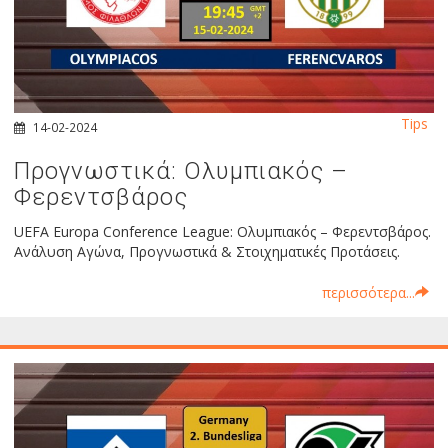
Tips
14-02-2024
Προγνωστικά: Ολυμπιακός –
Φερεντσβάρος
UEFA Europa Conference League: Ολυμπιακός – Φερεντσβάρος.
Ανάλυση Αγώνα, Προγνωστικά & Στοιχηματικές Προτάσεις.
περισσότερα...