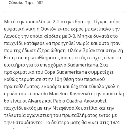
Σύνολο Tips
: 582
Μετά την ισοπαλία με 2-2 στην έδρα της Τίγκρε, πήρε
εμφατική νίκη η Ουνιόν εντός έδρας με αντίπαλο την
Λανούς την οποία κέρδισε με 3-0. Μπήκε δυνατά στο
παιχνίδι κατάφερε να προηγηθεί νωρίς και αυτό ήταν
που της έδωσε έξτρα ώθηση. Πλέον βρίσκεται στην 7η
θέση του πρωταθλήματος και εφικτός στόχος είναι το
εισιτήριο για το επερχόμενο Sudamericana. Στα
προκριματικά του Copa Sudamericana συμμετέχει
καθώς τερμάτισε στην 10η θέση του περσινού
πρωταθλήματος. Σκοράρει και δέχεται εύκολα γκολ η
ομάδα του Leonardo Madelon. Κανονικά στην αποστολή
θα είναι οι Alvarez και Pablo Cuadra. Ακολουθεί
παιχνίδι εκτός με την Ντεφένσα Χουστίθια και την
τελευταία αγωνιστική του πρωταθλήματος εντός με
την Εστουδιάντες. Το δεύτερο ματς θα γίνει στις 18/4