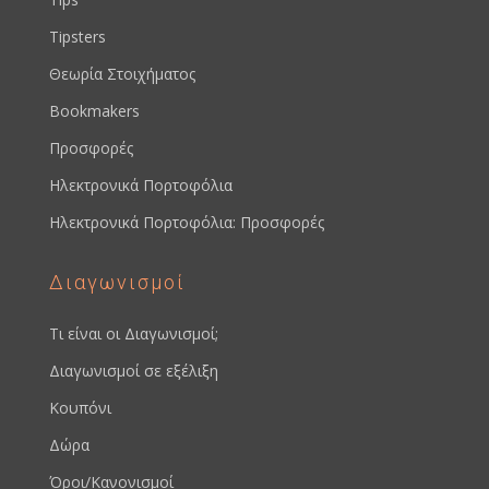
Tipsters
Θεωρία Στοιχήματος
Bookmakers
Προσφορές
Ηλεκτρονικά Πορτοφόλια
Ηλεκτρονικά Πορτοφόλια: Προσφορές
Διαγωνισμοί
Τι είναι οι Διαγωνισμοί;
Διαγωνισμοί σε εξέλιξη
Κουπόνι
Δώρα
Όροι/Κανονισμοί