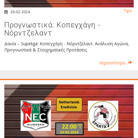
Tips
26-02-2024
Προγνωστικά: Κοπεγχάγη -
Νόρντζελαντ
Δανία – Supeliga: Κοπεγχάγη - Νόρντζελαντ. Ανάλυση Αγώνα,
Προγνωστικά & Στοιχηματικές Προτάσεις.
περισσότερα...