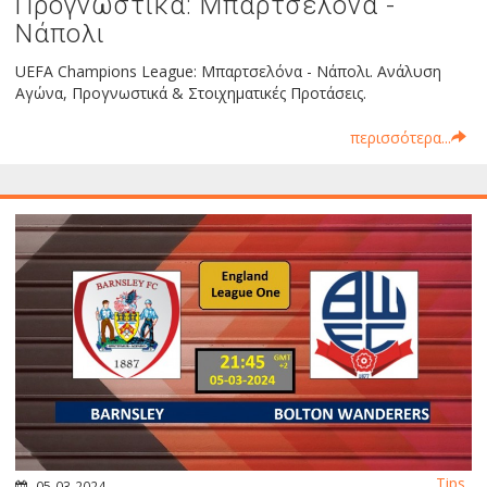
Προγνωστικά: Μπαρτσελόνα -
Νάπολι
UEFA Champions League: Μπαρτσελόνα - Νάπολι. Ανάλυση
Αγώνα, Προγνωστικά & Στοιχηματικές Προτάσεις.
περισσότερα...
Tips
05-03-2024