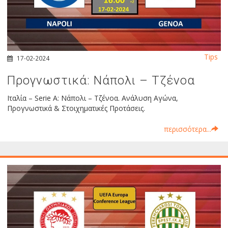
Tips
17-02-2024
Προγνωστικά: Νάπολι – Τζένοα
Ιταλία – Serie A: Νάπολι – Τζένοα. Ανάλυση Αγώνα,
Προγνωστικά & Στοιχηματικές Προτάσεις.
περισσότερα...