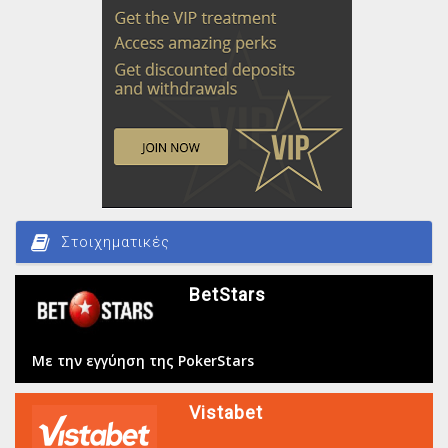
Στοιχηματικές
BetStars
Με την εγγύηση της PokerStars
Vistabet