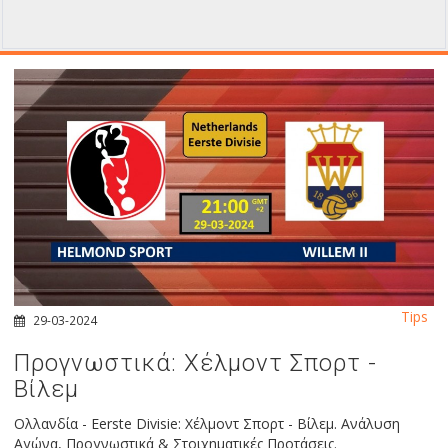
Tips
29-03-2024
Προγνωστικά: Χέλμοντ Σπορτ -
Βίλεμ
Ολλανδία - Eerste Divisie: Χέλμοντ Σπορτ - Βίλεμ. Ανάλυση
Αγώνα, Προγνωστικά & Στοιχηματικές Προτάσεις.