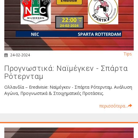
Tips
24-02-2024
Προγνωστικά: Ναϊμέγκεν - Σπάρτα
Ρότερνταμ
Ολλανδία – Eredivisie: Ναϊμέγκεν - Σπάρτα Ρότερνταμ. Ανάλυση
Αγώνα, Προγνωστικά & Στοιχηματικές Προτάσεις.
περισσότερα...