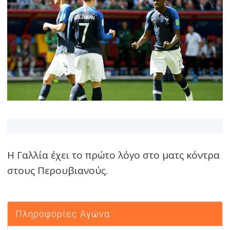
Η Γαλλία έχει το πρώτο λόγο στο ματς κόντρα
στους Περουβιανούς.
Πληροφορίες Αγώνα