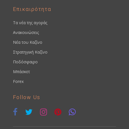
Επικαιρότητα
Τα νέα της αγοράς
Ανακοινώσεις
Νέα του Καζίνο
Στρατηγική Καζίνο
Ποδόσφαιρο
Μπάσκετ
Forex
Follow Us