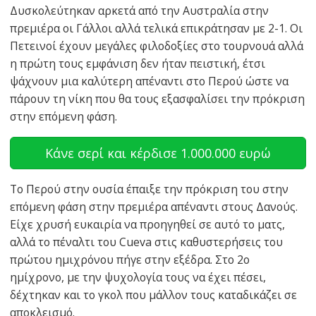
Δυσκολεύτηκαν αρκετά από την Αυστραλία στην
πρεμιέρα οι Γάλλοι αλλά τελικά επικράτησαν με 2-1. Οι
Πετεινοί έχουν μεγάλες φιλοδοξίες στο τουρνουά αλλά
η πρώτη τους εμφάνιση δεν ήταν πειστική, έτσι
ψάχνουν μια καλύτερη απέναντι στο Περού ώστε να
πάρουν τη νίκη που θα τους εξασφαλίσει την πρόκριση
στην επόμενη φάση.
Κάνε σερί και κέρδισε 1.000.000 ευρώ
Το Περού στην ουσία έπαιξε την πρόκριση του στην
επόμενη φάση στην πρεμιέρα απέναντι στους Δανούς.
Είχε χρυσή ευκαιρία να προηγηθεί σε αυτό το ματς,
αλλά το πέναλτι του Cueva στις καθυστερήσεις του
πρώτου ημιχρόνου πήγε στην εξέδρα. Στο 2ο
ημίχρονο, με την ψυχολογία τους να έχει πέσει,
δέχτηκαν και το γκολ που μάλλον τους καταδικάζει σε
αποκλεισμό.