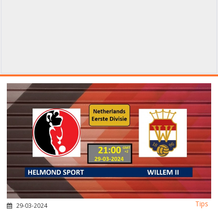
Tips
29-03-2024