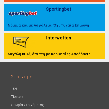
Sportingbet
Νόμιμα και με Ασφάλεια. Όχι Τυχαία Επιλογή
Interwetten
Μεγάλη κι Αξιόπιστη με Κορυφαίες Αποδόσεις
Στοίχημα
Tips
Tipsters
Θεωρία Στοιχήματος