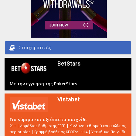
Στοιχηματικές
BetStars
Με την εγγύηση της PokerStars
Vistabet
Για νόμιμο και αξιόπιστο παιχνίδι
21+ | Αρμόδιος Ρυθμιστής ΕΕΕΠ | Κίνδυνος εθισμού και απώλειας
περιουσίας | Γραμμή βοήθειας ΚΕΘΕΑ: 1114 | Υπεύθυνο Παιχνίδι.