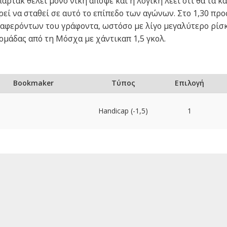
αρτάκ θέλει μόνο νίκη απόψε και η λογική λέει ότι θα τα κ
εί να σταθεί σε αυτό το επίπεδο των αγώνων. Στο 1,30 προ
ιαφερόντων του γράφοντα, ωστόσο με λίγο μεγαλύτερο ρίσκ
 ομάδας από τη Μόσχα με χάντικαπ 1,5 γκολ.
Bookmaker
Τύπος
Επιλογή
Handicap (-1,5)
1