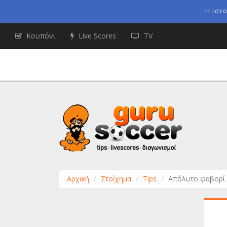
Η ιστ
Κουπόνι
Live Scores
TV
Αρχική
Στοίχημα
Tips
Απόλυτο φαβορί 