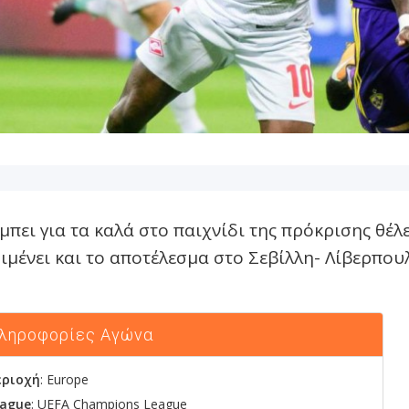
μπει για τα καλά στο παιχνίδι της πρόκρισης θέ
ιμένει και το αποτέλεσμα στο Σεβίλλη- Λίβερπουλ
ληροφορίες Αγώνα
εριοχή
: Europe
eague
: UEFA Champions League