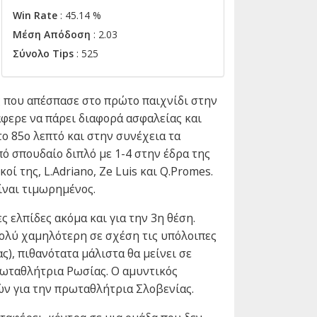
Win Rate
: 45.14 %
Μέση Απόδοση
: 2.03
Σύνολο Tips
: 525
ς που απέσπασε στο πρώτο παιχνίδι στην
άφερε να πάρει διαφορά ασφαλείας και
το 85ο λεπτό και στην συνέχεια τα
ό σπουδαίο διπλό με 1-4 στην έδρα της
οί της, L.Adriano, Ze Luis και Q.Promes.
είναι τιμωρημένος.
 ελπίδες ακόμα και για την 3η θέση.
πολύ χαμηλότερη σε σχέση τις υπόλοιπες
), πιθανότατα μάλιστα θα μείνει σε
ρωταθλήτρια Ρωσίας. Ο αμυντικός
ιών για την πρωταθλήτρια Σλοβενίας.