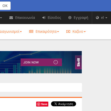
OK
Επικοινωνία
Είσοδος
Εγγραφή
el
ιαγωνισμοί
Επικαιρότητα
Καζίνο
Save