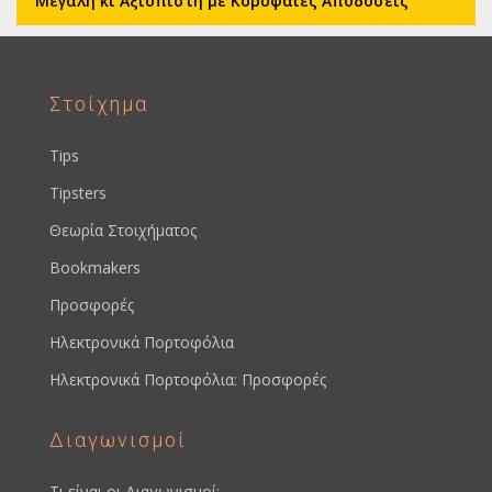
Μεγάλη κι Αξιόπιστη με Κορυφαίες Αποδόσεις
Στοίχημα
Tips
Tipsters
Θεωρία Στοιχήματος
Bookmakers
Προσφορές
Ηλεκτρονικά Πορτοφόλια
Ηλεκτρονικά Πορτοφόλια: Προσφορές
Διαγωνισμοί
Τι είναι οι Διαγωνισμοί;