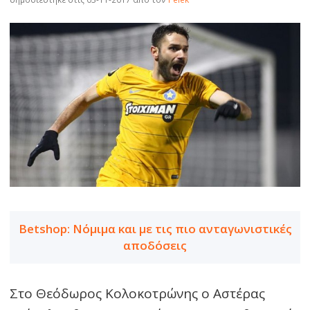
Betshop: Νόμιμα και με τις πιο ανταγωνιστικές
αποδόσεις
Στο Θεόδωρος Κολοκοτρώνης ο Αστέρας