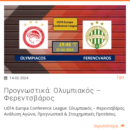
Tips
14-02-2024
Προγνωστικά: Ολυμπιακός –
Φερεντσβάρος
UEFA Europa Conference League: Ολυμπιακός – Φερεντσβάρος.
Ανάλυση Αγώνα, Προγνωστικά & Στοιχηματικές Προτάσεις.
περισσότερα...