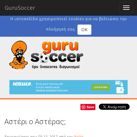
GuruSoccer
Togg
navig
Η ιστοσελίδα χρησιμοποιεί cookies για να βελτιώσει την
OK
πλοήγησή σας.
Save
Αστέρι ο Αστέρας;
δημοσιεύτηκε στις 03-11-2017
από τον
Pelek