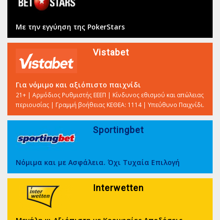
Με την εγγύηση της PokerStars
Vistabet
Για νόμιμο και αξιόπιστο παιχνίδι
21+ | Αρμόδιος Ρυθμιστής ΕΕΕΠ | Κίνδυνος εθισμού και απώλειας
περιουσίας | Γραμμή βοήθειας ΚΕΘΕΑ: 1114 | Υπεύθυνο Παιχνίδι.
Sportingbet
Νόμιμα και με Ασφάλεια. Όχι Τυχαία Επιλογή
Interwetten