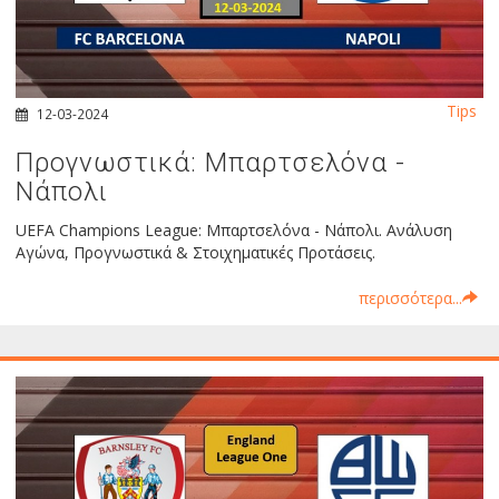
Tips
12-03-2024
Προγνωστικά: Μπαρτσελόνα -
Νάπολι
UEFA Champions League: Μπαρτσελόνα - Νάπολι. Ανάλυση
Αγώνα, Προγνωστικά & Στοιχηματικές Προτάσεις.
περισσότερα...