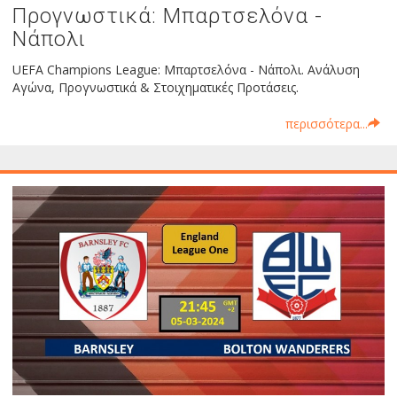
Προγνωστικά: Μπαρτσελόνα -
Νάπολι
UEFA Champions League: Μπαρτσελόνα - Νάπολι. Ανάλυση
Αγώνα, Προγνωστικά & Στοιχηματικές Προτάσεις.
περισσότερα...