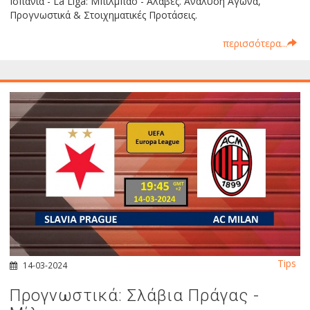
Ισπανία - La Liga: Μπιλμπάο - Αλαβές. Ανάλυση Αγώνα,
Προγνωστικά & Στοιχηματικές Προτάσεις.
περισσότερα...
Tips
14-03-2024
Προγνωστικά: Σλάβια Πράγας -