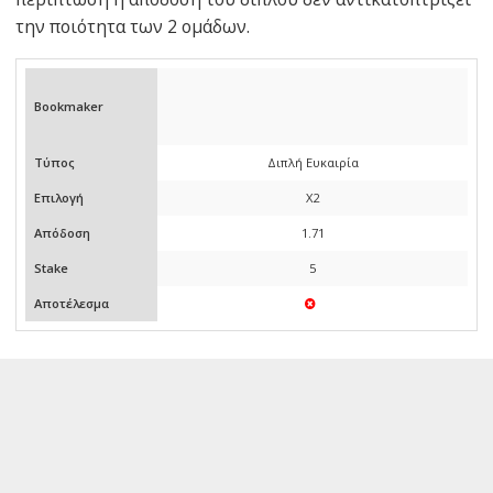
την ποιότητα των 2 ομάδων.
Bookmaker
Τύπος
Διπλή Ευκαιρία
Επιλογή
X2
Απόδοση
1.71
Stake
5
Αποτέλεσμα