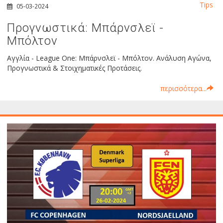
Tips
05-03-2024
Προγνωστικά: Μπάρνσλεϊ -
Μπόλτον
Αγγλία - League One: Μπάρνσλεϊ - Μπόλτον. Ανάλυση Αγώνα,
Προγνωστικά & Στοιχηματικές Προτάσεις.
περισσότερα...