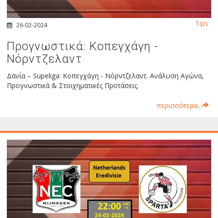
Tips
26-02-2024
Προγνωστικά: Κοπεγχάγη -
Νόρντζελαντ
Δανία – Supeliga: Κοπεγχάγη - Νόρντζελαντ. Ανάλυση Αγώνα,
Προγνωστικά & Στοιχηματικές Προτάσεις.
περισσότερα...