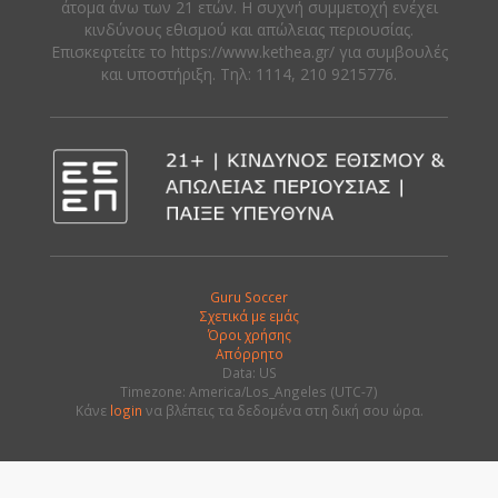
άτομα άνω των 21 ετών. Η συχνή συμμετοχή ενέχει
κινδύνους εθισμού και απώλειας περιουσίας.
Eπισκεφτείτε το https://www.kethea.gr/ για συμβουλές
και υποστήριξη. Tηλ: 1114, 210 9215776.
Guru Soccer
Σχετικά με εμάς
Όροι χρήσης
Απόρρητο
Data: US
Timezone: America/Los_Angeles (UTC-7)
Κάνε
login
να βλέπεις τα δεδομένα στη δική σου ώρα.