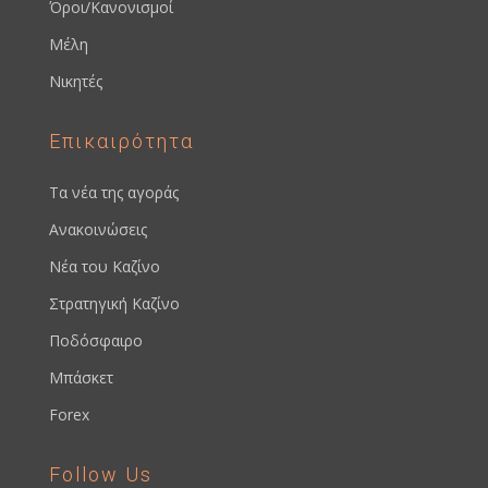
Όροι/Κανονισμοί
Μέλη
Νικητές
Επικαιρότητα
Τα νέα της αγοράς
Ανακοινώσεις
Νέα του Καζίνο
Στρατηγική Καζίνο
Ποδόσφαιρο
Μπάσκετ
Forex
Follow Us