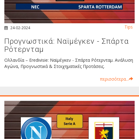
Tips
24-02-2024
Προγνωστικά: Ναϊμέγκεν - Σπάρτα
Ρότερνταμ
Ολλανδία – Eredivisie: Ναϊμέγκεν - Σπάρτα Ρότερνταμ. Ανάλυση
Αγώνα, Προγνωστικά & Στοιχηματικές Προτάσεις.
περισσότερα...