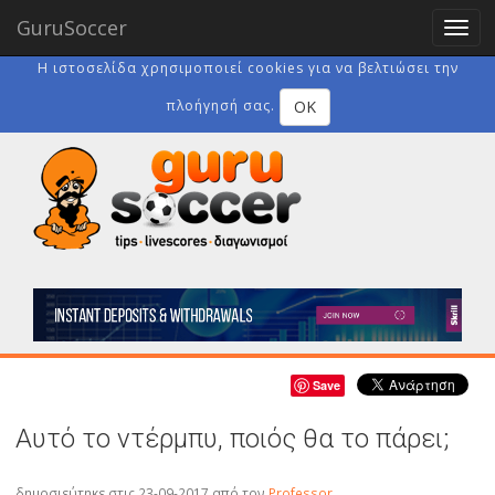
GuruSoccer
Togg
navig
Η ιστοσελίδα χρησιμοποιεί cookies για να βελτιώσει την
OK
πλοήγησή σας.
Save
Αυτό το ντέρμπυ, ποιός θα το πάρει;
δημοσιεύτηκε στις 23-09-2017
από τον
Professor