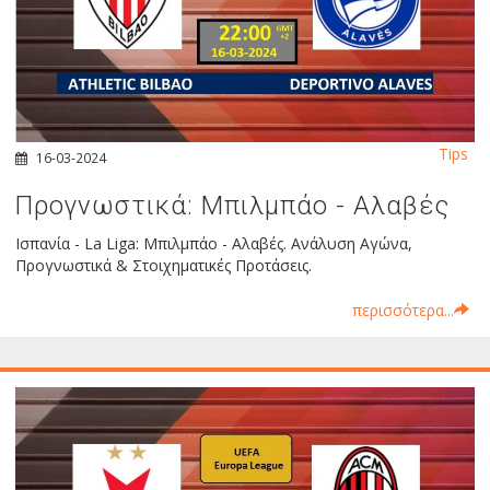
Tips
16-03-2024
Προγνωστικά: Μπιλμπάο - Αλαβές
Ισπανία - La Liga: Μπιλμπάο - Αλαβές. Ανάλυση Αγώνα,
Προγνωστικά & Στοιχηματικές Προτάσεις.
περισσότερα...