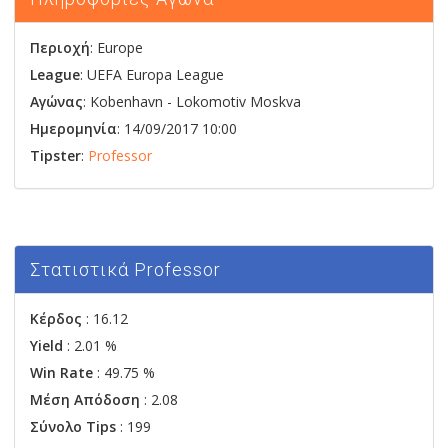
Περιοχή
: Europe
League
: UEFA Europa League
Αγώνας
:
Kobenhavn
-
Lokomotiv Moskva
Ημερομηνία
: 14/09/2017 10:00
Tipster
:
Professor
Στατιστικά Professor
Κέρδος
: 16.12
Yield
: 2.01 %
Win Rate
: 49.75 %
Μέση Απόδοση
: 2.08
Σύνολο Tips
: 199