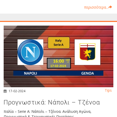
περισσότερα...
Tips
17-02-2024
Προγνωστικά: Νάπολι – Τζένοα
Ιταλία – Serie A: Νάπολι – Τζένοα. Ανάλυση Αγώνα,
Προγνωστικά & Στοιχηματικές Προτάσεις.