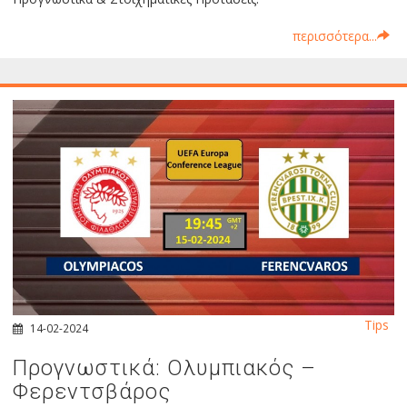
περισσότερα...
Tips
14-02-2024
Προγνωστικά: Ολυμπιακός –
Φερεντσβάρος