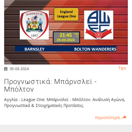
Tips
05-03-2024
Προγνωστικά: Μπάρνσλεϊ -
Μπόλτον
Αγγλία - League One: Μπάρνσλεϊ - Μπόλτον. Ανάλυση Αγώνα,
Προγνωστικά & Στοιχηματικές Προτάσεις.
περισσότερα...