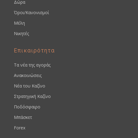
Δώρα
Όροι/Κανονισμοί
Μέλη
Νικητές
Επικαιρότητα
Τα νέα της αγοράς
Ανακοινώσεις
Νέα του Καζίνο
Στρατηγική Καζίνο
Ποδόσφαιρο
Μπάσκετ
Forex