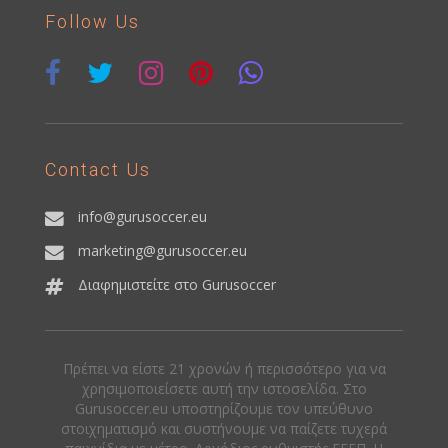
Follow Us
Contact Us
info@gurusoccer.eu
marketing@gurusoccer.eu
Διαφημιστείτε στο Gurusoccer
Πρέπει να είστε 21 χρονών ή περισσότερο για να
χρησιμοποιείσετε αυτή την ιστοσελίδα. Στο
Gurusoccer.eu υποστηρίζουμε τον υπεύθυνο
στοιχηματισμό και συστήνουμε να παίζετε τυχερά