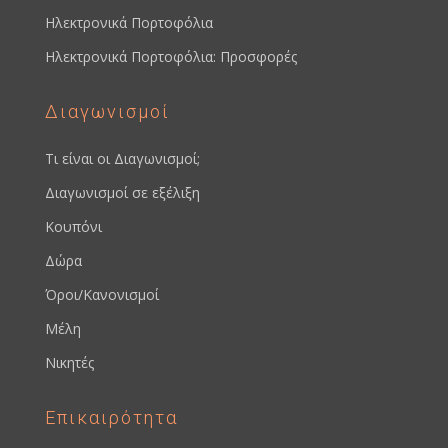
Ηλεκτρονικά Πορτοφόλια
Ηλεκτρονικά Πορτοφόλια: Προσφορές
Διαγωνισμοί
Τι είναι οι Διαγωνισμοί;
Διαγωνισμοί σε εξέλιξη
Κουπόνι
Δώρα
Όροι/Κανονισμοί
Μέλη
Νικητές
Επικαιρότητα