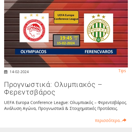
Tips
14-02-2024
Προγνωστικά: Ολυμπιακός –
Φερεντσβάρος
UEFA Europa Conference League: Ολυμπιακός – Φερεντσβάρος.
Ανάλυση Αγώνα, Προγνωστικά & Στοιχηματικές Προτάσεις.
περισσότερα...