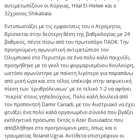
αντιμετωπίζουν οι Κύργιας, Hilal El-Helwe και o
32χρονος Shikabala.
Εντυπωσιάζει με τις εμφανίσεις του ο Ατρόμητος.
Βρίσκεται στην δεύτερη θέση της βαθμολογίας με 24
βαθμούς, πέντε πίσω από τον πρωτοπόρο ΠΑΟΚ. Την
προηγούμενη αγωνιστική αντιμετώπισε τον
Ολυμπιακό στο Περιστέρι σε ένα πολύ καλό παιχνίδι,
προηγήθηκε με το γκολ του φορμαρισμένου Κουλούρη,
ωστόσο αγωνίστηκε με παίκτη λιγότερο για παραπάνω
από μισή ώρα και στο τέλος υπέκυψε στην ασφυκτική
πίεση των 'ερυθρόλευκων' με το τελικό 1-2 να αφήνει
'πικρία' στους γηπεδούχους. Πολύ καλή δουλειά από
τον προπονητή Damir Canadi, με τον Αυστριακό να έχει
φτιάξει ένα πολύ καλά οργανωμένο σύνολο που βγάζει
εκπληκτικό πρόσωπο. Εκτός ο Azer Busuladzic που
αποβλήθηκε στο προηγούμενο ματς, όπως και ο
τραυματίας Roland Ugrai. Αντίθετα επιστρέφουν οι