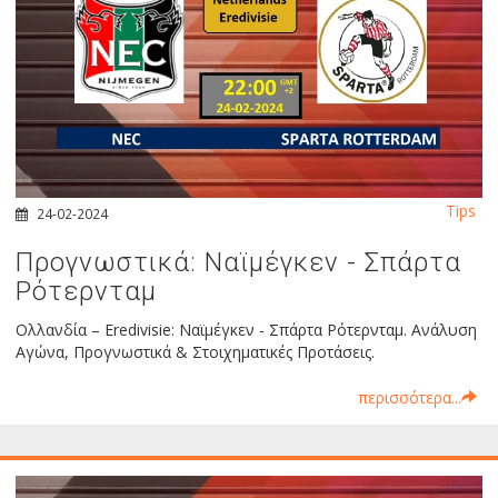
Tips
24-02-2024
Προγνωστικά: Ναϊμέγκεν - Σπάρτα
Ρότερνταμ
Ολλανδία – Eredivisie: Ναϊμέγκεν - Σπάρτα Ρότερνταμ. Ανάλυση
Αγώνα, Προγνωστικά & Στοιχηματικές Προτάσεις.
περισσότερα...