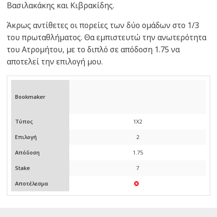
Βασιλακάκης και Κιβρακίδης.
Άκρως αντίθετες οι πορείες των δύο ομάδων στο 1/3
του πρωταθλήματος. Θα εμπιστευτώ την ανωτερότητα
του Ατρομήτου, με το διπλό σε απόδοση 1.75 να
αποτελεί την επιλογή μου.
Bookmaker
Τύπος
1X2
Επιλογή
2
Απόδοση
1.75
Stake
7
Αποτέλεσμα