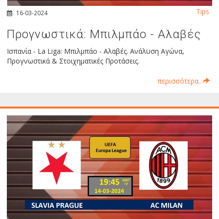
Tips
16-03-2024
Προγνωστικά: Μπιλμπάο - Αλαβές
Ισπανία - La Liga: Μπιλμπάο - Αλαβές. Ανάλυση Αγώνα,
Προγνωστικά & Στοιχηματικές Προτάσεις.
περισσότερα...