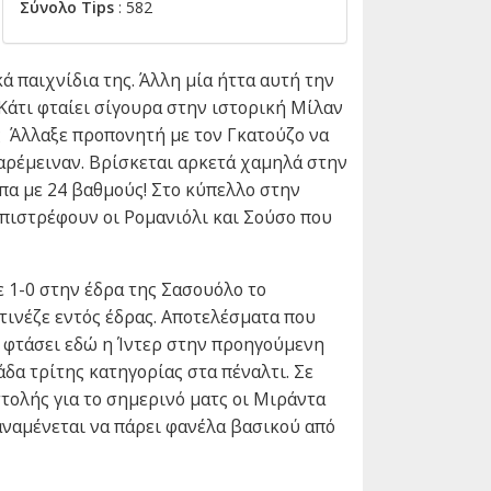
Σύνολο Tips
: 582
ά παιχνίδια της. Άλλη μία ήττα αυτή την
 Κάτι φταίει σίγουρα στην ιστορική Μίλαν
ς Άλλαξε προπονητή με τον Γκατούζο να
αρέμειναν. Βρίσκεται αρκετά χαμηλά στην
όπα με 24 βαθμούς! Στο κύπελλο στην
Επιστρέφουν οι Ρομανιόλι και Σούσο που
 1-0 στην έδρα της Σασουόλο το
τινέζε εντός έδρας. Αποτελέσματα που
 φτάσει εδώ η Ίντερ στην προηγούμενη
δα τρίτης κατηγορίας στα πέναλτι. Σε
τολής για το σημερινό ματς οι Μιράντα
 αναμένεται να πάρει φανέλα βασικού από