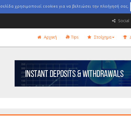
οσελίδα χρησιμοποιεί cookies για να βελτιώσει την πλοήγησή σας.
Social
Αρχική
Tips
Στοίχημα
Δ