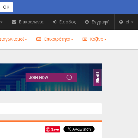
OK
Επικοινωνία
Είσοδος
Εγγραφή
el
ιαγωνισμοί
Επικαιρότητα
Καζίνο
Save