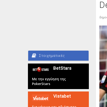
D
δημοσ
Στοιχηματικές
BetStars
Με την εγγύηση της
PokerStars
Vistabet
Για νόμιμο και αξιόπιστο