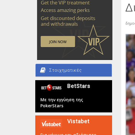
Δ
δημοσ
Στοιχηματικές
BetStars
Με την εγγύηση της
PokerStars
Vistabet
Για νόμιμο και αξιόπιστο