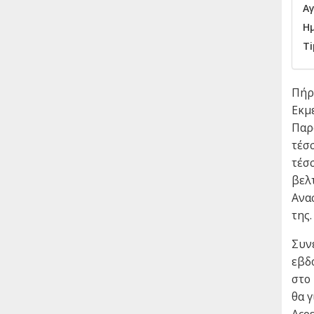
Α
Η
Ti
Πήρ
Εκμε
Παρα
τέσσ
τέσσ
βελτ
Ανασ
της
Συν
εβδο
στο 
θα γ