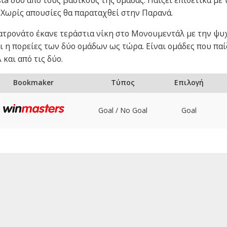
ta δύο από τους βασικούς της ομάδας. Παίζει επιθετικά με 
. Χωρίς απουσίες θα παραταχθεί στην Παρανά.
ατρονάτο έκανε τεράστια νίκη στο Μονουμεντάλ με την ψυχ
αι η πορείες των δύο ομάδων ως τώρα. Είναι ομάδες που πα
 και από τις δύο.
Bookmaker
Τύπος
Επιλογή
Goal / No Goal
Goal