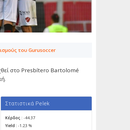
ισμούς του Gurusoccer
θεί στο Presbítero Bartolomé
κή.
Στατιστικά Pelek
Κέρδος
: -44.37
Yield
: -1.23 %