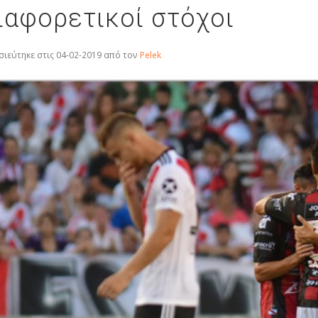
ιαφορετικοί στόχοι
ιεύτηκε στις 04-02-2019
από τον
Pelek