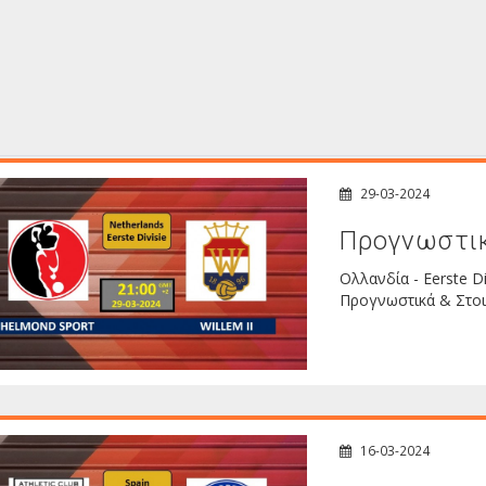
29-03-2024
Προγνωστικ
Ολλανδία - Eerste D
Προγνωστικά & Στοι
16-03-2024