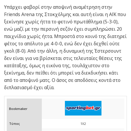
Υπάρχει φαβορί στην αποψινή αναμέτρηση στην
Friends Arena της Στοκχόλμης και αυτή είναι η ΑΪΚ που
ξεκίνησε χωρίς ήττα το φετινό πρωτάθλημα (5-3-0),
ενώ μαζί με την περσινή σεζόν έχει συμπληρώσει 20
παιχνίδια χωρίς ήττα. Μπροστά στο κοινό της διατηρεί
φέτος το απόλυτο με 4-0-0, ενώ δεν έχει δεχθεί ούτε
γκολ (8-0). Από την άλλη, η δυναμική της Έστερσουντ
δεν είναι για να βρίσκεται στις τελευταίες θέσεις της
κατάταξης, όμως η εικόνα της, τουλάχιστον στο
ξεκίνημα, δεν πείθει ότι μπορεί να διεκδικήσει κάτι
από το αποψινό ματς. Ο άσος σε αποδόσεις κοντά στο
διπλασιασμό έχει αξία.
Bookmaker
Τύπος
1X2