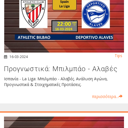
Tips
16-03-2024
Προγνωστικά: Μπιλμπάο - Αλαβές
Ισπανία - La Liga: Μπιλμπάο - Αλαβές. Ανάλυση Αγώνα,
Προγνωστικά & Στοιχηματικές Προτάσεις.
περισσότερα...