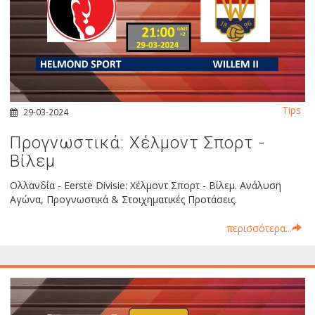
Tips
29-03-2024
Προγνωστικά: Χέλμοντ Σπορτ -
Βίλεμ
Ολλανδία - Eerste Divisie: Χέλμοντ Σπορτ - Βίλεμ. Ανάλυση
Αγώνα, Προγνωστικά & Στοιχηματικές Προτάσεις.
περισσότερα...