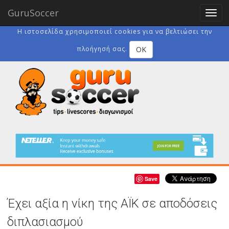
GuruSoccer
Togg
navig
Η ιστοσελίδα χρησιμοποιεί cookies για να βελτιώσει την
OK
πλοήγησή σας.
Save
Έχει αξία η νίκη της ΑΪΚ σε αποδόσεις
διπλασιασμού