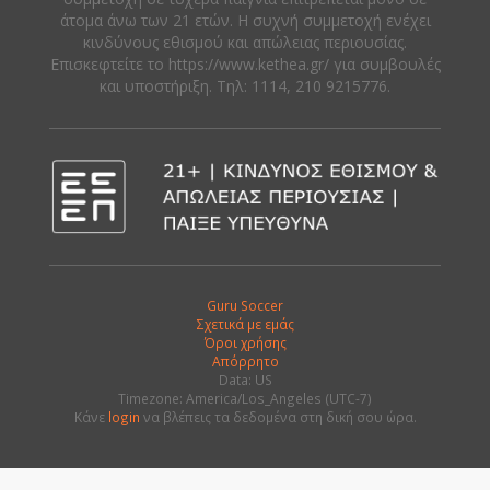
άτομα άνω των 21 ετών. Η συχνή συμμετοχή ενέχει
κινδύνους εθισμού και απώλειας περιουσίας.
Eπισκεφτείτε το https://www.kethea.gr/ για συμβουλές
και υποστήριξη. Tηλ: 1114, 210 9215776.
Guru Soccer
Σχετικά με εμάς
Όροι χρήσης
Απόρρητο
Data: US
Timezone: America/Los_Angeles (UTC-7)
Κάνε
login
να βλέπεις τα δεδομένα στη δική σου ώρα.