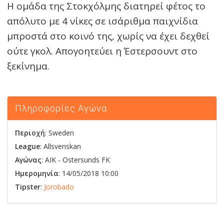
Η ομάδα της Στοκχόλμης διατηρεί φέτος το
απόλυτο με 4 νίκες σε ισάριθμα παιχνίδια
μπροστά στο κοινό της, χωρίς να έχει δεχθεί
ούτε γκολ. Απογοητεύει η Έστερσουντ στο
ξεκίνημα.
Πληροφορίες Αγώνα
Περιοχή
: Sweden
League
: Allsvenskan
Αγώνας
:
AIK
-
Ostersunds FK
Ημερομηνία
: 14/05/2018 10:00
Tipster
:
Jorobado