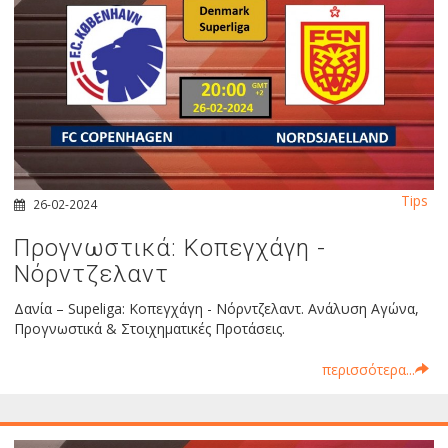
Tips
26-02-2024
Προγνωστικά: Κοπεγχάγη -
Νόρντζελαντ
Δανία – Supeliga: Κοπεγχάγη - Νόρντζελαντ. Ανάλυση Αγώνα,
Προγνωστικά & Στοιχηματικές Προτάσεις.
περισσότερα...