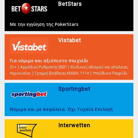
BetStars
Με την εγγύηση της PokerStars
Vistabet
Για νόμιμο και αξιόπιστο παιχνίδι
21+ | Αρμόδιος Ρυθμιστής ΕΕΕΠ | Κίνδυνος εθισμού και απώλειας
περιουσίας | Γραμμή βοήθειας ΚΕΘΕΑ: 1114 | Υπεύθυνο Παιχνίδι.
Sportingbet
Νόμιμα και με Ασφάλεια. Όχι Τυχαία Επιλογή
Interwetten