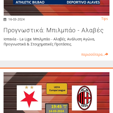
Tips
16-03-2024
Προγνωστικά: Μπιλμπάο - Αλαβές
Ισπανία - La Liga: Μπιλμπάο - Αλαβές. Ανάλυση Αγώνα,
Προγνωστικά & Στοιχηματικές Προτάσεις.
περισσότερα...