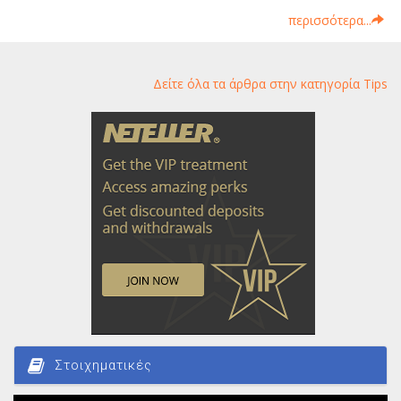
περισσότερα...
Δείτε όλα τα άρθρα στην κατηγορία Tips
Στοιχηματικές