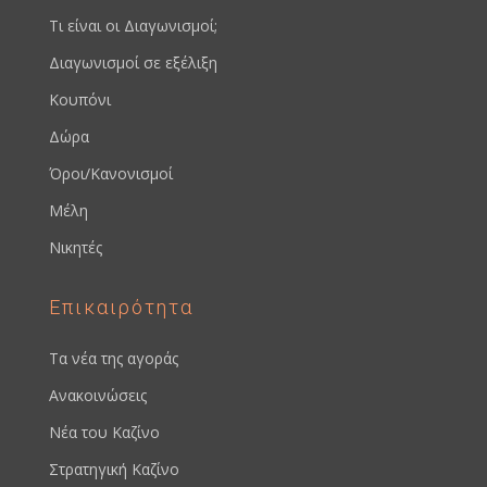
Τι είναι οι Διαγωνισμοί;
Διαγωνισμοί σε εξέλιξη
Κουπόνι
Δώρα
Όροι/Κανονισμοί
Μέλη
Νικητές
Επικαιρότητα
Τα νέα της αγοράς
Ανακοινώσεις
Νέα του Καζίνο
Στρατηγική Καζίνο