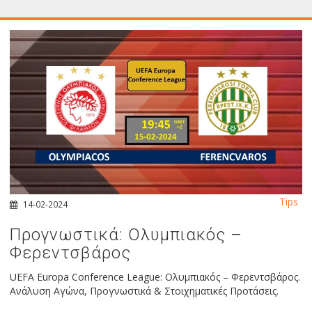
Tips
14-02-2024
Προγνωστικά: Ολυμπιακός –
Φερεντσβάρος
UEFA Europa Conference League: Ολυμπιακός – Φερεντσβάρος.
Ανάλυση Αγώνα, Προγνωστικά & Στοιχηματικές Προτάσεις.