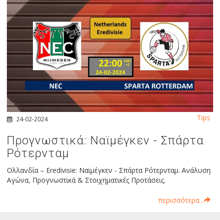
Tips
24-02-2024
Προγνωστικά: Ναϊμέγκεν - Σπάρτα
Ρότερνταμ
Ολλανδία – Eredivisie: Ναϊμέγκεν - Σπάρτα Ρότερνταμ. Ανάλυση
Αγώνα, Προγνωστικά & Στοιχηματικές Προτάσεις.
περισσότερα...