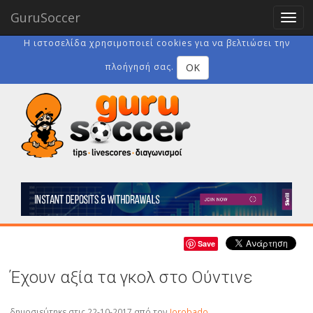
GuruSoccer
Togg
navig
Η ιστοσελίδα χρησιμοποιεί cookies για να βελτιώσει την
OK
πλοήγησή σας.
Save
Έχουν αξία τα γκολ στο Ούντινε
δημοσιεύτηκε στις 22-10-2017
από τον
Jorobado