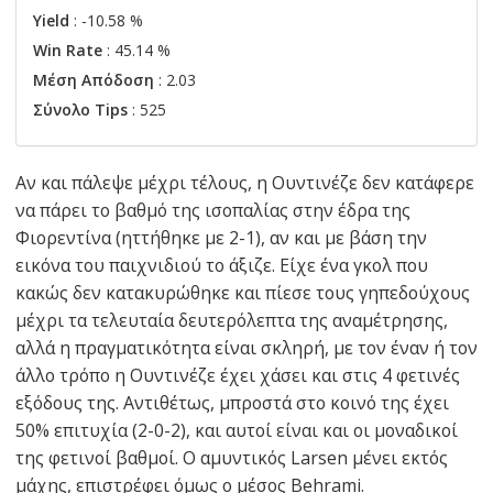
Yield
: -10.58 %
Win Rate
: 45.14 %
Μέση Απόδοση
: 2.03
Σύνολο Tips
: 525
Αν και πάλεψε μέχρι τέλους, η Ουντινέζε δεν κατάφερε
να πάρει το βαθμό της ισοπαλίας στην έδρα της
Φιορεντίνα (ηττήθηκε με 2-1), αν και με βάση την
εικόνα του παιχνιδιού το άξιζε. Είχε ένα γκολ που
κακώς δεν κατακυρώθηκε και πίεσε τους γηπεδούχους
μέχρι τα τελευταία δευτερόλεπτα της αναμέτρησης,
αλλά η πραγματικότητα είναι σκληρή, με τον έναν ή τον
άλλο τρόπο η Ουντινέζε έχει χάσει και στις 4 φετινές
εξόδους της. Αντιθέτως, μπροστά στο κοινό της έχει
50% επιτυχία (2-0-2), και αυτοί είναι και οι μοναδικοί
της φετινοί βαθμοί. Ο αμυντικός Larsen μένει εκτός
μάχης, επιστρέφει όμως ο μέσος Behrami.