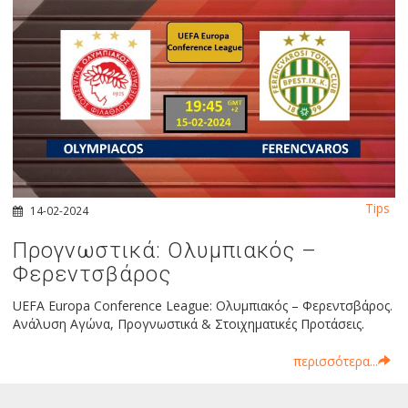
Tips
14-02-2024
Προγνωστικά: Ολυμπιακός –
Φερεντσβάρος
UEFA Europa Conference League: Ολυμπιακός – Φερεντσβάρος.
Ανάλυση Αγώνα, Προγνωστικά & Στοιχηματικές Προτάσεις.
περισσότερα...