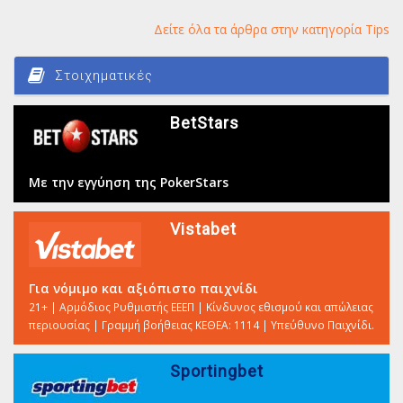
Δείτε όλα τα άρθρα στην κατηγορία Tips
Στοιχηματικές
BetStars
Με την εγγύηση της PokerStars
Vistabet
Για νόμιμο και αξιόπιστο παιχνίδι
21+ | Αρμόδιος Ρυθμιστής ΕΕΕΠ | Κίνδυνος εθισμού και απώλειας
περιουσίας | Γραμμή βοήθειας ΚΕΘΕΑ: 1114 | Υπεύθυνο Παιχνίδι.
Sportingbet