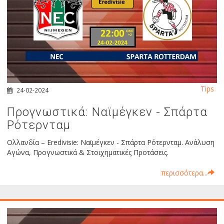
Tips
24-02-2024
Προγνωστικά: Ναϊμέγκεν - Σπάρτα
Ρότερνταμ
Ολλανδία – Eredivisie: Ναϊμέγκεν - Σπάρτα Ρότερνταμ. Ανάλυση
Αγώνα, Προγνωστικά & Στοιχηματικές Προτάσεις.
περισσότερα...