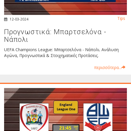
Tips
12-03-2024
Προγνωστικά: Μπαρτσελόνα -
Νάπολι
UEFA Champions League: Μπαρτσελόνα - Νάπολι. Ανάλυση
Αγώνα, Προγνωστικά & Στοιχηματικές Προτάσεις.
περισσότερα...