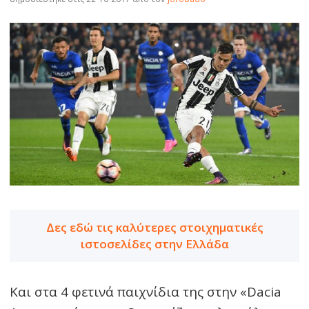
Δες εδώ τις καλύτερες στοιχηματικές
ιστοσελίδες στην Ελλάδα
Και στα 4 φετινά παιχνίδια της στην «Dacia