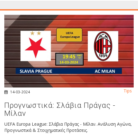
Tips
14-03-2024
Προγνωστικά: Σλάβια Πράγας -
Μίλαν
UEFA Europa League: Σλάβια Πράγας - Μίλαν. Ανάλυση Αγώνα,
Προγνωστικά & Στοιχηματικές Προτάσεις.