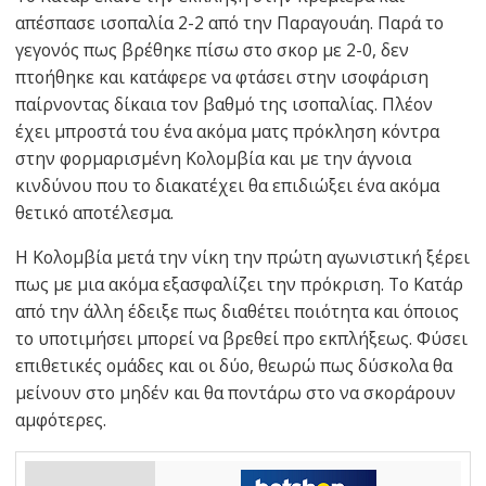
απέσπασε ισοπαλία 2-2 από την Παραγουάη. Παρά το
γεγονός πως βρέθηκε πίσω στο σκορ με 2-0, δεν
πτοήθηκε και κατάφερε να φτάσει στην ισοφάριση
παίρνοντας δίκαια τον βαθμό της ισοπαλίας. Πλέον
έχει μπροστά του ένα ακόμα ματς πρόκληση κόντρα
στην φορμαρισμένη Κολομβία και με την άγνοια
κινδύνου που το διακατέχει θα επιδιώξει ένα ακόμα
θετικό αποτέλεσμα.
Η Κολομβία μετά την νίκη την πρώτη αγωνιστική ξέρει
πως με μια ακόμα εξασφαλίζει την πρόκριση. Το Κατάρ
από την άλλη έδειξε πως διαθέτει ποιότητα και όποιος
το υποτιμήσει μπορεί να βρεθεί προ εκπλήξεως. Φύσει
επιθετικές ομάδες και οι δύο, θεωρώ πως δύσκολα θα
μείνουν στο μηδέν και θα ποντάρω στο να σκοράρουν
αμφότερες.