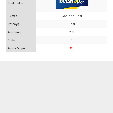
Bookmaker
Τύπος
Goal / No Goal
Επιλογή
Goal
Απόδοση
2.28
Stake
5
Αποτέλεσμα