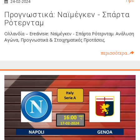
Tips
24-02-2024
Προγνωστικά: Ναϊμέγκεν - Σπάρτα
Ρότερνταμ
Ολλανδία – Eredivisie: Ναϊμέγκεν - Σπάρτα Ρότερνταμ. Ανάλυση
Αγώνα, Προγνωστικά & Στοιχηματικές Προτάσεις.
περισσότερα...