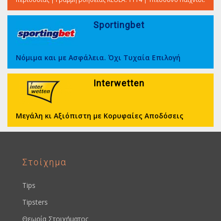
Sportingbet
Νόμιμα και με Ασφάλεια. Όχι Τυχαία Επιλογή
Interwetten
Μεγάλη κι Αξιόπιστη με Κορυφαίες Αποδόσεις
Στοίχημα
Tips
Tipsters
Θεωρία Στοιχήματος