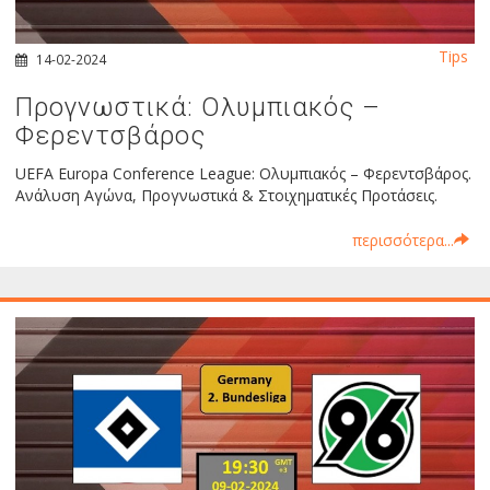
Tips
14-02-2024
Προγνωστικά: Ολυμπιακός –
Φερεντσβάρος
UEFA Europa Conference League: Ολυμπιακός – Φερεντσβάρος.
Ανάλυση Αγώνα, Προγνωστικά & Στοιχηματικές Προτάσεις.
περισσότερα...