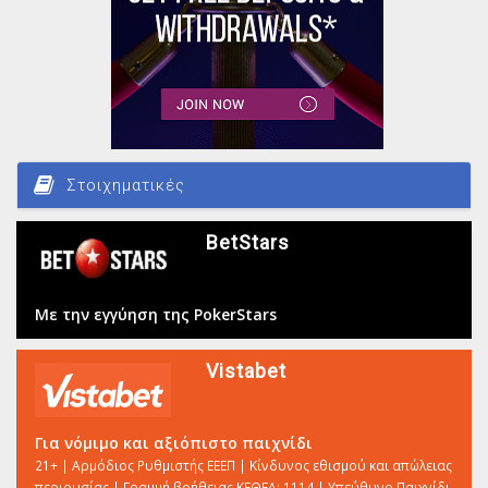
Στοιχηματικές
BetStars
Με την εγγύηση της PokerStars
Vistabet
Για νόμιμο και αξιόπιστο παιχνίδι
21+ | Αρμόδιος Ρυθμιστής ΕΕΕΠ | Κίνδυνος εθισμού και απώλειας
περιουσίας | Γραμμή βοήθειας ΚΕΘΕΑ: 1114 | Υπεύθυνο Παιχνίδι.