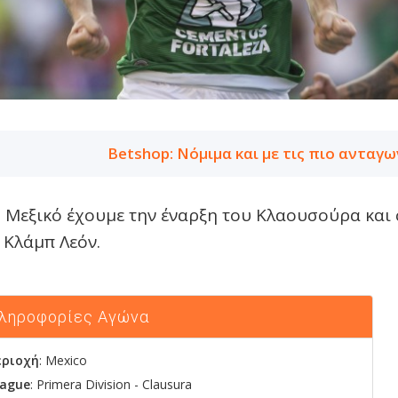
Betshop: Νόμιμα και με τις πιο ανταγ
 Μεξικό έχουμε την έναρξη του Κλαουσούρα και 
 Κλάμπ Λεόν.
ληροφορίες Αγώνα
εριοχή
: Mexico
eague
: Primera Division - Clausura