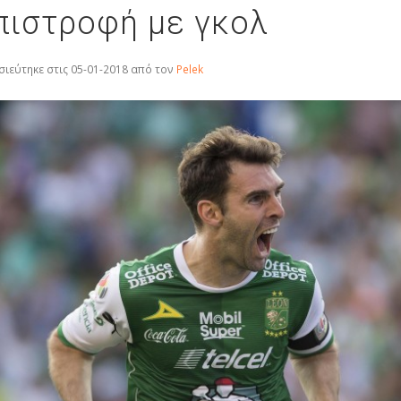
πιστροφή με γκολ
ιεύτηκε στις 05-01-2018
από τον
Pelek