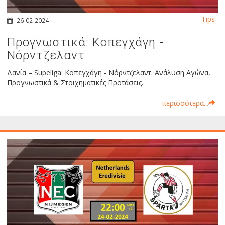
Tips
26-02-2024
Προγνωστικά: Κοπεγχάγη -
Νόρντζελαντ
Δανία – Supeliga: Κοπεγχάγη - Νόρντζελαντ. Ανάλυση Αγώνα,
Προγνωστικά & Στοιχηματικές Προτάσεις.
περισσότερα...