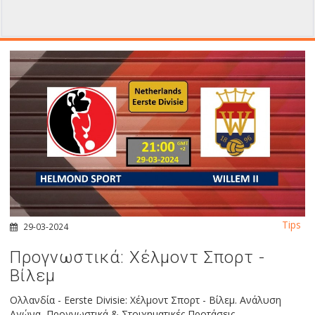
Tips
29-03-2024
Προγνωστικά: Χέλμοντ Σπορτ -
Βίλεμ
Ολλανδία - Eerste Divisie: Χέλμοντ Σπορτ - Βίλεμ. Ανάλυση
Αγώνα, Προγνωστικά & Στοιχηματικές Προτάσεις.