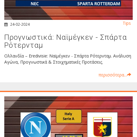
Tips
24-02-2024
Προγνωστικά: Ναϊμέγκεν - Σπάρτα
Ρότερνταμ
Ολλανδία – Eredivisie: Ναϊμέγκεν - Σπάρτα Ρότερνταμ. Ανάλυση
Αγώνα, Προγνωστικά & Στοιχηματικές Προτάσεις.
περισσότερα...