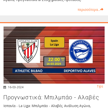
περισσότερα...
Tips
16-03-2024
Προγνωστικά: Μπιλμπάο - Αλαβές
Ισπανία - La Liga: Μπιλμπάο - Αλαβές. Ανάλυση Αγώνα,