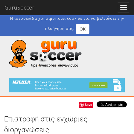
GuruSoccer
Togg
navig
Η ιστοσελίδα χρησιμοποιεί cookies για να βελτιώσει την
OK
πλοήγησή σας.
Save
Επιστροφή στις εγχώριες
διοργανώσεις