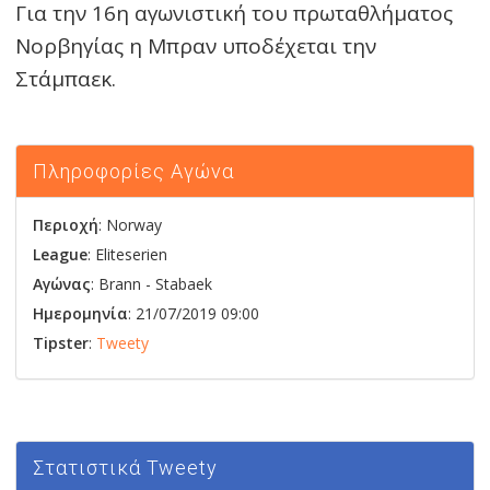
Για την 16η αγωνιστική του πρωταθλήματος
Νορβηγίας η Μπραν υποδέχεται την
Στάμπαεκ.
Πληροφορίες Αγώνα
Περιοχή
: Norway
League
: Eliteserien
Αγώνας
:
Brann
-
Stabaek
Ημερομηνία
: 21/07/2019 09:00
Tipster
:
Tweety
Στατιστικά Tweety