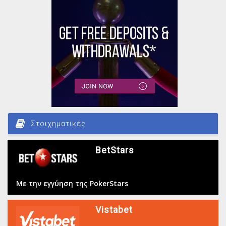
Στοιχηματικές
BetStars
Με την εγγύηση της PokerStars
Vistabet