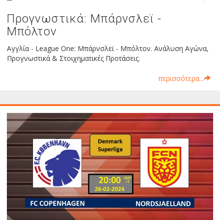
Προγνωστικά: Μπάρνσλεϊ -
Μπόλτον
Αγγλία - League One: Μπάρνσλεϊ - Μπόλτον. Ανάλυση Αγώνα,
Προγνωστικά & Στοιχηματικές Προτάσεις.
περισσότερα...