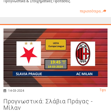
Προγνωστικά & Στοιχηματικές Προτάσεις.
περισσότερα...
Tips
14-03-2024
Προγνωστικά: Σλάβια Πράγας -
Μίλαν