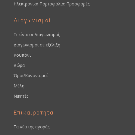
Ηλεκτρονικά Πορτοφόλια: Προσφορές
Διαγωνισμοί
Τι είναι οι Διαγωνισμοί;
Διαγωνισμοί σε εξέλιξη
Κουπόνι
Δώρα
Όροι/Κανονισμοί
Μέλη
Νικητές
Επικαιρότητα
Τα νέα της αγοράς