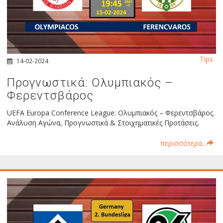
Tips
14-02-2024
Προγνωστικά: Ολυμπιακός –
Φερεντσβάρος
UEFA Europa Conference League: Ολυμπιακός – Φερεντσβάρος.
Ανάλυση Αγώνα, Προγνωστικά & Στοιχηματικές Προτάσεις.
περισσότερα...