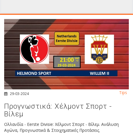
Tips
29-03-2024
Προγνωστικά: Χέλμοντ Σπορτ -
Βίλεμ
Ολλανδία - Eerste Divisie: Χέλμοντ Σπορτ - Βίλεμ. Ανάλυση
Αγώνα, Προγνωστικά & Στοιχηματικές Προτάσεις.