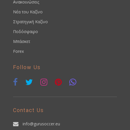
Ανακοινώσεις
Νέα του Καζίνο
Στρατηγική Καζίνο
Ποδόσφαιρο
Μπάσκετ
Forex
Follow Us
Contact Us
info@gurusoccer.eu