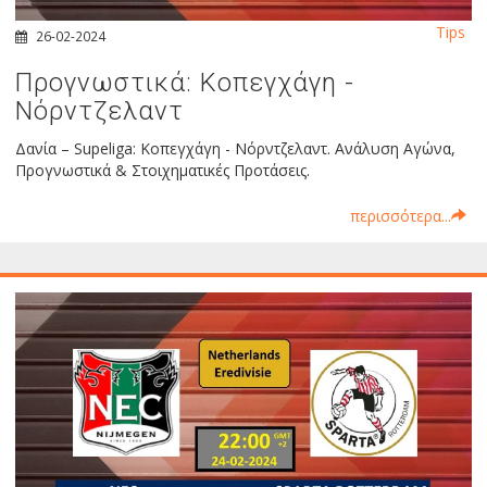
Tips
26-02-2024
Προγνωστικά: Κοπεγχάγη -
Νόρντζελαντ
Δανία – Supeliga: Κοπεγχάγη - Νόρντζελαντ. Ανάλυση Αγώνα,
Προγνωστικά & Στοιχηματικές Προτάσεις.
περισσότερα...