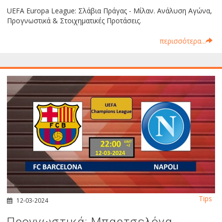
UEFA Europa League: Σλάβια Πράγας - Μίλαν. Ανάλυση Αγώνα,
Προγνωστικά & Στοιχηματικές Προτάσεις.
περισσότερα...
Tips
12-03-2024
Προγνωστικά: Μπαρτσελόνα -