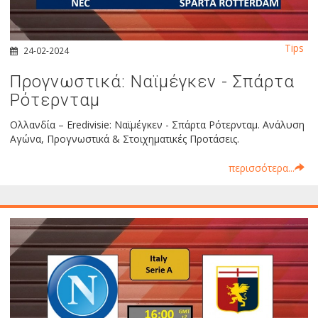
Tips
24-02-2024
Προγνωστικά: Ναϊμέγκεν - Σπάρτα
Ρότερνταμ
Ολλανδία – Eredivisie: Ναϊμέγκεν - Σπάρτα Ρότερνταμ. Ανάλυση
Αγώνα, Προγνωστικά & Στοιχηματικές Προτάσεις.
περισσότερα...