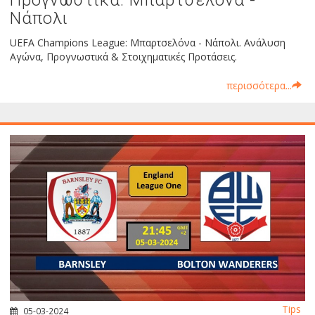
Νάπολι
UEFA Champions League: Μπαρτσελόνα - Νάπολι. Ανάλυση
Αγώνα, Προγνωστικά & Στοιχηματικές Προτάσεις.
περισσότερα...
Tips
05-03-2024