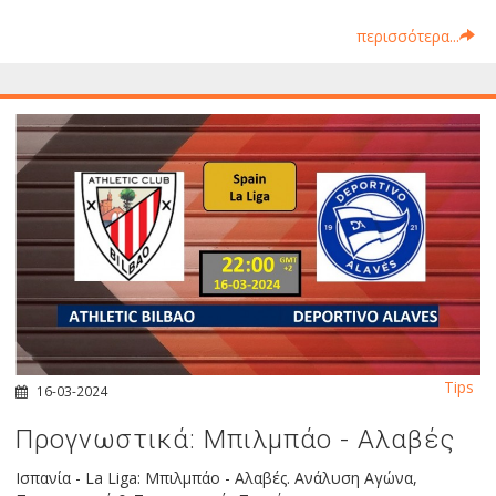
περισσότερα...
Tips
16-03-2024
Προγνωστικά: Μπιλμπάο - Αλαβές
Ισπανία - La Liga: Μπιλμπάο - Αλαβές. Ανάλυση Αγώνα,