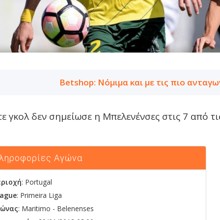
Betshop: Νόμιμα και με τις πιο ανταγ
ε γκολ δεν σημείωσε η Μπελενένσες στις 7 από τι
ληροφορίες Αγώνα
εριοχή
: Portugal
eague
: Primeira Liga
γώνας
:
Maritimo
-
Belenenses