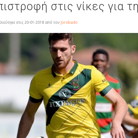
πιστροφή στις νίκες για τ
ιεύτηκε στις 20-01-2018
από τον
Jorobado