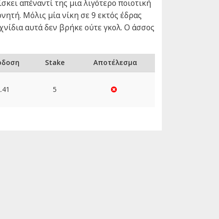
ίσκει απέναντί της μια λιγότερο ποιοτική
νητή. Μόλις μία νίκη σε 9 εκτός έδρας
ιχνίδια αυτά δεν βρήκε ούτε γκολ. Ο άσσος
όδοση
Stake
Αποτέλεσμα
.41
5