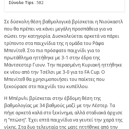
Σύνολο Tips
: 582
Σε δύσκολη θέση βαθμολογικά βρίσκεται η Νιούκαστλ
που θα πρέπει να κάνει μεγάλη προσπάθεια για να
σώσει την κατηγορία. Δυσκολεύεται αρκετά να πάρει
τρίποντο στα παιχνίδια της η ομάδα του Ράφα
Μπενίτεθ. Στο πιο πρόσφατο παιχνίδι για το
πρωτάθλημα ηττήθηκε με 3-1 στην έδρα της
Μάντσεστερ Γιουν. Την περασμένη Κυριακή ηττήθηκε
εκ νέου από την Τσέλσι με 3-0 για το FA Cup. Ο
Μπενίτεθ θα χρησιμοποιήσει του παίκτες που
ξεκούρασε στο παιχνίδι του κυπέλλου.
Η Μπέρνλι βρίσκεται στην έβδομη θέση της
βαθμολογίας με 34 βαθμούς μαζί με την Λέστερ. Τα
πήγε αρκετά καλά στο ξεκίνημα, αλλά σταδιακά άρχισε
η "πτώση". Έχει επτά παιχνίδια να γευτεί την χαρά της
νίκης. Στα δυο τελευταία της ματς ηττήθηκε από την