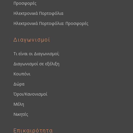
Προσφορές
Ηλεκτρονικά Πορτοφόλια
Ηλεκτρονικά Πορτοφόλια: Προσφορές
Διαγωνισμοί
Τι είναι οι Διαγωνισμοί;
Διαγωνισμοί σε εξέλιξη
Κουπόνι
Δώρα
Όροι/Κανονισμοί
Μέλη
Νικητές
Επικαιρότητα