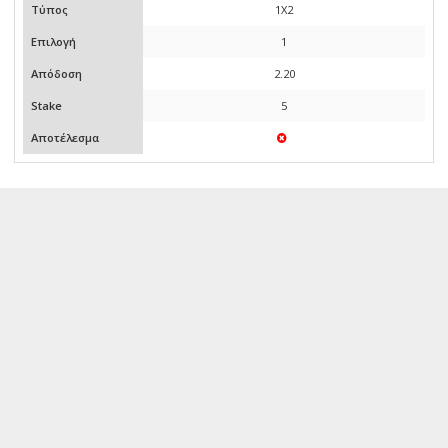
Τύπος
1X2
Επιλογή
1
Απόδοση
2.20
Stake
5
Αποτέλεσμα