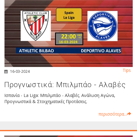
Tips
16-03-2024
Προγνωστικά: Μπιλμπάο - Αλαβές
Ισπανία - La Liga: Μπιλμπάο - Αλαβές. Ανάλυση Αγώνα,
Προγνωστικά & Στοιχηματικές Προτάσεις.
περισσότερα...