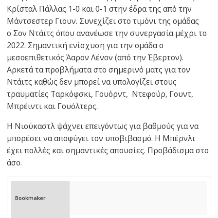
Κρίσταλ Πάλλας 1-0 και 0-1 στην έδρα της από την
Μάντσεστερ Γιουν. Συνεχίζει στο τιμόνι της ομάδας
ο Σον Ντάιτς όπου ανανέωσε την συνεργασία μέχρι το
2022. Σημαντική ενίσχυση για την ομάδα ο
μεσοεπιθετικός Άαρον Λένον (από την Έβερτον).
Αρκετά τα προβλήματα στο σημερινό ματς για τον
Ντάιτς καθώς δεν μπορεί να υπολογίζει στους
τραυματίες Ταρκόφσκι, Γουόρντ, Ντεφούρ, Γουντ,
Μπρέιντι και Γουόλτερς.
Η Νιούκαστλ ψάχνει επειγόντως για βαθμούς για να
μπορέσει να αποφύγει τον υποβιβασμό. Η Μπέρνλι
έχει πολλές και σημαντικές απουσίες. Προβάδισμα στο
άσο.
Bookmaker