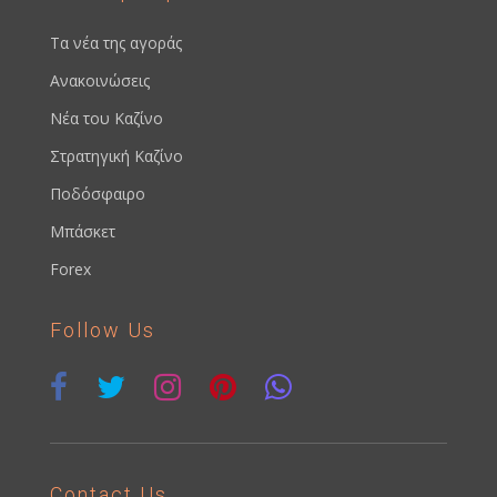
Τα νέα της αγοράς
Ανακοινώσεις
Νέα του Καζίνο
Στρατηγική Καζίνο
Ποδόσφαιρο
Μπάσκετ
Forex
Follow Us
Contact Us