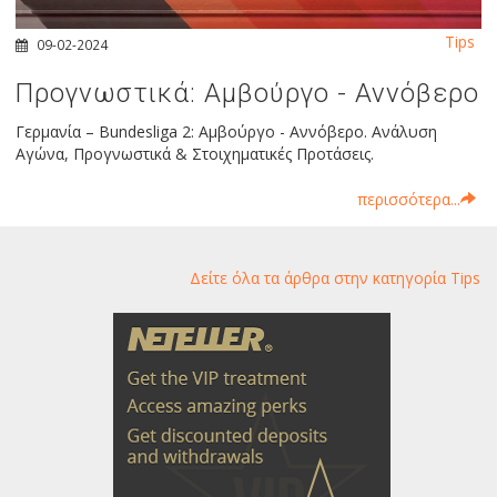
Tips
09-02-2024
Προγνωστικά: Αμβούργο - Αννόβερο
Γερμανία – Bundesliga 2: Αμβούργο - Αννόβερο. Ανάλυση
Αγώνα, Προγνωστικά & Στοιχηματικές Προτάσεις.
περισσότερα...
Δείτε όλα τα άρθρα στην κατηγορία Tips