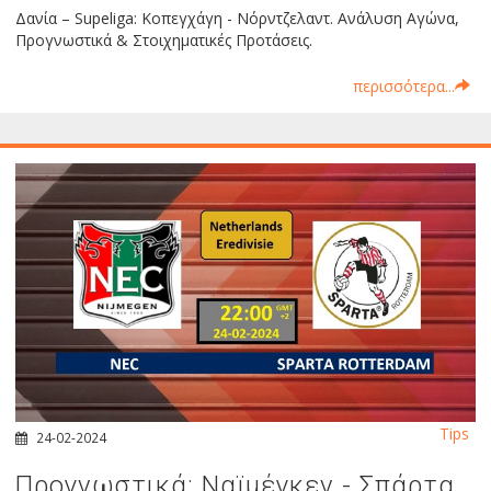
Δανία – Supeliga: Κοπεγχάγη - Νόρντζελαντ. Ανάλυση Αγώνα,
Προγνωστικά & Στοιχηματικές Προτάσεις.
περισσότερα...
Tips
24-02-2024
Προγνωστικά: Ναϊμέγκεν - Σπάρτα