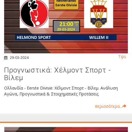
Tips
29-03-2024
Προγνωστικά: Χέλμοντ Σπορτ -
Βίλεμ
Ολλανδία - Eerste Divisie: Χέλμοντ Σπορτ - Βίλεμ. Ανάλυση
Αγώνα, Προγνωστικά & Στοιχηματικές Προτάσεις.
περισσότερα...