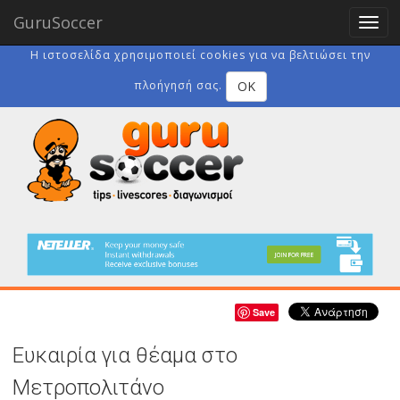
GuruSoccer
Togg
navig
Η ιστοσελίδα χρησιμοποιεί cookies για να βελτιώσει την
OK
πλοήγησή σας.
Save
Ευκαιρία για θέαμα στο
Μετροπολιτάνο