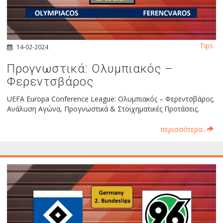
Tips
14-02-2024
Προγνωστικά: Ολυμπιακός –
Φερεντσβάρος
UEFA Europa Conference League: Ολυμπιακός – Φερεντσβάρος.
Ανάλυση Αγώνα, Προγνωστικά & Στοιχηματικές Προτάσεις.
περισσότερα...