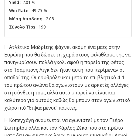
Yield
: 2.01 %
Win Rate
: 49.75 %
Μέση Απόδοση
: 2.08
Σύνολο Tips
: 199
Η Ατλέτικο Μαδρίτης ψάχνει ακόμη ένα ματς στην
Ευρώπη που θα δώσει τη χαρά στους φιλάθλους της να
πανηγυρίσουν πολλά γκολ, αφού η πορεία της φέτος
στο Τσάμπιονς Λιγκ δεν ήταν αυτή που περίμεναν οι
οπαδοί της. Οι ερυθρόλευκοι μετά το επιβλητικό 4-1
του πρώτου αγώνα θα αγωνιστούν με αρκετές αλλάγες
στη σύνθεση τους αλλά αυτό μπορεί να είναι και
καλύτερο γιά αυτούς καθώς θα μπουν στον αγωνιστικό
χώρο πιό "διψασμένοι" παίκτες.
Η Κοπεγχάγη αναμένεται να αγωνιστεί με τον Πιέρο
Σωτηρίου αλλά και τον Κάρλος Ζέκα που στο πρώτο
ματς δεν αγωνίστηκε λόγω τιμωρίας. Φυσικά οι Δανοί