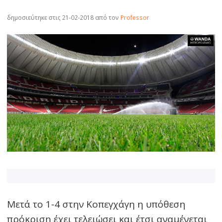
δημοσιεύτηκε στις 21-02-2018
από τον
Professor
Μετά το 1-4 στην Κοπεγχάγη η υπόθεση
πρόκριση έχει τελειώσει και έτσι αναμένεται