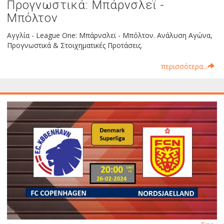
Προγνωστικά: Μπάρνσλεϊ -
Μπόλτον
Αγγλία - League One: Μπάρνσλεϊ - Μπόλτον. Ανάλυση Αγώνα,
Προγνωστικά & Στοιχηματικές Προτάσεις.
περισσότερα...