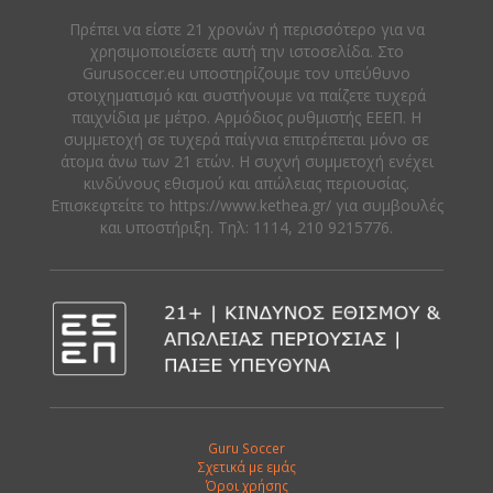
Πρέπει να είστε 21 χρονών ή περισσότερο για να
χρησιμοποιείσετε αυτή την ιστοσελίδα. Στο
Gurusoccer.eu υποστηρίζουμε τον υπεύθυνο
στοιχηματισμό και συστήνουμε να παίζετε τυχερά
παιχνίδια με μέτρο. Αρμόδιος ρυθμιστής ΕΕΕΠ. Η
συμμετοχή σε τυχερά παίγνια επιτρέπεται μόνο σε
άτομα άνω των 21 ετών. Η συχνή συμμετοχή ενέχει
κινδύνους εθισμού και απώλειας περιουσίας.
Eπισκεφτείτε το https://www.kethea.gr/ για συμβουλές
και υποστήριξη. Tηλ: 1114, 210 9215776.
Guru Soccer
Σχετικά με εμάς
Όροι χρήσης