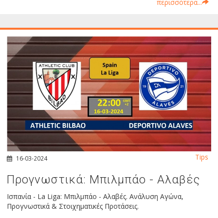
περισσότερα...
Tips
16-03-2024
Προγνωστικά: Μπιλμπάο - Αλαβές
Ισπανία - La Liga: Μπιλμπάο - Αλαβές. Ανάλυση Αγώνα,
Προγνωστικά & Στοιχηματικές Προτάσεις.