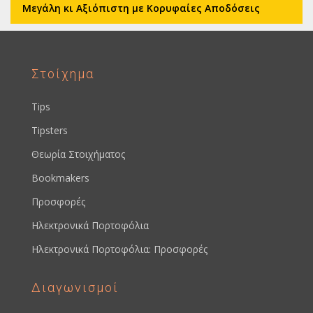
Μεγάλη κι Αξιόπιστη με Κορυφαίες Αποδόσεις
Στοίχημα
Tips
Tipsters
Θεωρία Στοιχήματος
Bookmakers
Προσφορές
Ηλεκτρονικά Πορτοφόλια
Ηλεκτρονικά Πορτοφόλια: Προσφορές
Διαγωνισμοί