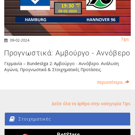
Tips
09-02-2024
Προγνωστικά: Αμβούργο - Αννόβερο
Γερμανία – Bundesliga 2: Αμβούργο - Αννόβερο. Ανάλυση
Αγώνα, Προγνωστικά & Στοιχηματικές Προτάσεις.
περισσότερα...
Δείτε όλα τα άρθρα στην κατηγορία Tips
Στοιχηματικές
BetStars