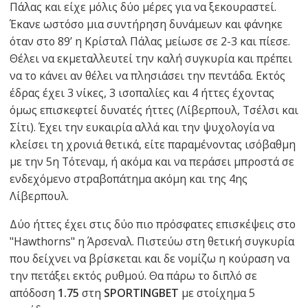
Πάλας και είχε μόλις δύο μέρες για να ξεκουραστεί.
Έκανε ωστόσο μια συντήρηση δυνάμεων και φάνηκε
όταν στο 89’ η Κρίσταλ Πάλας μείωσε σε 2-3 και πίεσε.
Θέλει να εκμεταλλευτεί την καλή συγκυρία και πρέπει
να το κάνει αν θέλει να πλησιάσει την πεντάδα. Εκτός
έδρας έχει 3 νίκες, 3 ισοπαλίες και 4 ήττες έχοντας
όμως επισκεφτεί δυνατές ήττες (Λίβερπουλ, Τσέλσι και
Σίτι). Έχει την ευκαιρία αλλά και την ψυχολογία να
κλείσει τη χρονιά θετικά, είτε παραμένοντας ισόβαθμη
με την 5η Τότεναμ, ή ακόμα και να περάσει μπροστά σε
ενδεχόμενο στραβοπάτημα ακόμη και της 4ης
Λίβερπουλ.
Δύο ήττες έχει στις δύο πιο πρόσφατες επισκέψεις στο
"Hawthorns" η Άρσεναλ. Πιστεύω στη θετική συγκυρία
που δείχνει να βρίσκεται και δε νομίζω η κούραση να
την πετάξει εκτός ρυθμού. Θα πάρω το διπλό σε
απόδοση
1.75
στη
SPORTINGBET
με στοίχημα 5