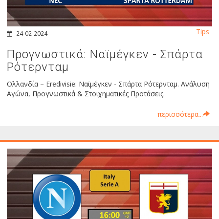
Tips
24-02-2024
Προγνωστικά: Ναϊμέγκεν - Σπάρτα
Ρότερνταμ
Ολλανδία – Eredivisie: Ναϊμέγκεν - Σπάρτα Ρότερνταμ. Ανάλυση
Αγώνα, Προγνωστικά & Στοιχηματικές Προτάσεις.
περισσότερα...