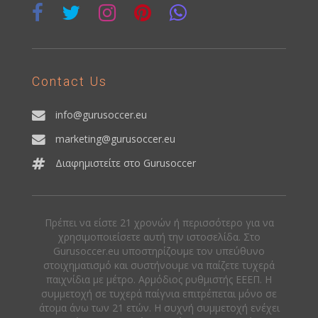
Contact Us
info@gurusoccer.eu
marketing@gurusoccer.eu
Διαφημιστείτε στο Gurusoccer
Πρέπει να είστε 21 χρονών ή περισσότερο για να
χρησιμοποιείσετε αυτή την ιστοσελίδα. Στο
Gurusoccer.eu υποστηρίζουμε τον υπεύθυνο
στοιχηματισμό και συστήνουμε να παίζετε τυχερά
παιχνίδια με μέτρο. Αρμόδιος ρυθμιστής ΕΕΕΠ. Η
συμμετοχή σε τυχερά παίγνια επιτρέπεται μόνο σε
άτομα άνω των 21 ετών. Η συχνή συμμετοχή ενέχει