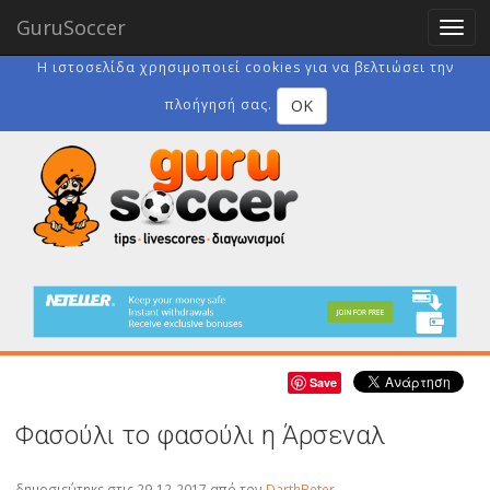
GuruSoccer
Togg
navig
Η ιστοσελίδα χρησιμοποιεί cookies για να βελτιώσει την
OK
πλοήγησή σας.
Save
Φασούλι το φασούλι η Άρσεναλ
δημοσιεύτηκε στις 29-12-2017
από τον
DarthBeter