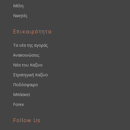
Μέλη
Νικητές
Επικαιρότητα
Τα νέα της αγοράς
Ανακοινώσεις
Νέα του Καζίνο
Στρατηγική Καζίνο
Ποδόσφαιρο
Μπάσκετ
Forex
Follow Us