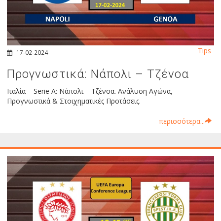
Tips
17-02-2024
Προγνωστικά: Νάπολι – Τζένοα
Ιταλία – Serie A: Νάπολι – Τζένοα. Ανάλυση Αγώνα,
Προγνωστικά & Στοιχηματικές Προτάσεις.
περισσότερα...