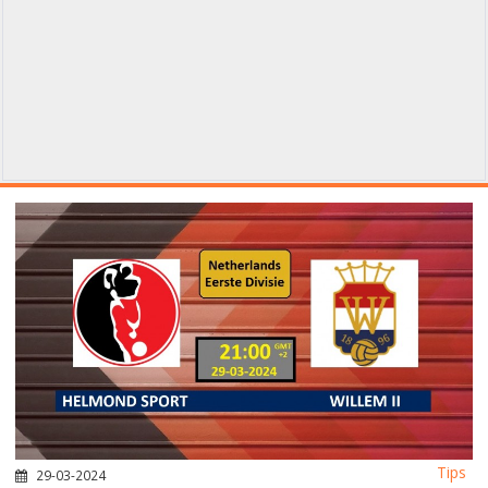
Tips
29-03-2024