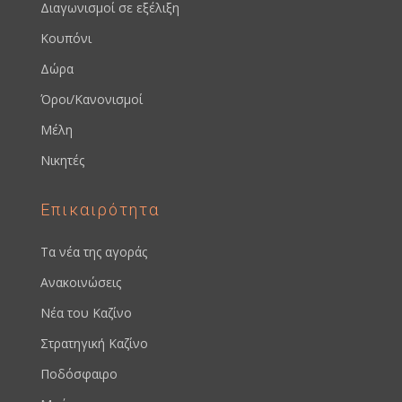
Διαγωνισμοί σε εξέλιξη
Κουπόνι
Δώρα
Όροι/Κανονισμοί
Μέλη
Νικητές
Επικαιρότητα
Τα νέα της αγοράς
Ανακοινώσεις
Νέα του Καζίνο
Στρατηγική Καζίνο
Ποδόσφαιρο