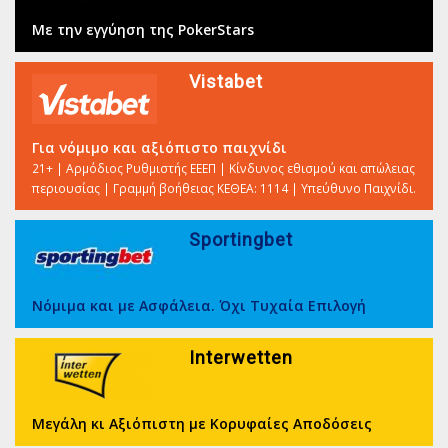
Με την εγγύηση της PokerStars
Vistabet
Για νόμιμο και αξιόπιστο παιχνίδι
21+ | Αρμόδιος Ρυθμιστής ΕΕΕΠ | Κίνδυνος εθισμού και απώλειας
περιουσίας | Γραμμή βοήθειας ΚΕΘΕΑ: 1114 | Υπεύθυνο Παιχνίδι.
Sportingbet
Νόμιμα και με Ασφάλεια. Όχι Τυχαία Επιλογή
Interwetten
Μεγάλη κι Αξιόπιστη με Κορυφαίες Αποδόσεις