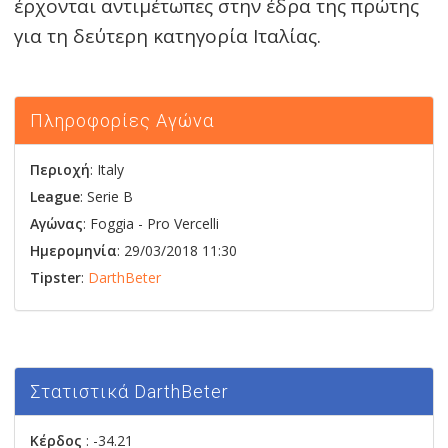
έρχονται αντιμέτωπες στην έδρα της πρώτης
για τη δεύτερη κατηγορία Ιταλίας.
Πληροφορίες Αγώνα
Περιοχή
: Italy
League
: Serie B
Αγώνας
:
Foggia
-
Pro Vercelli
Ημερομηνία
: 29/03/2018 11:30
Tipster
:
DarthBeter
Στατιστικά DarthBeter
Κέρδος
: -34.21