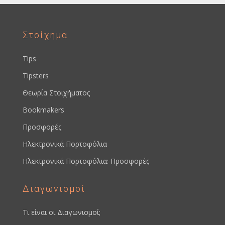
Στοίχημα
Tips
Tipsters
Θεωρία Στοιχήματος
Bookmakers
Προσφορές
Ηλεκτρονικά Πορτοφόλια
Ηλεκτρονικά Πορτοφόλια: Προσφορές
Διαγωνισμοί
Τι είναι οι Διαγωνισμοί;