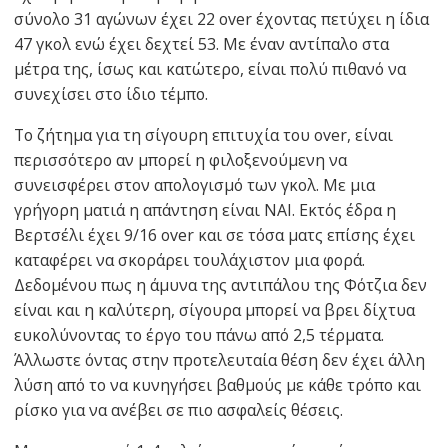
σύνολο 31 αγώνων έχει 22 over έχοντας πετύχει η ίδια
47 γκολ ενώ έχει δεχτεί 53. Με έναν αντίπαλο στα
μέτρα της, ίσως και κατώτερο, είναι πολύ πιθανό να
συνεχίσει στο ίδιο τέμπο.
Το ζήτημα για τη σίγουρη επιτυχία του over, είναι
περισσότερο αν μπορεί η φιλοξενούμενη να
συνεισφέρει στον απολογισμό των γκολ. Με μια
γρήγορη ματιά η απάντηση είναι ΝΑΙ. Εκτός έδρα η
Βερτσέλι έχει 9/16 over και σε τόσα ματς επίσης έχει
καταφέρει να σκοράρει τουλάχιστον μια φορά.
Δεδομένου πως η άμυνα της αντιπάλου της Φότζια δεν
είναι και η καλύτερη, σίγουρα μπορεί να βρει δίχτυα
ευκολύνοντας το έργο του πάνω από 2,5 τέρματα.
Άλλωστε όντας στην προτελευταία θέση δεν έχει άλλη
λύση από το να κυνηγήσει βαθμούς με κάθε τρόπο και
ρίσκο για να ανέβει σε πιο ασφαλείς θέσεις.