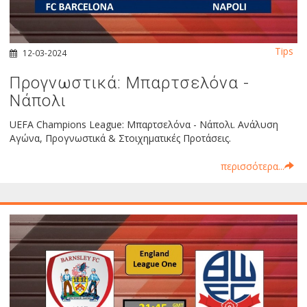
Tips
12-03-2024
Προγνωστικά: Μπαρτσελόνα -
Νάπολι
UEFA Champions League: Μπαρτσελόνα - Νάπολι. Ανάλυση
Αγώνα, Προγνωστικά & Στοιχηματικές Προτάσεις.
περισσότερα...