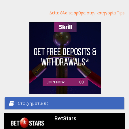
Δείτε όλα τα άρθρα στην κατηγορία Tips
Στοιχηματικές
BetStars