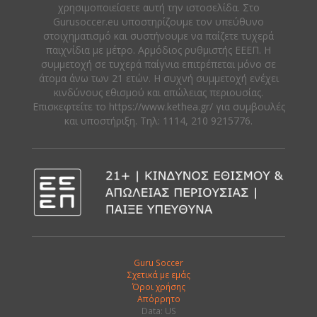
χρησιμοποιείσετε αυτή την ιστοσελίδα. Στο
Gurusoccer.eu υποστηρίζουμε τον υπεύθυνο
στοιχηματισμό και συστήνουμε να παίζετε τυχερά
παιχνίδια με μέτρο. Αρμόδιος ρυθμιστής ΕΕΕΠ. Η
συμμετοχή σε τυχερά παίγνια επιτρέπεται μόνο σε
άτομα άνω των 21 ετών. Η συχνή συμμετοχή ενέχει
κινδύνους εθισμού και απώλειας περιουσίας.
Eπισκεφτείτε το https://www.kethea.gr/ για συμβουλές
και υποστήριξη. Tηλ: 1114, 210 9215776.
Guru Soccer
Σχετικά με εμάς
Όροι χρήσης
Απόρρητο
Data: US